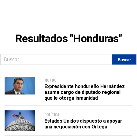
Resultados "Honduras"
MUNDO
Expresidente hondureño Hernández
asume cargo de diputado regional
que le otorga inmunidad
POLÍTICA
Estados Unidos dispuesto a apoyar
una negociación con Ortega