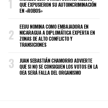
QUE EXPUSIERON SU AUTOINCRIMINACIÓN
EN «ROBOS»
EEUU NOMINA COMO EMBAJADORA EN
NICARAGUA A DIPLOMÁTICA EXPERTA EN
ZONAS DE ALTO CONFLICTO Y
TRANSICIONES
JUAN SEBASTIÁN CHAMORRO ADVIERTE
QUE SI NO SE CONSIGUEN LOS VOTOS EN LA
OEA SERÁ FALLA DEL ORGANISMO