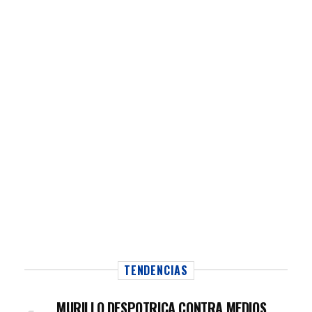
TENDENCIAS
MURILLO DESPOTRICA CONTRA MEDIOS