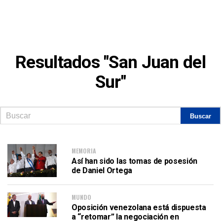
Resultados "San Juan del
Sur"
MEMORIA
Así han sido las tomas de posesión
de Daniel Ortega
MUNDO
Oposición venezolana está dispuesta
a “retomar” la negociación en