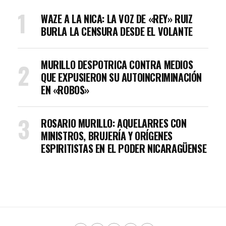
WAZE A LA NICA: LA VOZ DE «REY» RUIZ
BURLA LA CENSURA DESDE EL VOLANTE
MURILLO DESPOTRICA CONTRA MEDIOS
QUE EXPUSIERON SU AUTOINCRIMINACIÓN
EN «ROBOS»
ROSARIO MURILLO: AQUELARRES CON
MINISTROS, BRUJERÍA Y ORÍGENES
ESPIRITISTAS EN EL PODER NICARAGÜENSE