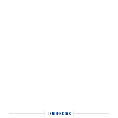
TENDENCIAS