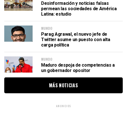
Desinformación y noticias falsas
permean las sociedades de América
Latina: estudio
MUNDO
Parag Agrawal, el nuevo jefe de
Twitter asume un puesto con alta
carga política
MUNDO
Maduro despoja de competencias a
un gobernador opositor
MÁS NOTICIAS
ANUNCIOS