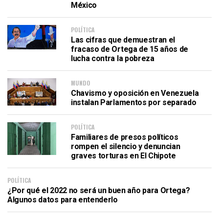
México
POLÍTICA
Las cifras que demuestran el
fracaso de Ortega de 15 años de
lucha contra la pobreza
MUNDO
Chavismo y oposición en Venezuela
instalan Parlamentos por separado
POLÍTICA
Familiares de presos políticos
rompen el silencio y denuncian
graves torturas en El Chipote
POLÍTICA
¿Por qué el 2022 no será un buen año para Ortega?
Algunos datos para entenderlo