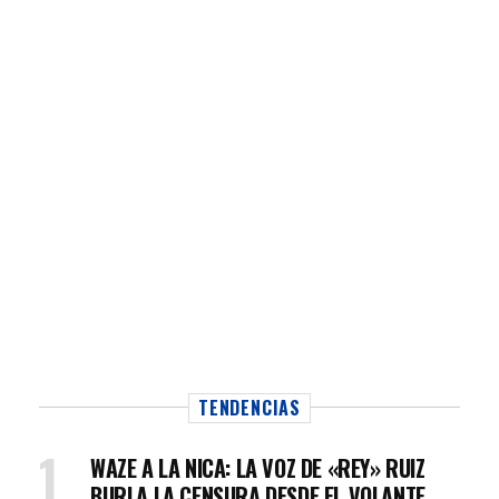
TENDENCIAS
WAZE A LA NICA: LA VOZ DE «REY» RUIZ
BURLA LA CENSURA DESDE EL VOLANTE