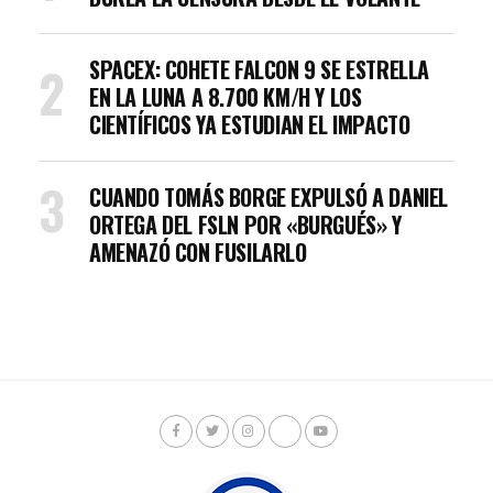
SPACEX: COHETE FALCON 9 SE ESTRELLA
EN LA LUNA A 8.700 KM/H Y LOS
CIENTÍFICOS YA ESTUDIAN EL IMPACTO
CUANDO TOMÁS BORGE EXPULSÓ A DANIEL
ORTEGA DEL FSLN POR «BURGUÉS» Y
AMENAZÓ CON FUSILARLO