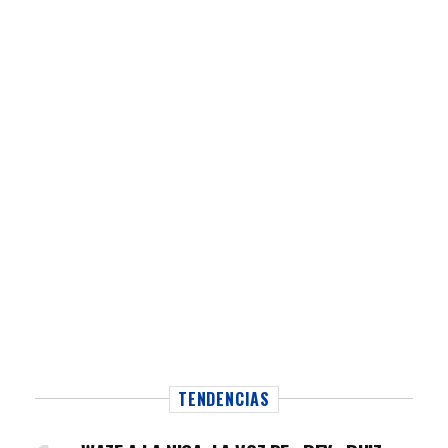
TENDENCIAS