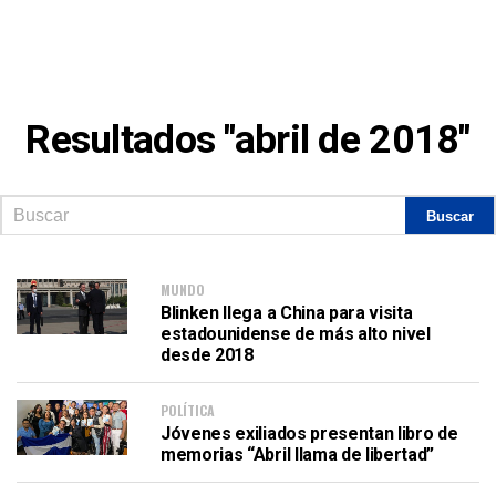
Resultados "abril de 2018"
MUNDO
Blinken llega a China para visita
estadounidense de más alto nivel
desde 2018
POLÍTICA
Jóvenes exiliados presentan libro de
memorias “Abril llama de libertad”