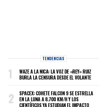
TENDENCIAS
WAZE A LA NICA: LA VOZ DE «REY» RUIZ
BURLA LA CENSURA DESDE EL VOLANTE
SPACEX: COHETE FALCON 9 SE ESTRELLA
EN LA LUNA A 8.700 KM/H Y LOS
CIENTÍFICOS YA ESTUDIAN EL IMPACTO