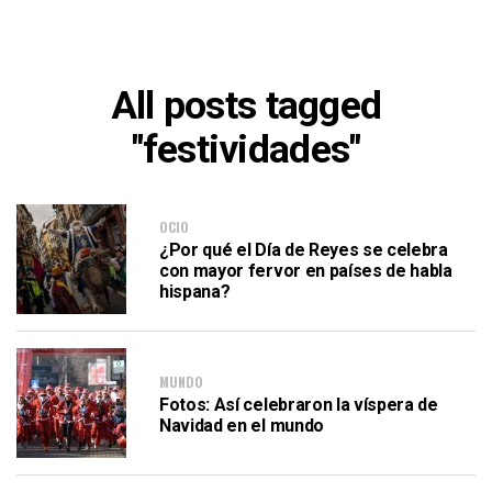
All posts tagged
"festividades"
OCIO
¿Por qué el Día de Reyes se celebra
con mayor fervor en países de habla
hispana?
MUNDO
Fotos: Así celebraron la víspera de
Navidad en el mundo