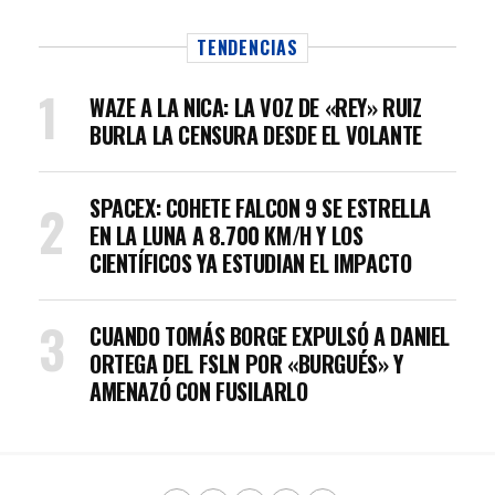
TENDENCIAS
WAZE A LA NICA: LA VOZ DE «REY» RUIZ
BURLA LA CENSURA DESDE EL VOLANTE
SPACEX: COHETE FALCON 9 SE ESTRELLA
EN LA LUNA A 8.700 KM/H Y LOS
CIENTÍFICOS YA ESTUDIAN EL IMPACTO
CUANDO TOMÁS BORGE EXPULSÓ A DANIEL
ORTEGA DEL FSLN POR «BURGUÉS» Y
AMENAZÓ CON FUSILARLO