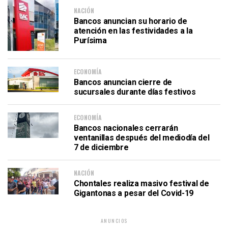
NACIÓN
Bancos anuncian su horario de
atención en las festividades a la
Purísima
ECONOMÍA
Bancos anuncian cierre de
sucursales durante días festivos
ECONOMÍA
Bancos nacionales cerrarán
ventanillas después del mediodía del
7 de diciembre
NACIÓN
Chontales realiza masivo festival de
Gigantonas a pesar del Covid-19
ANUNCIOS