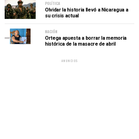
POLÍTICA
Olvidar la historia llevó a Nicaragua a
su crisis actual
NACIÓN
Ortega apuesta a borrar la memoria
histórica de la masacre de abril
ANUNCIOS