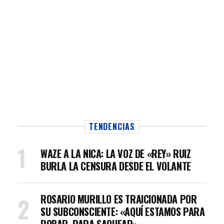
TENDENCIAS
WAZE A LA NICA: LA VOZ DE «REY» RUIZ
BURLA LA CENSURA DESDE EL VOLANTE
ROSARIO MURILLO ES TRAICIONADA POR
SU SUBCONSCIENTE: «AQUÍ ESTAMOS PARA
ROBAR, PARA SAQUEAR»