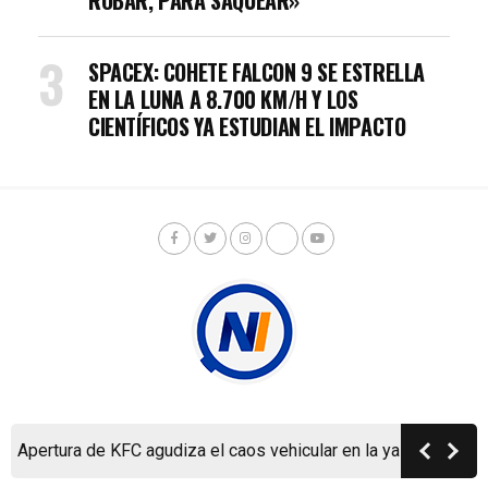
SPACEX: COHETE FALCON 9 SE ESTRELLA
EN LA LUNA A 8.700 KM/H Y LOS
CIENTÍFICOS YA ESTUDIAN EL IMPACTO
Copyright © Nicaragua Investiga 2024
Apertura de KFC agudiza el caos vehicular en la ya colapsada 