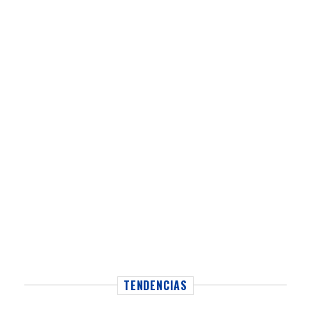
TENDENCIAS