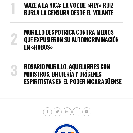
WAZE A LA NICA: LA VOZ DE «REY» RUIZ
BURLA LA CENSURA DESDE EL VOLANTE
MURILLO DESPOTRICA CONTRA MEDIOS
QUE EXPUSIERON SU AUTOINCRIMINACIÓN
EN «ROBOS»
ROSARIO MURILLO: AQUELARRES CON
MINISTROS, BRUJERÍA Y ORÍGENES
ESPIRITISTAS EN EL PODER NICARAGÜENSE