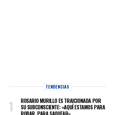
TENDENCIAS
ROSARIO MURILLO ES TRAICIONADA POR
SU SUBCONSCIENTE: «AQUÍ ESTAMOS PARA
ROBAR, PARA SAQUEAR»