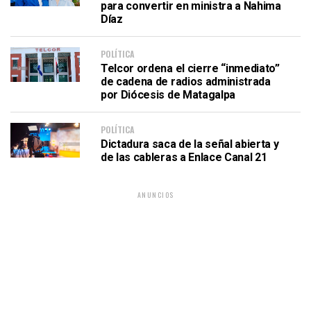
para convertir en ministra a Nahima
Díaz
POLÍTICA
Telcor ordena el cierre “inmediato”
de cadena de radios administrada
por Diócesis de Matagalpa
POLÍTICA
Dictadura saca de la señal abierta y
de las cableras a Enlace Canal 21
ANUNCIOS