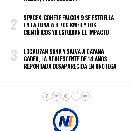
SPACEX: COHETE FALCON 9 SE ESTRELLA
EN LA LUNA A 8.700 KM/H Y LOS
CIENTÍFICOS YA ESTUDIAN EL IMPACTO
LOCALIZAN SANA Y SALVA A DAYANA
GADEA, LA ADOLESCENTE DE 14 AÑOS
REPORTADA DESAPARECIDA EN JINOTEGA