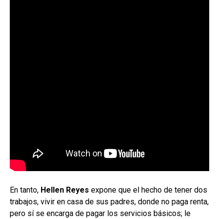
En tanto,
Hellen Reyes
expone que el hecho de tener dos
trabajos, vivir en casa de sus padres, donde no paga renta,
pero sí se encarga de pagar los servicios básicos; le