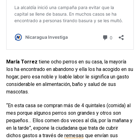
María Torrez
tiene ocho perros en su casa, la mayoría
los ha encontrado en abandono y ella los ha acogido en su
hogar; pero esa noble y loable labor le significa un gasto
considerable en alimentación, baño y salud de sus
mascotas.
“En esta casa se compran más de 4 quintales (comida) al
mes porque algunos perros son grandes y otros son
pequeños… Ellos comen dos veces al día, por la mañana y
en la tarde”, expone la ciudadana que trata de cubrir
dichos gastos a través de
remesas
que envían sus