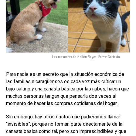
Las mascotas de Hellen Reyes. Fotos: Cortesía.
Para nadie es un secreto que la situación económica de
las familias nicaragüenses es cada vez más crítica: un
bajo salario y una canasta básica por las nubes, hacen que
muchas personas tengan que pensarla dos veces al
momento de hacer las compras cotidianas del hogar.
Sin embargo, hay otros gastos que pudiéramos llamar
“invisibles”, porque no forman parte directamente de la
canasta básica como tal, pero son imprescindibles y que