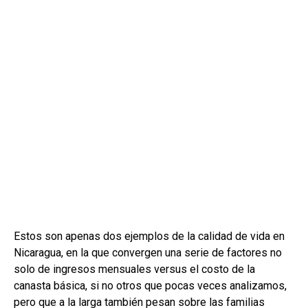
Estos son apenas dos ejemplos de la calidad de vida en
Nicaragua, en la que convergen una serie de factores no
solo de ingresos mensuales versus el costo de la
canasta básica, si no otros que pocas veces analizamos,
pero que a la larga también pesan sobre las familias