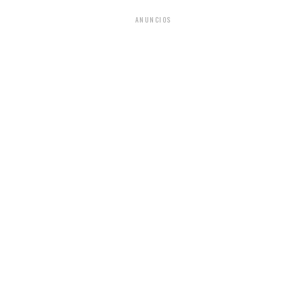
ANUNCIOS