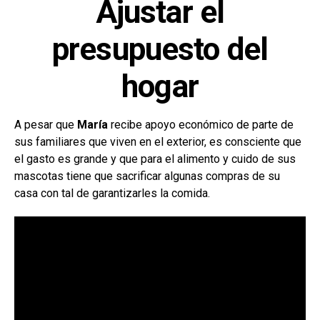
Ajustar el
presupuesto del
hogar
A pesar que
María
recibe apoyo económico de parte de
sus familiares que viven en el exterior, es consciente que
el gasto es grande y que para el alimento y cuido de sus
mascotas tiene que sacrificar algunas compras de su
casa con tal de garantizarles la comida.