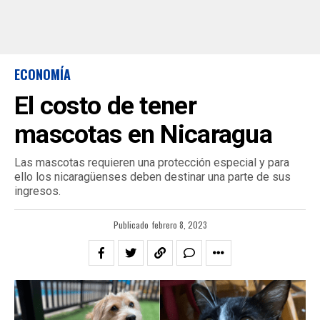
ECONOMÍA
El costo de tener
mascotas en Nicaragua
Las mascotas requieren una protección especial y para
ello los nicaragüenses deben destinar una parte de sus
ingresos.
Publicado
febrero 8, 2023