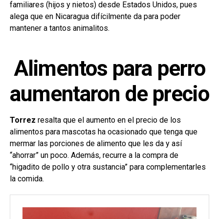
familiares (hijos y nietos) desde Estados Unidos, pues
alega que en Nicaragua difícilmente da para poder
mantener a tantos animalitos.
Alimentos para perro
aumentaron de precio
Torrez
resalta que el aumento en el precio de los
alimentos para mascotas ha ocasionado que tenga que
mermar las porciones de alimento que les da y así
“ahorrar” un poco. Además, recurre a la compra de
“higadito de pollo y otra sustancia” para complementarles
la comida.