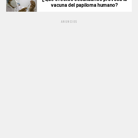
vacuna del papiloma humano?
ANUNCIOS