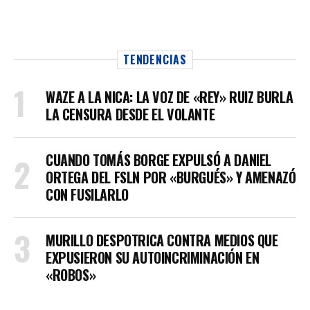
TENDENCIAS
WAZE A LA NICA: LA VOZ DE «REY» RUIZ BURLA
LA CENSURA DESDE EL VOLANTE
CUANDO TOMÁS BORGE EXPULSÓ A DANIEL
ORTEGA DEL FSLN POR «BURGUÉS» Y AMENAZÓ
CON FUSILARLO
MURILLO DESPOTRICA CONTRA MEDIOS QUE
EXPUSIERON SU AUTOINCRIMINACIÓN EN
«ROBOS»