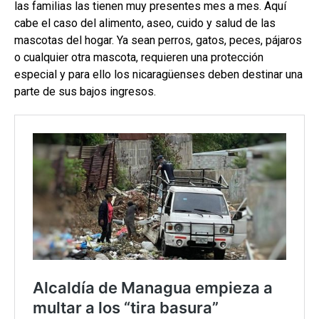
las familias las tienen muy presentes mes a mes. Aquí
cabe el caso del alimento, aseo, cuido y salud de las
mascotas del hogar. Ya sean perros, gatos, peces, pájaros
o cualquier otra mascota, requieren una protección
especial y para ello los nicaragüenses deben destinar una
parte de sus bajos ingresos.