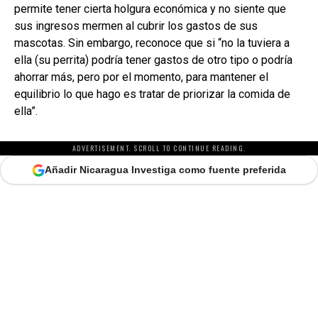
permite tener cierta holgura económica y no siente que
sus ingresos mermen al cubrir los gastos de sus
mascotas. Sin embargo, reconoce que si “no la tuviera a
ella (su perrita) podría tener gastos de otro tipo o podría
ahorrar más, pero por el momento, para mantener el
equilibrio lo que hago es tratar de priorizar la comida de
ella”.
ADVERTISEMENT. SCROLL TO CONTINUE READING.
Añadir Nicaragua Investiga como fuente preferida