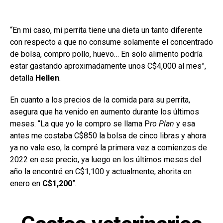
“En mi caso, mi perrita tiene una dieta un tanto diferente
con respecto a que no consume solamente el concentrado
de bolsa, compro pollo, huevo… En solo alimento podría
estar gastando aproximadamente unos C$4,000 al mes”,
detalla
Hellen
.
En cuanto a los precios de la comida para su perrita,
asegura que ha venido en aumento durante los últimos
meses. “La que yo le compro se llama P
ro Plan
y esa
antes me costaba C$850 la bolsa de cinco libras y ahora
ya no vale eso, la compré la primera vez a comienzos de
2022 en ese precio, ya luego en los últimos meses del
año la encontré en C$1,100 y actualmente, ahorita en
enero en
C$1,200
”.