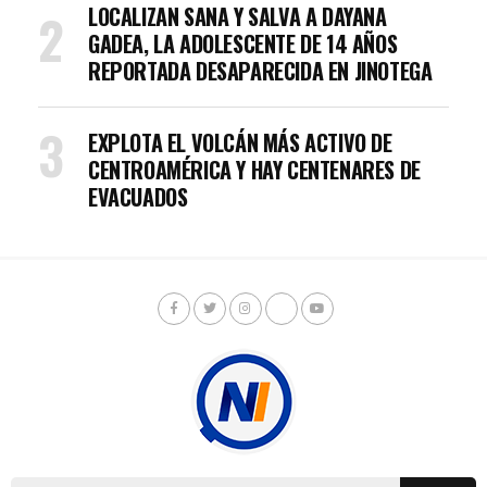
LOCALIZAN SANA Y SALVA A DAYANA
GADEA, LA ADOLESCENTE DE 14 AÑOS
REPORTADA DESAPARECIDA EN JINOTEGA
EXPLOTA EL VOLCÁN MÁS ACTIVO DE
CENTROAMÉRICA Y HAY CENTENARES DE
EVACUADOS