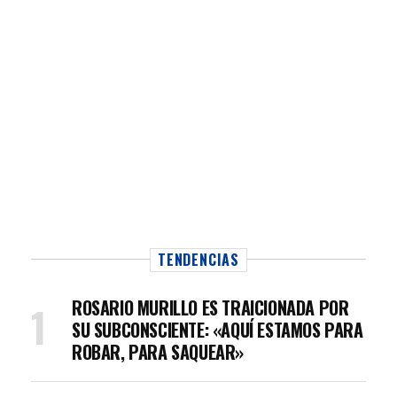
TENDENCIAS
ROSARIO MURILLO ES TRAICIONADA POR
SU SUBCONSCIENTE: «AQUÍ ESTAMOS PARA
ROBAR, PARA SAQUEAR»