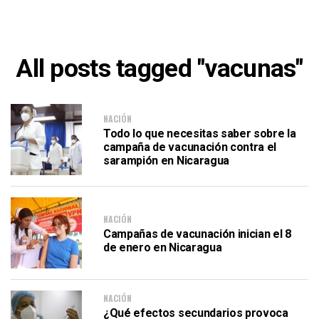
All posts tagged "vacunas"
NACIÓN
Todo lo que necesitas saber sobre la
campaña de vacunación contra el
sarampión en Nicaragua
NACIÓN
Campañas de vacunación inician el 8
de enero en Nicaragua
NACIÓN
¿Qué efectos secundarios provoca