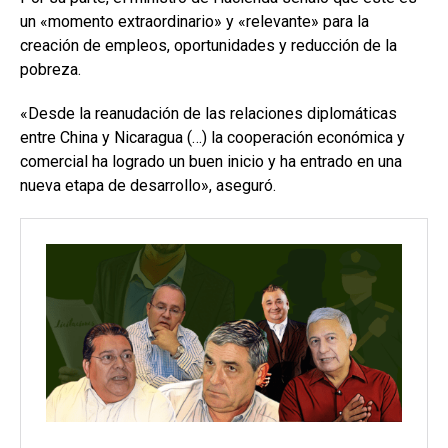
un «momento extraordinario» y «relevante» para la
creación de empleos, oportunidades y reducción de la
pobreza.
«Desde la reanudación de las relaciones diplomáticas
entre China y Nicaragua (…) la cooperación económica y
comercial ha logrado un buen inicio y ha entrado en una
nueva etapa de desarrollo», aseguró.