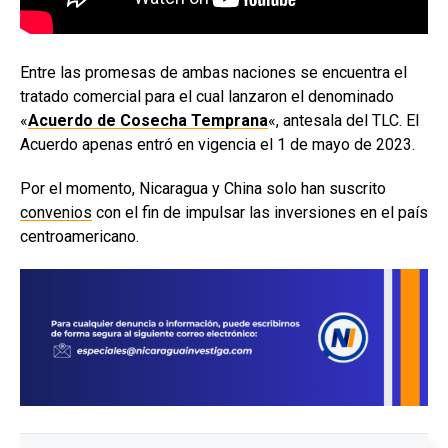
Entre las promesas de ambas naciones se encuentra el
tratado comercial para el cual lanzaron el denominado
«
Acuerdo de Cosecha Temprana
«, antesala del TLC. El
Acuerdo apenas entró en vigencia el 1 de mayo de 2023.
Por el momento, Nicaragua y China solo han suscrito
convenios
con el fin de impulsar las inversiones en el país
centroamericano.