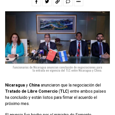
Funcionarios de Nicaragua anuncian conclusión de negociaciones para
la entrada en vigencia del TLC entre Nicaragua y China.
Nicaragua
y
China
anunciaron que la negociación del
Tratado de Libre Comercio
(
TLC
) entre ambos países
ha concluido y están listos para firmar el acuerdo el
próximo mes.
El anuncio fue hecho por el ministro de Fomento