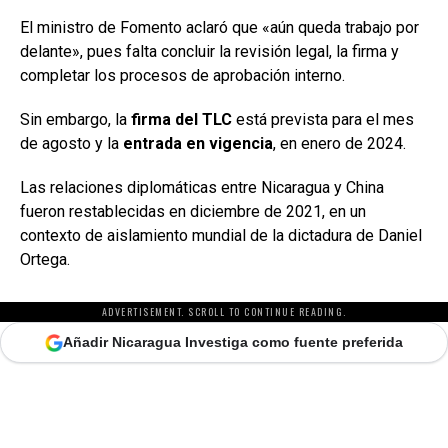
El ministro de Fomento aclaró que «aún queda trabajo por
delante», pues falta concluir la revisión legal, la firma y
completar los procesos de aprobación interno.
Sin embargo, la
firma del TLC
está prevista para el mes
de agosto y la
entrada en vigencia
, en enero de 2024.
Las relaciones diplomáticas entre Nicaragua y China
fueron restablecidas en diciembre de 2021, en un
contexto de aislamiento mundial de la dictadura de Daniel
Ortega.
ADVERTISEMENT. SCROLL TO CONTINUE READING.
Añadir Nicaragua Investiga como fuente preferida