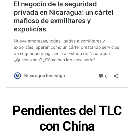
Pendientes del TLC
con China