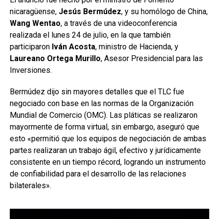
nicaragüense,
Jesús Bermúdez
, y su homólogo de China,
Wang Wentao
, a través de una videoconferencia
realizada el lunes 24 de julio, en la que también
participaron
Iván Acosta
, ministro de Hacienda, y
Laureano Ortega Murillo
, Asesor Presidencial para las
Inversiones.
Bermúdez dijo sin mayores detalles que el TLC fue
negociado con base en las normas de la Organización
Mundial de Comercio (OMC). Las pláticas se realizaron
mayormente de forma virtual, sin embargo, aseguró que
esto «permitió que los equipos de negociación de ambas
partes realizaran un trabajo ágil, efectivo y jurídicamente
consistente en un tiempo récord, logrando un instrumento
de confiabilidad para el desarrollo de las relaciones
bilaterales».