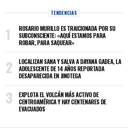
TENDENCIAS
ROSARIO MURILLO ES TRAICIONADA POR SU
SUBCONSCIENTE: «AQUÍ ESTAMOS PARA
ROBAR, PARA SAQUEAR»
LOCALIZAN SANA Y SALVA A DAYANA GADEA, LA
ADOLESCENTE DE 14 AÑOS REPORTADA
DESAPARECIDA EN JINOTEGA
EXPLOTA EL VOLCÁN MÁS ACTIVO DE
CENTROAMÉRICA Y HAY CENTENARES DE
EVACUADOS