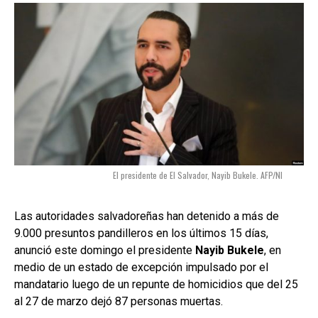
El presidente de El Salvador, Nayib Bukele. AFP/NI
Las autoridades salvadoreñas han detenido a más de
9.000 presuntos pandilleros en los últimos 15 días,
anunció este domingo el presidente
Nayib
Bukele
, en
medio de un estado de excepción impulsado por el
mandatario luego de un repunte de homicidios que del 25
al 27 de marzo dejó 87 personas muertas.