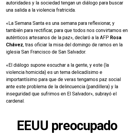
autoridades y la sociedad tengan un diálogo para buscar
una salida a la violencia fratricida.
«La Semana Santa es una semana para reflexionar, y
también para rectificar, para que todos nos convirtamos en
auténticos artesanos de la paz», declaró a la AFP
Rosa
Chávez
, tras oficiar la misa del domingo de ramos en la
iglesia San Francisco de San Salvador.
«El diálogo supone escuchar a la gente, y este (la
violencia homicida) es un tema delicadísimo e
importantísimo para que de veras tengamos paz social
ante este problema de la delincuencia (pandillera) y la
inseguridad que sufrimos en El Salvador», subrayó el
cardenal.
EEUU preocupado