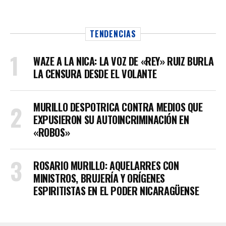
TENDENCIAS
WAZE A LA NICA: LA VOZ DE «REY» RUIZ BURLA
LA CENSURA DESDE EL VOLANTE
MURILLO DESPOTRICA CONTRA MEDIOS QUE
EXPUSIERON SU AUTOINCRIMINACIÓN EN
«ROBOS»
ROSARIO MURILLO: AQUELARRES CON
MINISTROS, BRUJERÍA Y ORÍGENES
ESPIRITISTAS EN EL PODER NICARAGÜENSE