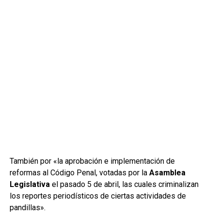
También por «la aprobación e implementación de
reformas al Código Penal, votadas por la
Asamblea
Legislativa
el pasado 5 de abril, las cuales criminalizan
los reportes periodísticos de ciertas actividades de
pandillas».