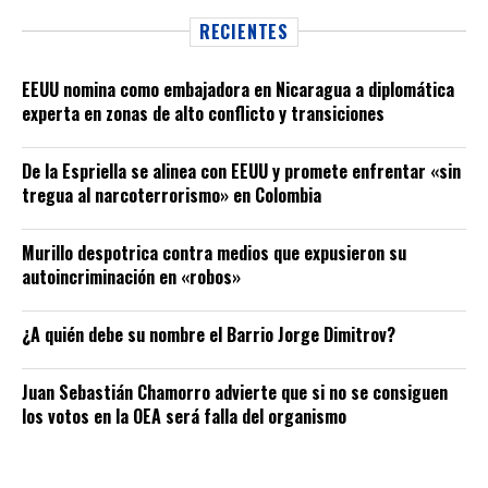
RECIENTES
EEUU nomina como embajadora en Nicaragua a diplomática
experta en zonas de alto conflicto y transiciones
De la Espriella se alinea con EEUU y promete enfrentar «sin
tregua al narcoterrorismo» en Colombia
Murillo despotrica contra medios que expusieron su
autoincriminación en «robos»
¿A quién debe su nombre el Barrio Jorge Dimitrov?
Juan Sebastián Chamorro advierte que si no se consiguen
los votos en la OEA será falla del organismo