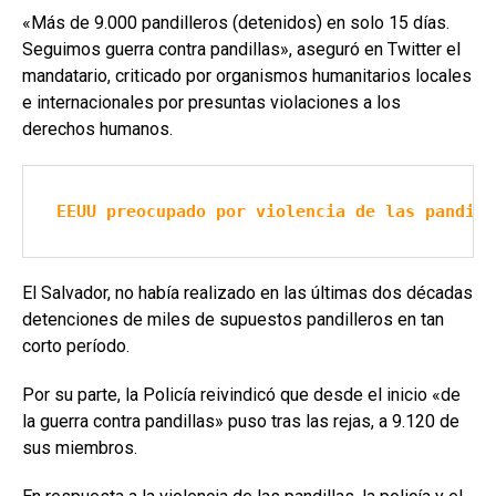
«Más de 9.000 pandilleros (detenidos) en solo 15 días.
Seguimos guerra contra pandillas», aseguró en Twitter el
mandatario, criticado por organismos humanitarios locales
e internacionales por presuntas violaciones a los
derechos humanos.
EEUU preocupado por violencia de las pandill
El Salvador, no había realizado en las últimas dos décadas
detenciones de miles de supuestos pandilleros en tan
corto período.
Por su parte, la Policía reivindicó que desde el inicio «de
la guerra contra pandillas» puso tras las rejas, a 9.120 de
sus miembros.