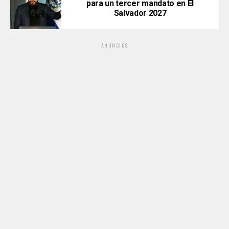
para un tercer mandato en El
Salvador 2027
ANUNCIOS