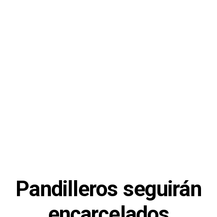
Pandilleros seguirán
encarcelados