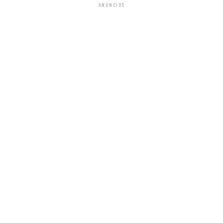
ANUNCIOS