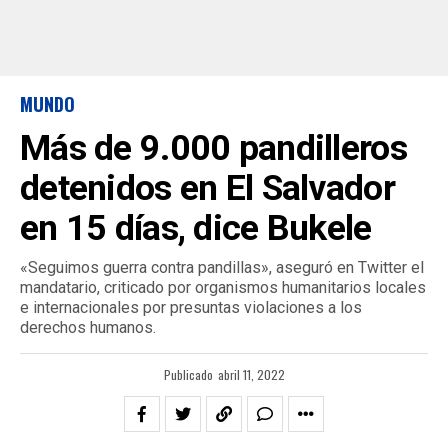
MUNDO
Más de 9.000 pandilleros
detenidos en El Salvador
en 15 días, dice Bukele
«Seguimos guerra contra pandillas», aseguró en Twitter el
mandatario, criticado por organismos humanitarios locales
e internacionales por presuntas violaciones a los
derechos humanos.
Publicado
abril 11, 2022