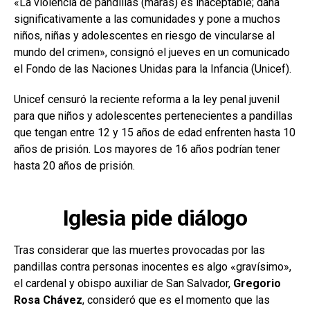
«La violencia de pandillas (maras) es inaceptable; daña
significativamente a las comunidades y pone a muchos
niños, niñas y adolescentes en riesgo de vincularse al
mundo del crimen», consignó el jueves en un comunicado
el Fondo de las Naciones Unidas para la Infancia (Unicef).
Unicef censuró la reciente reforma a la ley penal juvenil
para que niños y adolescentes pertenecientes a pandillas
que tengan entre 12 y 15 años de edad enfrenten hasta 10
años de prisión. Los mayores de 16 años podrían tener
hasta 20 años de prisión.
Iglesia pide diálogo
Tras considerar que las muertes provocadas por las
pandillas contra personas inocentes es algo «gravísimo»,
el cardenal y obispo auxiliar de San Salvador,
Gregorio
Rosa Chávez
, consideró que es el momento que las