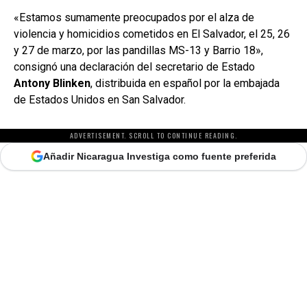
«Estamos sumamente preocupados por el alza de
violencia y homicidios cometidos en El Salvador, el 25, 26
y 27 de marzo, por las pandillas MS-13 y Barrio 18»,
consignó una declaración del secretario de Estado
Antony Blinken
, distribuida en español por la embajada
de Estados Unidos en San Salvador.
ADVERTISEMENT. SCROLL TO CONTINUE READING.
Añadir Nicaragua Investiga como fuente preferida