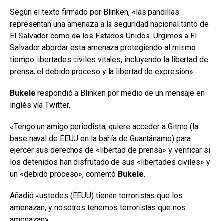
Según el texto firmado por Blinken, «las pandillas
representan una amenaza a la seguridad nacional tanto de
El Salvador como de los Estados Unidos. Urgimos a El
Salvador abordar esta amenaza protegiendo al mismo
tiempo libertades civiles vitales, incluyendo la libertad de
prensa, el debido proceso y la libertad de expresión».
Bukele
respondió a Blinken por medio de un mensaje en
inglés vía Twitter.
«Tengo un amigo periodista, quiere acceder a Gitmo (la
base naval de EEUU en la bahía de Guantánamo) para
ejercer sus derechos de «libertad de prensa» y verificar si
los detenidos han disfrutado de sus «libertades civiles» y
un «debido proceso», comentó
Bukele
.
Añadió «ustedes (EEUU) tienen terroristas que los
amenazan, y nosotros tenemos terroristas que nos
amenazan».