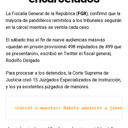
La Fiscalía General de la República (
FGR
), confirmó que la
mayoría de pandilleros remitidos a los tribunales seguirán
en la cárcel mientras se ventila cada caso.
El sábado tras el fin de nueve audiencias masivas
«quedan en prisión provisional 498 imputados de 499 que
se presentaron», escribió en Twitter el fiscal general,
Rodolfo Delgado.
Para procesar a los detenidos, la Corte Suprema de
Justicia creó 15 Juzgados Especializados de Instrucción,
y los ya existentes juzgados de menores.
«Cárcel o muerte»: Bukele advierte a jóvenes