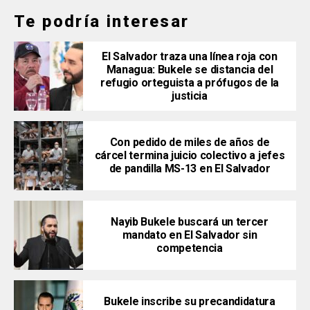
Te podría interesar
El Salvador traza una línea roja con
Managua: Bukele se distancia del
refugio orteguista a prófugos de la
justicia
Con pedido de miles de años de
cárcel termina juicio colectivo a jefes
de pandilla MS-13 en El Salvador
Nayib Bukele buscará un tercer
mandato en El Salvador sin
competencia
Bukele inscribe su precandidatura