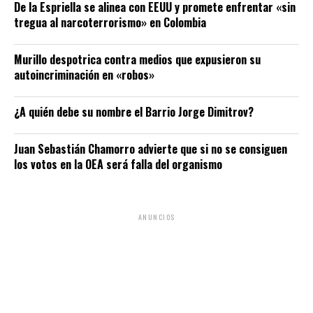
De la Espriella se alinea con EEUU y promete enfrentar «sin
tregua al narcoterrorismo» en Colombia
Murillo despotrica contra medios que expusieron su
autoincriminación en «robos»
¿A quién debe su nombre el Barrio Jorge Dimitrov?
Juan Sebastián Chamorro advierte que si no se consiguen
los votos en la OEA será falla del organismo
ANUNCIOS