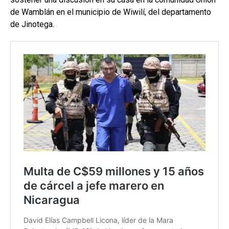
de Wamblán en el municipio de Wiwilí, del departamento
de Jinotega.