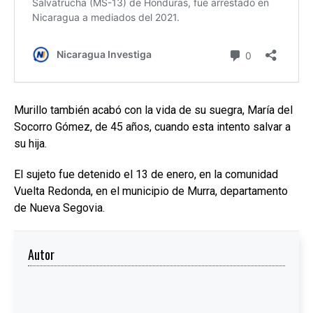
Murillo también acabó con la vida de su suegra, María del
Socorro Gómez, de 45 años, cuando esta intento salvar a
su hija.
El sujeto fue detenido el 13 de enero, en la comunidad
Vuelta Redonda, en el municipio de Murra, departamento
de Nueva Segovia.
Autor