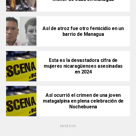
Así de atroz fue otro femicidio en un
barrio de Managua
Esta es la devastadora cifra de
mujeres nicaragüenses asesinadas
en 2024
Así ocurrió el crimen de una joven
matagalpina en plena celebración de
Nochebuena
ANUNCIOS