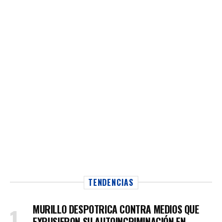
TENDENCIAS
MURILLO DESPOTRICA CONTRA MEDIOS QUE
EXPUSIERON SU AUTOINCRIMINACIÓN EN