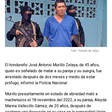
Foto: Tomada de redes.
El hondureño José Antonio Murillo Zelaya, de 45 años,
quien es señalado de matar a su pareja y su suegra, fue
arrestado después de dos meses y medio de estar
prófugo, informó la Policía Nacional.
Murillo presuntamente en estado de ebriedad mató a
machetazos el 18 noviembre del 2022, a su pareja, Aleyda
Marina Vallecillo Gámez, de 20 años, después de
sostener una discusión en su casa en la comunidad Unión