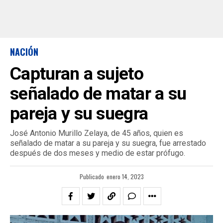
NACIÓN
Capturan a sujeto
señalado de matar a su
pareja y su suegra
José Antonio Murillo Zelaya, de 45 años, quien es
señalado de matar a su pareja y su suegra, fue arrestado
después de dos meses y medio de estar prófugo.
Publicado
enero 14, 2023