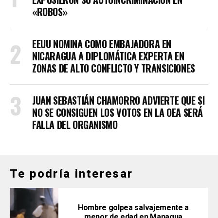
«ROBOS»
EEUU NOMINA COMO EMBAJADORA EN
NICARAGUA A DIPLOMÁTICA EXPERTA EN
ZONAS DE ALTO CONFLICTO Y TRANSICIONES
JUAN SEBASTIÁN CHAMORRO ADVIERTE QUE SI
NO SE CONSIGUEN LOS VOTOS EN LA OEA SERÁ
FALLA DEL ORGANISMO
Te podría interesar
Hombre golpea salvajemente a
menor de edad en Managua