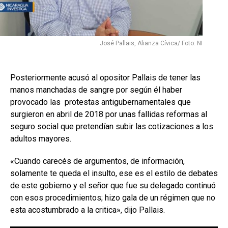
José Pallais, Alianza Cívica/ Foto: NI
Posteriormente acusó al opositor Pallais de tener las
manos manchadas de sangre por según él haber
provocado las protestas antigubernamentales que
surgieron en abril de 2018 por unas fallidas reformas al
seguro social que pretendían subir las cotizaciones a los
adultos mayores.
«Cuando carecés de argumentos, de información,
solamente te queda el insulto, ese es el estilo de debates
de este gobierno y el señor que fue su delegado continuó
con esos procedimientos; hizo gala de un régimen que no
esta acostumbrado a la critica», dijo Pallais.