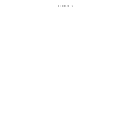
ANUNCIOS