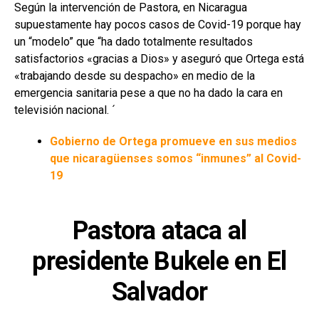
Según la intervención de Pastora, en Nicaragua
supuestamente hay pocos casos de Covid-19 porque hay
un “modelo” que “ha dado totalmente resultados
satisfactorios «gracias a Dios» y aseguró que Ortega está
«trabajando desde su despacho» en medio de la
emergencia sanitaria pese a que no ha dado la cara en
televisión nacional. ´
Gobierno de Ortega promueve en sus medios
que nicaragüenses somos “inmunes” al Covid-
19
Pastora ataca al
presidente Bukele en El
Salvador