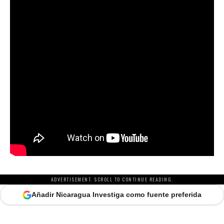
ADVERTISEMENT. SCROLL TO CONTINUE READING.
Añadir Nicaragua Investiga como fuente preferida