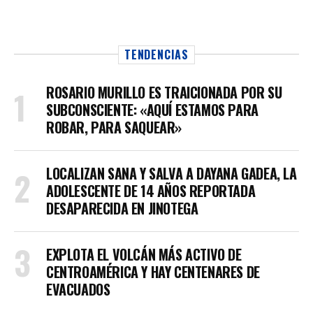
TENDENCIAS
ROSARIO MURILLO ES TRAICIONADA POR SU
SUBCONSCIENTE: «AQUÍ ESTAMOS PARA
ROBAR, PARA SAQUEAR»
LOCALIZAN SANA Y SALVA A DAYANA GADEA, LA
ADOLESCENTE DE 14 AÑOS REPORTADA
DESAPARECIDA EN JINOTEGA
EXPLOTA EL VOLCÁN MÁS ACTIVO DE
CENTROAMÉRICA Y HAY CENTENARES DE
EVACUADOS