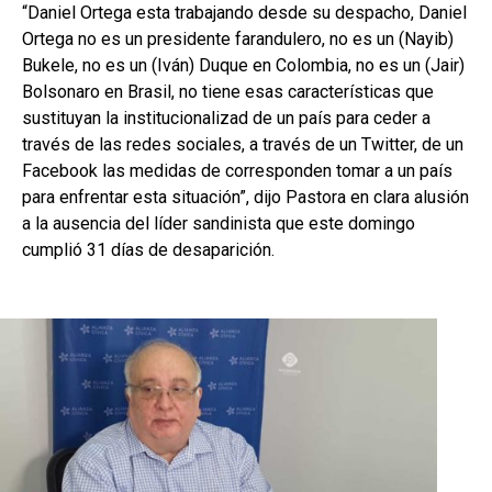
“Daniel Ortega esta trabajando desde su despacho, Daniel
Ortega no es un presidente farandulero, no es un (Nayib)
Bukele, no es un (Iván) Duque en Colombia, no es un (Jair)
Bolsonaro en Brasil, no tiene esas características que
sustituyan la institucionalizad de un país para ceder a
través de las redes sociales, a través de un Twitter, de un
Facebook las medidas de corresponden tomar a un país
para enfrentar esta situación”, dijo Pastora en clara alusión
a la ausencia del líder sandinista que este domingo
cumplió 31 días de desaparición.