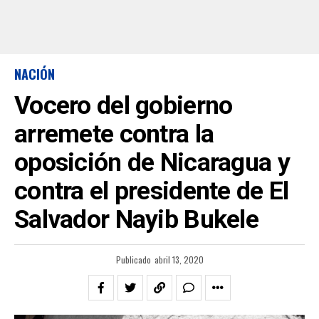
NACIÓN
Vocero del gobierno
arremete contra la
oposición de Nicaragua y
contra el presidente de El
Salvador Nayib Bukele
Publicado
abril 13, 2020