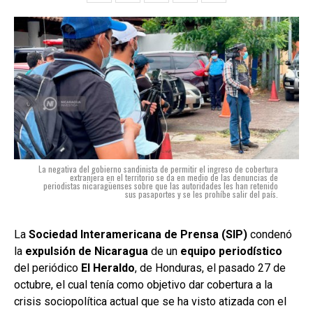
La negativa del gobierno sandinista de permitir el ingreso de cobertura
extranjera en el territorio se da en medio de las denuncias de
periodistas nicaragüenses sobre que las autoridades les han retenido
sus pasaportes y se les prohíbe salir del país.
La
Sociedad Interamericana de Prensa (SIP)
condenó
la
expulsión de Nicaragua
de un
equipo periodístico
del periódico
El Heraldo
, de Honduras, el pasado 27 de
octubre, el cual tenía como objetivo dar cobertura a la
crisis sociopolítica actual que se ha visto atizada con el