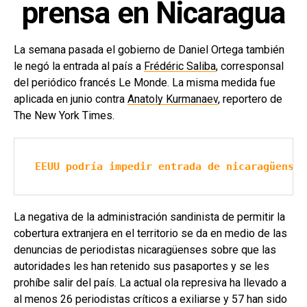
prensa en Nicaragua
La semana pasada el gobierno de Daniel Ortega también
le negó la entrada al país a
Frédéric Saliba
, corresponsal
del periódico francés Le Monde. La misma medida fue
aplicada en junio contra
Anatoly Kurmanaev
, reportero de
The New York Times.
EEUU podría impedir entrada de nicaragüenses
La negativa de la administración sandinista de permitir la
cobertura extranjera en el territorio se da en medio de las
denuncias de periodistas nicaragüenses sobre que las
autoridades les han retenido sus pasaportes y se les
prohíbe salir del país. La actual ola represiva ha llevado a
al menos 26 periodistas críticos a exiliarse y 57 han sido