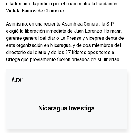
citados ante la justicia por el
caso contra la Fundación
Violeta Barrios de Chamorro.
Asimismo, en una
reciente Asamblea General
, la SIP
exigió la liberación inmediata de Juan Lorenzo Holmann,
gerente general del diario La Prensa y vicepresidente de
esta organización en Nicaragua, y de dos miembros del
directorio del diario y de los 37 líderes opositores a
Ortega que previamente fueron privados de su libertad.
Autor
Nicaragua Investiga