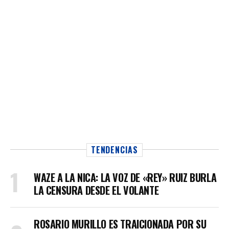
TENDENCIAS
WAZE A LA NICA: LA VOZ DE «REY» RUIZ BURLA
LA CENSURA DESDE EL VOLANTE
ROSARIO MURILLO ES TRAICIONADA POR SU