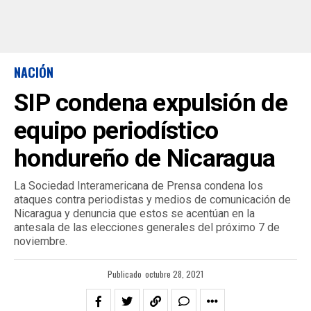
NACIÓN
SIP condena expulsión de
equipo periodístico
hondureño de Nicaragua
La Sociedad Interamericana de Prensa condena los
ataques contra periodistas y medios de comunicación de
Nicaragua y denuncia que estos se acentúan en la
antesala de las elecciones generales del próximo 7 de
noviembre.
Publicado
octubre 28, 2021