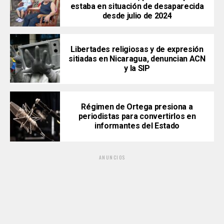
estaba en situación de desaparecida
desde julio de 2024
Libertades religiosas y de expresión
sitiadas en Nicaragua, denuncian ACN
y la SIP
Régimen de Ortega presiona a
periodistas para convertirlos en
informantes del Estado
ANUNCIOS