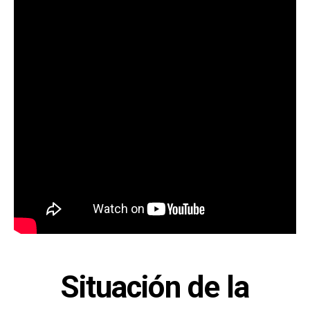
Situación de la