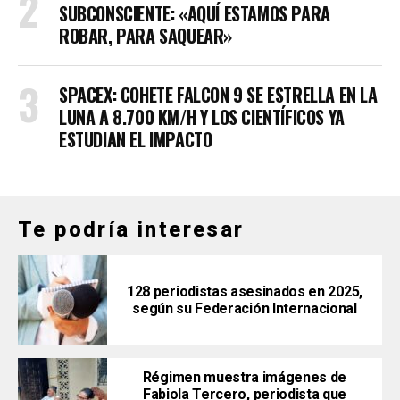
SUBCONSCIENTE: «AQUÍ ESTAMOS PARA
ROBAR, PARA SAQUEAR»
SPACEX: COHETE FALCON 9 SE ESTRELLA EN LA
LUNA A 8.700 KM/H Y LOS CIENTÍFICOS YA
ESTUDIAN EL IMPACTO
Te podría interesar
128 periodistas asesinados en 2025,
según su Federación Internacional
Régimen muestra imágenes de
Fabiola Tercero, periodista que