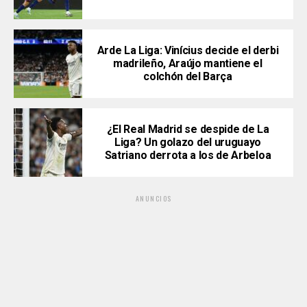
Arde La Liga: Vinícius decide el derbi
madrileño, Araújo mantiene el
colchón del Barça
¿El Real Madrid se despide de La
Liga? Un golazo del uruguayo
Satriano derrota a los de Arbeloa
ANUNCIOS