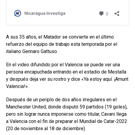
A sus 35 años, el Matador se convierte en el último
refuerzo del equipo de trabajo esta temporada por el
italiano Gennaro Gattuso.
En el video difundido por el Valencia se puede ver una
persona encapuchada entrando en el estadio de Mestalla
y después deja ver su rostro y dice «Ya estoy aquí. ¡Amunt
Valencia!».
Después de un periplo de dos años irregulares en el
Manchester United, donde disputó 59 partidos (19 goles),
pero sin lograr nunca imponerse como titular, Cavani llega
a Valencia con el fin de preparar el Mundial de Catar-2022
(20 de noviembre al 18 de diciembre).