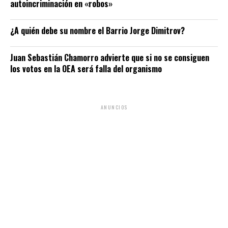
autoincriminación en «robos»
¿A quién debe su nombre el Barrio Jorge Dimitrov?
Juan Sebastián Chamorro advierte que si no se consiguen
los votos en la OEA será falla del organismo
ANUNCIOS