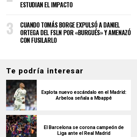
ESTUDIAN EL IMPACTO
CUANDO TOMÁS BORGE EXPULSÓ A DANIEL
ORTEGA DEL FSLN POR «BURGUÉS» Y AMENAZÓ
CON FUSILARLO
Te podría interesar
Explota nuevo escándalo en el Madrid:
Arbeloa señala a Mbappé
El Barcelona se corona campeón de
Liga ante el Real Madrid