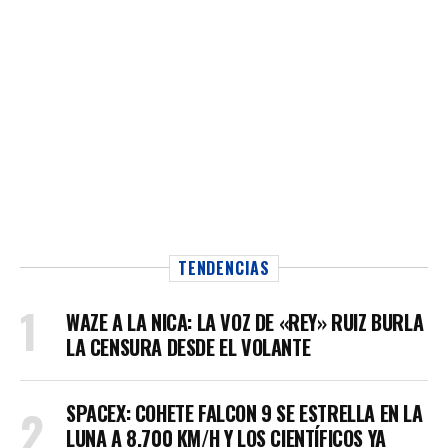
TENDENCIAS
WAZE A LA NICA: LA VOZ DE «REY» RUIZ BURLA
LA CENSURA DESDE EL VOLANTE
SPACEX: COHETE FALCON 9 SE ESTRELLA EN LA
LUNA A 8.700 KM/H Y LOS CIENTÍFICOS YA