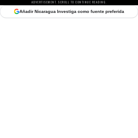
ADVERTISEMENT. SCROLL TO CONTINUE READING.
Añadir Nicaragua Investiga como fuente preferida