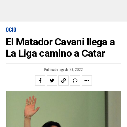
OCIO
El Matador Cavani llega a
La Liga camino a Catar
Publicado
agosto 29, 2022