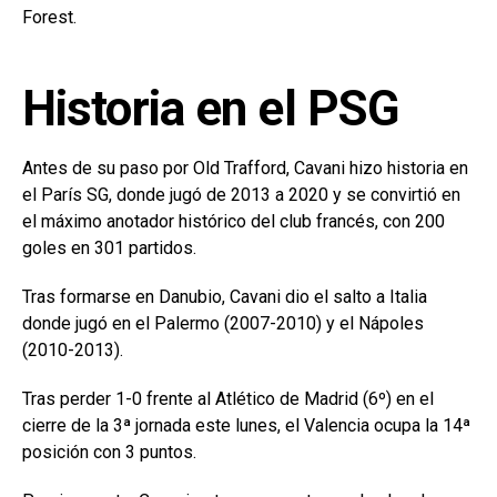
Forest.
Historia en el PSG
Antes de su paso por Old Trafford, Cavani hizo historia en
el París SG, donde jugó de 2013 a 2020 y se convirtió en
el máximo anotador histórico del club francés, con 200
goles en 301 partidos.
Tras formarse en Danubio, Cavani dio el salto a Italia
donde jugó en el Palermo (2007-2010) y el Nápoles
(2010-2013).
Tras perder 1-0 frente al Atlético de Madrid (6º) en el
cierre de la 3ª jornada este lunes, el Valencia ocupa la 14ª
posición con 3 puntos.