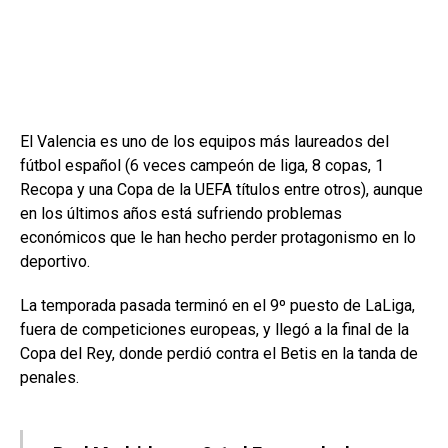
El Valencia es uno de los equipos más laureados del
fútbol español (6 veces campeón de liga, 8 copas, 1
Recopa y una Copa de la UEFA títulos entre otros), aunque
en los últimos años está sufriendo problemas
económicos que le han hecho perder protagonismo en lo
deportivo.
La temporada pasada terminó en el 9º puesto de LaLiga,
fuera de competiciones europeas, y llegó a la final de la
Copa del Rey, donde perdió contra el Betis en la tanda de
penales.