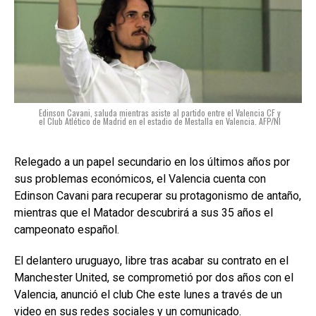
Edinson Cavani, saluda mientras asiste al partido entre el Valencia CF y
el Club Atlético de Madrid en el estadio de Mestalla en Valencia. AFP/NI
Relegado a un papel secundario en los últimos años por
sus problemas económicos, el Valencia cuenta con
Edinson Cavani para recuperar su protagonismo de antaño,
mientras que el Matador descubrirá a sus 35 años el
campeonato español.
El delantero uruguayo, libre tras acabar su contrato en el
Manchester United, se comprometió por dos años con el
Valencia, anunció el club Che este lunes a través de un
video en sus redes sociales y un comunicado.