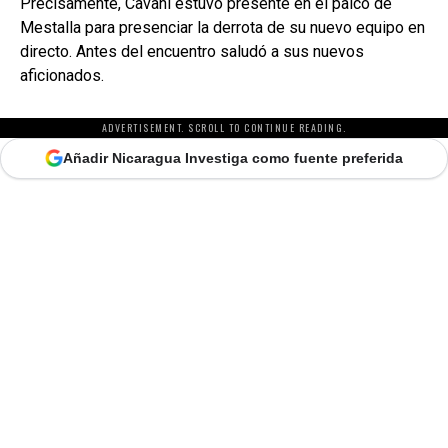
Precisamente, Cavani estuvo presente en el palco de
Mestalla para presenciar la derrota de su nuevo equipo en
directo. Antes del encuentro saludó a sus nuevos
aficionados.
ADVERTISEMENT. SCROLL TO CONTINUE READING.
Añadir Nicaragua Investiga como fuente preferida