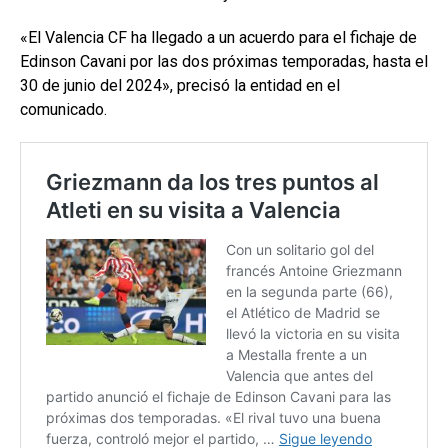
«El Valencia CF ha llegado a un acuerdo para el fichaje de
Edinson Cavani por las dos próximas temporadas, hasta el
30 de junio del 2024», precisó la entidad en el
comunicado.