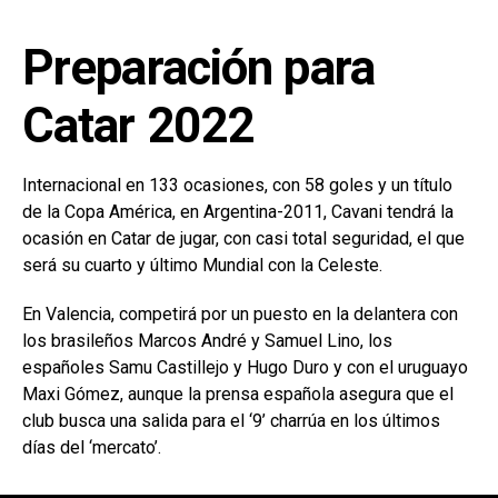
Preparación para
Catar 2022
Internacional en 133 ocasiones, con 58 goles y un título
de la Copa América, en Argentina-2011, Cavani tendrá la
ocasión en Catar de jugar, con casi total seguridad, el que
será su cuarto y último Mundial con la Celeste.
En Valencia, competirá por un puesto en la delantera con
los brasileños Marcos André y Samuel Lino, los
españoles Samu Castillejo y Hugo Duro y con el uruguayo
Maxi Gómez, aunque la prensa española asegura que el
club busca una salida para el ‘9’ charrúa en los últimos
días del ‘mercato’.