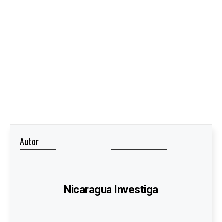
Autor
Nicaragua Investiga