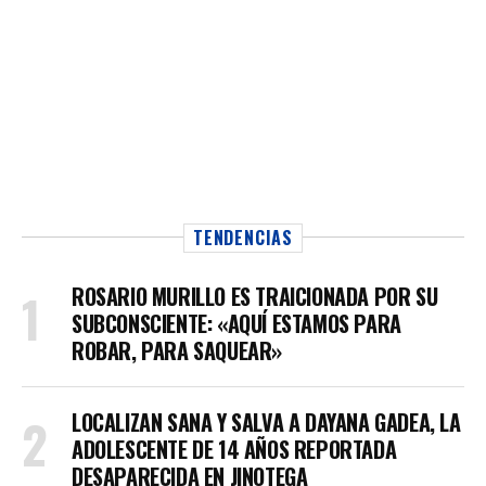
TENDENCIAS
ROSARIO MURILLO ES TRAICIONADA POR SU
SUBCONSCIENTE: «AQUÍ ESTAMOS PARA
ROBAR, PARA SAQUEAR»
LOCALIZAN SANA Y SALVA A DAYANA GADEA, LA
ADOLESCENTE DE 14 AÑOS REPORTADA
DESAPARECIDA EN JINOTEGA