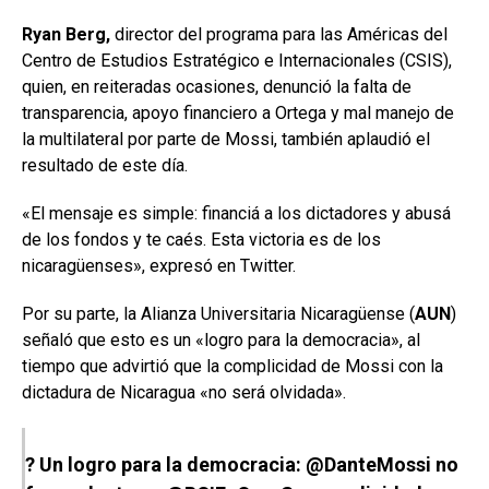
Ryan Berg,
director del programa para las Américas del
Centro de Estudios Estratégico e Internacionales (CSIS),
quien, en reiteradas ocasiones, denunció la falta de
transparencia, apoyo financiero a Ortega y mal manejo de
la multilateral por parte de Mossi, también aplaudió el
resultado de este día.
«El mensaje es simple: financiá a los dictadores y abusá
de los fondos y te caés. Esta victoria es de los
nicaragüenses», expresó en Twitter.
Por su parte, la Alianza Universitaria Nicaragüense (
AUN
)
señaló que esto es un «logro para la democracia», al
tiempo que advirtió que la complicidad de Mossi con la
dictadura de Nicaragua «no será olvidada».
? Un logro para la democracia:
@DanteMossi
no