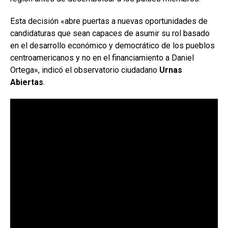
Esta decisión «
abre puertas a nuevas oportunidades de
candidaturas que sean capaces de asumir su rol basado
en el desarrollo económico y democrático de los pueblos
centroamericanos y no en el financiamiento a Daniel
Ortega», indicó el observatorio ciudadano
Urnas
Abiertas
.