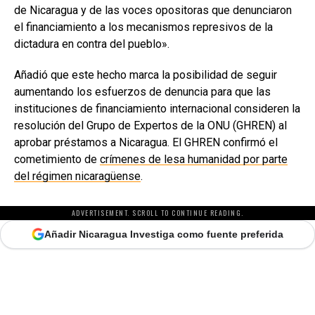
de Nicaragua y de las voces opositoras que denunciaron
el financiamiento a los mecanismos represivos de la
dictadura en contra del pueblo».
Añadió que este hecho marca la posibilidad de seguir
aumentando los esfuerzos de denuncia para que las
instituciones de financiamiento internacional consideren la
resolución del Grupo de Expertos de la ONU (GHREN) al
aprobar préstamos a Nicaragua. El GHREN confirmó el
cometimiento de
crímenes de lesa humanidad por parte
del régimen nicaragüense
.
ADVERTISEMENT. SCROLL TO CONTINUE READING.
Añadir Nicaragua Investiga como fuente preferida