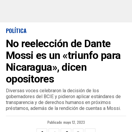
POLÍTICA
No reelección de Dante
Mossi es un «triunfo para
Nicaragua», dicen
opositores
Diversas voces celebraron la decisión de los
gobernadores del BCIE y pidieron aplicar estándares de
transparencia y de derechos humanos en próximos
préstamos, además de la rendición de cuentas a Mossi.
Publicado
mayo 12, 2023