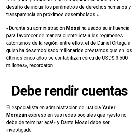
desafío de incluir los parámetros de derechos humanos
y
transparencia en próximos desembolsos «.
«Durante su administración
Mossi
ha usado su influencia
para favorecer de manera clientelista a los regímenes
autoritarios de la región, entre ellos, el de Daniel Ortega a
quien ha desembolsado millonarios préstamos que en los
últimos cinco años se contabilizan cerca de USD$ 3.500
millones», recordaron.
Debe rendir cuentas
El especialista en administración de justicia
Yader
Morazán
expresó en sus redes sociales que «¡esto no
debe de terminar acá!» y Dante Mossi debe ser
investigado.