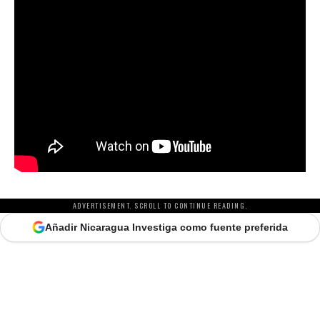
ADVERTISEMENT. SCROLL TO CONTINUE READING.
Añadir Nicaragua Investiga como fuente preferida