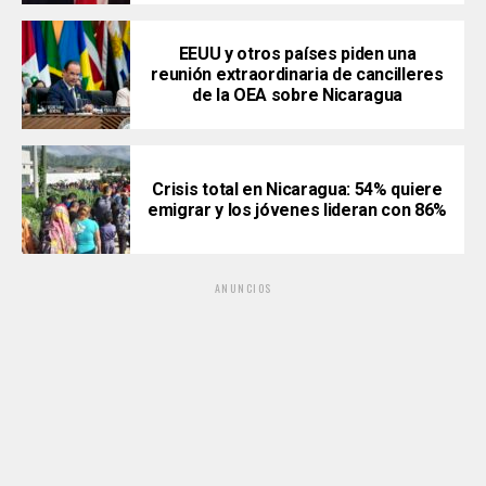
EEUU y otros países piden una
reunión extraordinaria de cancilleres
de la OEA sobre Nicaragua
Crisis total en Nicaragua: 54% quiere
emigrar y los jóvenes lideran con 86%
ANUNCIOS