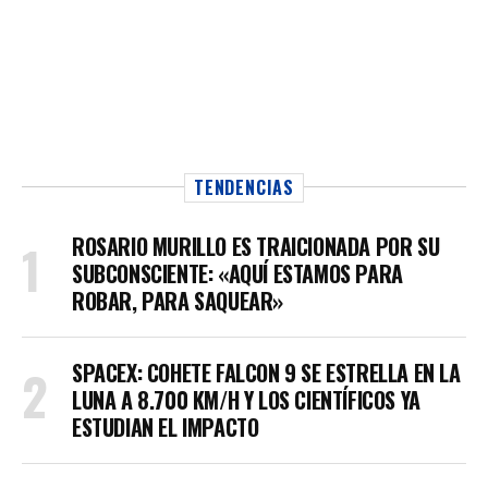
TENDENCIAS
ROSARIO MURILLO ES TRAICIONADA POR SU
SUBCONSCIENTE: «AQUÍ ESTAMOS PARA
ROBAR, PARA SAQUEAR»
SPACEX: COHETE FALCON 9 SE ESTRELLA EN LA
LUNA A 8.700 KM/H Y LOS CIENTÍFICOS YA
ESTUDIAN EL IMPACTO