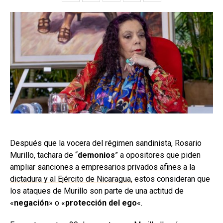
Después que la vocera del régimen sandinista, Rosario
Murillo, tachara de “
demonios
” a opositores que piden
ampliar sanciones a empresarios privados afines a la
dictadura y al Ejército de Nicaragua,
estos consideran que
los ataques de Murillo son parte de una actitud de
«
negación
» o «
protección del ego
«.