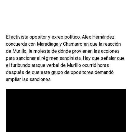
El activista opositor y exreo político, Alex Hernández,
concuerda con Maradiaga y Chamarro en que la reacción
de Murillo, le molesta de dónde provienen las acciones
para sancionar al régimen sandinista. Hay que señalar que
el furibundo ataque verbal de Murillo ocurrió horas
después de que este grupo de opositores demandó
ampliar las sanciones.