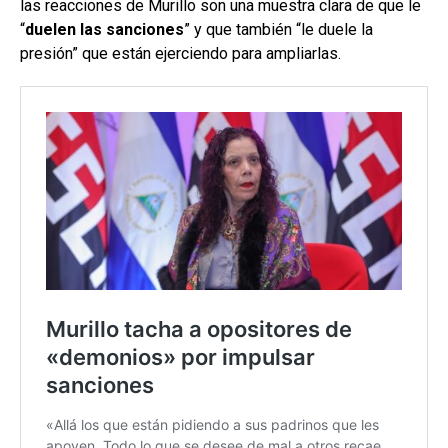
las reacciones de Murillo son una muestra clara de que le
“
duelen las sanciones
” y que también “le duele la
presión” que están ejerciendo para ampliarlas.