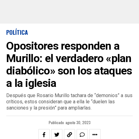
POLÍTICA
Opositores responden a
Murillo: el verdadero «plan
diabólico» son los ataques
a la iglesia
Después que Rosario Murillo tachara de “demonios” a sus
críticos, estos consideran que a ella le “duelen las
sanciones y la presión” para ampliarlas.
Publicado
agosto 30, 2023