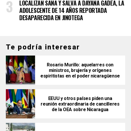
LOCALIZAN SANA Y SALVA A DAYANA GADEA, LA
ADOLESCENTE DE 14 AÑOS REPORTADA
DESAPARECIDA EN JINOTEGA
Te podría interesar
Rosario Murillo: aquelarres con
ministros, brujería y orígenes
espiritistas en el poder nicaragüense
EEUU y otros países piden una
reunión extraordinaria de cancilleres
de la OEA sobre Nicaragua