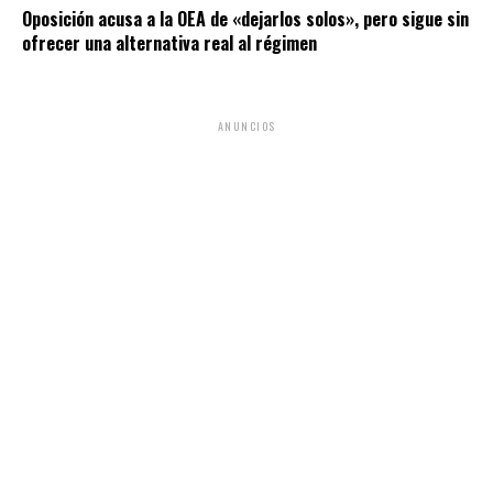
Oposición acusa a la OEA de «dejarlos solos», pero sigue sin
ofrecer una alternativa real al régimen
ANUNCIOS