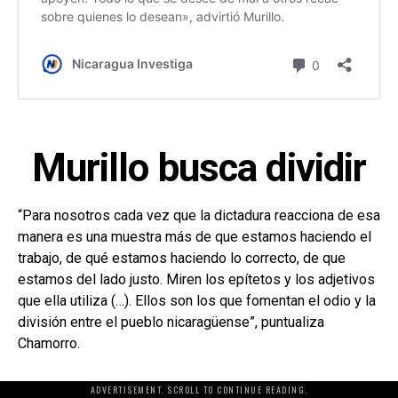
Murillo busca dividir
“Para nosotros cada vez que la dictadura reacciona de esa
manera es una muestra más de que estamos haciendo el
trabajo, de qué estamos haciendo lo correcto, de que
estamos del lado justo. Miren los epítetos y los adjetivos
que ella utiliza (…). Ellos son los que fomentan el odio y la
división entre el pueblo nicaragüense”, puntualiza
Chamorro.
ADVERTISEMENT. SCROLL TO CONTINUE READING.