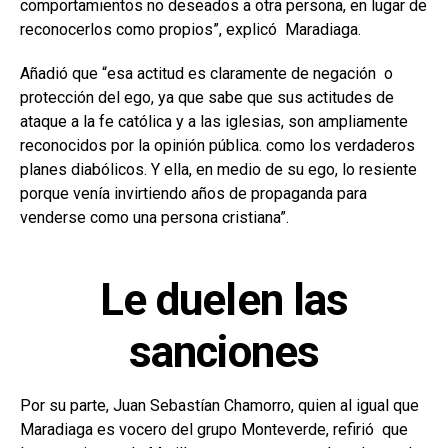
comportamientos no deseados a otra persona, en lugar de
reconocerlos como propios”, explicó Maradiaga.
Añadió que “esa actitud es claramente de negación o
protección del ego, ya que sabe que sus actitudes de
ataque a la fe católica y a las iglesias, son ampliamente
reconocidos por la opinión pública. como los verdaderos
planes diabólicos. Y ella, en medio de su ego, lo resiente
porque venía invirtiendo años de propaganda para
venderse como una persona cristiana”.
Le duelen las
sanciones
Por su parte, Juan Sebastían Chamorro, quien al igual que
Maradiaga es vocero del grupo Monteverde, refirió que