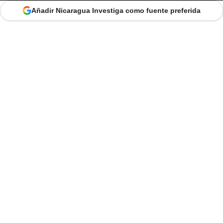
Añadir Nicaragua Investiga como fuente preferida