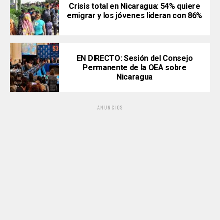
Crisis total en Nicaragua: 54% quiere
emigrar y los jóvenes lideran con 86%
EN DIRECTO: Sesión del Consejo
Permanente de la OEA sobre
Nicaragua
ANUNCIOS