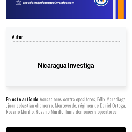
Autor
Nicaragua Investiga
En este artículo
Acusaciones contra opositores
,
Félix Maradiaga
,
juan sebastian chamorro
,
Monteverde
,
régimen de Daniel Ortega
,
Rosario Murillo
,
Rosario Murillo llama demonios a opositores