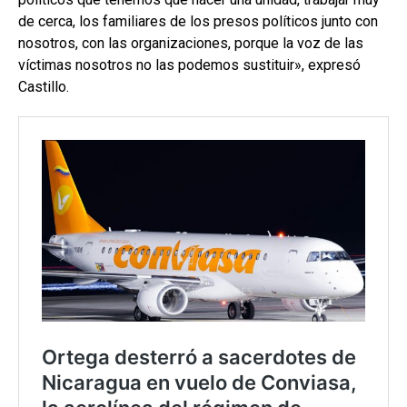
de cerca, los familiares de los presos políticos junto con
nosotros, con las organizaciones, porque la voz de las
víctimas nosotros no las podemos sustituir», expresó
Castillo.