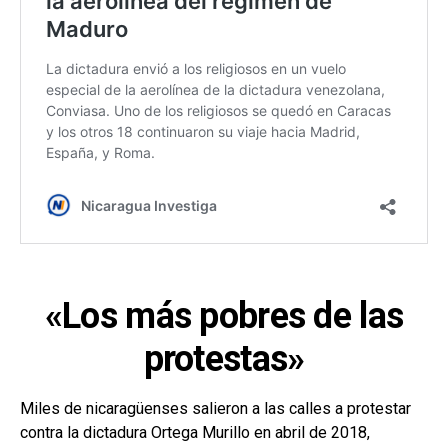
«Los más pobres de las
protestas»
Miles de nicaragüenses salieron a las calles a protestar
contra la dictadura Ortega Murillo en abril de 2018,