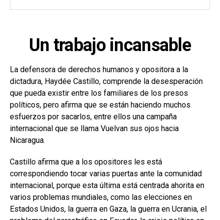
Un trabajo incansable
La defensora de derechos humanos y opositora a la
dictadura, Haydée Castillo, comprende la desesperación
que pueda existir entre los familiares de los presos
políticos, pero afirma que se están haciendo muchos
esfuerzos por sacarlos, entre ellos una campaña
internacional que se llama Vuelvan sus ojos hacia
Nicaragua.
Castillo afirma que a los opositores les está
correspondiendo tocar varias puertas ante la comunidad
internacional, porque esta última está centrada ahorita en
varios problemas mundiales, como las elecciones en
Estados Unidos, la guerra en Gaza, la guerra en Ucrania, el