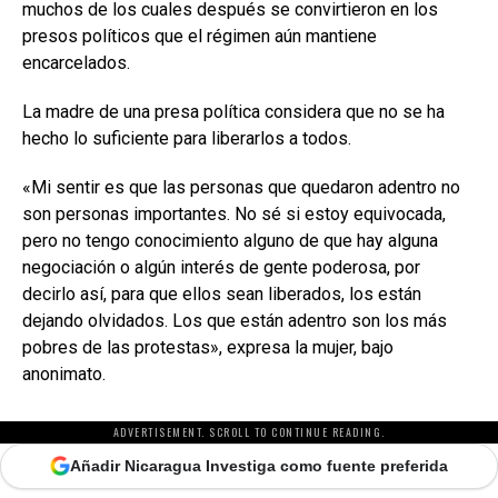
muchos de los cuales después se convirtieron en los
presos políticos que el régimen aún mantiene
encarcelados.
La madre de una presa política considera que no se ha
hecho lo suficiente para liberarlos a todos.
«Mi sentir es que las personas que quedaron adentro no
son personas importantes. No sé si estoy equivocada,
pero no tengo conocimiento alguno de que hay alguna
negociación o algún interés de gente poderosa, por
decirlo así, para que ellos sean liberados, los están
dejando olvidados. Los que están adentro son los más
pobres de las protestas», expresa la mujer, bajo
anonimato.
ADVERTISEMENT. SCROLL TO CONTINUE READING.
Añadir Nicaragua Investiga como fuente preferida