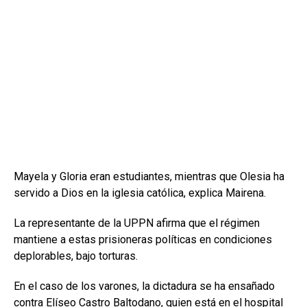
Mayela y Gloria eran estudiantes, mientras que Olesia ha
servido a Dios en la iglesia católica, explica Mairena.
La representante de la UPPN afirma que el régimen
mantiene a estas prisioneras políticas en condiciones
deplorables, bajo torturas.
En el caso de los varones, la dictadura se ha ensañado
contra Elíseo Castro Baltodano, quien está en el hospital