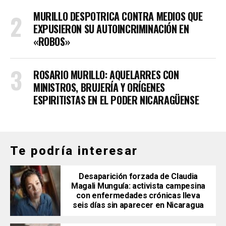
MURILLO DESPOTRICA CONTRA MEDIOS QUE
EXPUSIERON SU AUTOINCRIMINACIÓN EN
«ROBOS»
ROSARIO MURILLO: AQUELARRES CON
MINISTROS, BRUJERÍA Y ORÍGENES
ESPIRITISTAS EN EL PODER NICARAGÜENSE
Te podría interesar
Desaparición forzada de Claudia
Magali Munguía: activista campesina
con enfermedades crónicas lleva
seis días sin aparecer en Nicaragua