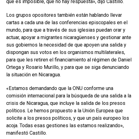
que es imposible, que no hay respuesta», dijo Castillo.
Los grupos opositores también están hablando llevar
cartas a cada una de las conferencias episcopales en el
mundo, para que a través de sus iglesias puedan orar y
actuar, apoyar a migrantes nicaragüenses y gestionar ante
sus gobiernos la necesidad de que apoyen una salida y
dispongan sus votos en los organismos multilaterales,
para que les retiren el financiamiento al régimen de Daniel
Ortega y Rosario Murillo, y para que se siga denunciando
la situación en Nicaragua.
«Estamos demandando que la ONU conforme una
comisión internacional para la búsqueda de una salida a la
crisis de Nicaragua, que incluye la salida de los presos
políticos. Le hemos propuesto a la Unión Europea que
solicite a los presos políticos, y que un país europeo los
acoja. Todas esas gestiones las estamos realizando»,
manifestó Castillo.