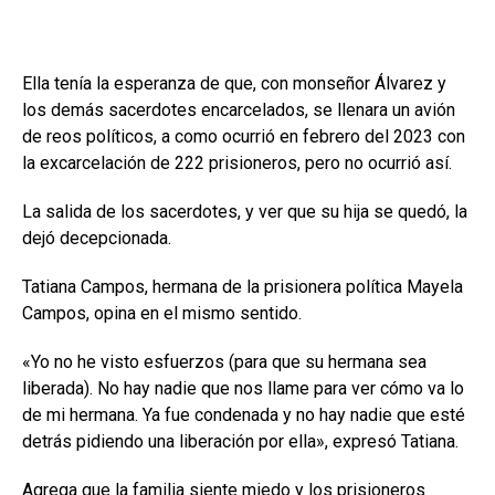
Ella tenía la esperanza de que, con monseñor Álvarez y
los demás sacerdotes encarcelados, se llenara un avión
de reos políticos, a como ocurrió en febrero del 2023 con
la excarcelación de 222 prisioneros, pero no ocurrió así.
La salida de los sacerdotes, y ver que su hija se quedó, la
dejó decepcionada.
Tatiana Campos, hermana de la prisionera política Mayela
Campos, opina en el mismo sentido.
«Yo no he visto esfuerzos (para que su hermana sea
liberada). No hay nadie que nos llame para ver cómo va lo
de mi hermana. Ya fue condenada y no hay nadie que esté
detrás pidiendo una liberación por ella», expresó Tatiana.
Agrega que la familia siente miedo y los prisioneros