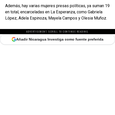
Además, hay varias mujeres presas políticas, ya suman 19
en total, encarceladas en La Esperanza, como Gabriela
López, Adela Espinoza, Mayela Campos y Olesia Muñoz.
ADVERTISEMENT. SCROLL TO CONTINUE READING.
Añadir Nicaragua Investiga como fuente preferida