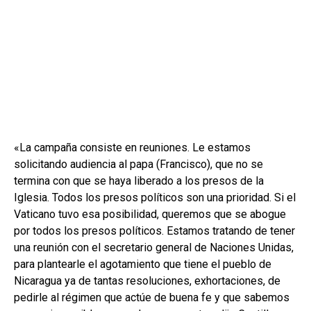
«La campaña consiste en reuniones. Le estamos
solicitando audiencia al papa (Francisco), que no se
termina con que se haya liberado a los presos de la
Iglesia. Todos los presos políticos son una prioridad. Si el
Vaticano tuvo esa posibilidad, queremos que se abogue
por todos los presos políticos. Estamos tratando de tener
una reunión con el secretario general de Naciones Unidas,
para plantearle el agotamiento que tiene el pueblo de
Nicaragua ya de tantas resoluciones, exhortaciones, de
pedirle al régimen que actúe de buena fe y que sabemos