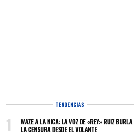
TENDENCIAS
WAZE A LA NICA: LA VOZ DE «REY» RUIZ BURLA
LA CENSURA DESDE EL VOLANTE