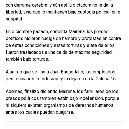
con derrame cerebral y aún así la dictadura no le da la
libertad, sino que lo mantienen bajo custodia policial en el
hospital.
En diciembre pasado, comenta Mairena, los presos
políticos hicieron huelga de hambre y protestas en contra
de estas condiciones y estas torturas y siete de ellos
fueron trasladados a una celda de máxima seguridad,
también bajo torturas.
A un reo que se llama Juan Baquedano, los empleados
penitenciarios lo torturaron y lo dejaron en la Galería 16.
Además, finalizó diciendo Mairena, los familiares de los
presos políticos también están bajo indefensión, porque
ni siquiera existen organismos de derechos humanos
antes los cuales puedan quejarse.