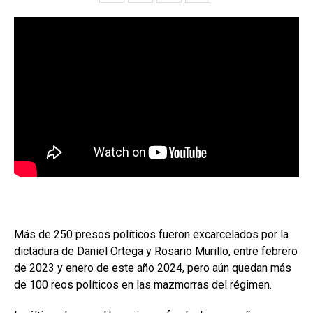
Más de 250 presos políticos fueron excarcelados por la
dictadura de Daniel Ortega y Rosario Murillo, entre febrero
de 2023 y enero de este año 2024, pero aún quedan más
de 100 reos políticos en las mazmorras del régimen.