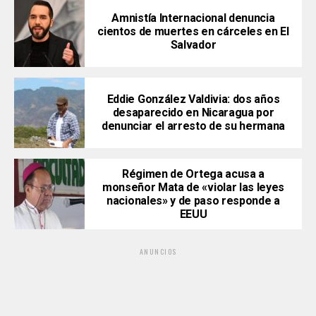
Amnistía Internacional denuncia
cientos de muertes en cárceles en El
Salvador
Eddie González Valdivia: dos años
desaparecido en Nicaragua por
denunciar el arresto de su hermana
Régimen de Ortega acusa a
monseñor Mata de «violar las leyes
nacionales» y de paso responde a
EEUU
ANUNCIOS