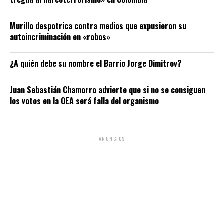
Murillo despotrica contra medios que expusieron su
autoincriminación en «robos»
¿A quién debe su nombre el Barrio Jorge Dimitrov?
Juan Sebastián Chamorro advierte que si no se consiguen
los votos en la OEA será falla del organismo
ANUNCIOS