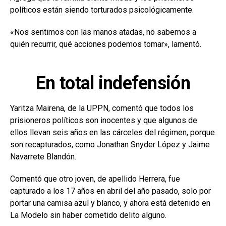
políticos están siendo torturados psicológicamente.
«Nos sentimos con las manos atadas, no sabemos a
quién recurrir, qué acciones podemos tomar», lamentó.
En total indefensión
Yaritza Mairena, de la UPPN, comentó que todos los
prisioneros políticos son inocentes y que algunos de
ellos llevan seis años en las cárceles del régimen, porque
son recapturados, como Jonathan Snyder López y Jaime
Navarrete Blandón.
Comentó que otro joven, de apellido Herrera, fue
capturado a los 17 años en abril del año pasado, solo por
portar una camisa azul y blanco, y ahora está detenido en
La Modelo sin haber cometido delito alguno.