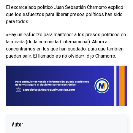
El excarcelado político Juan Sebastián Chamorro explicó
que los esfuerzos para liberar presos políticos han sido
para todos.
«Hay un esfuerzo para mantener a los presos políticos en
la mirada (de la comunidad internacional). Ahora a
concentrarnos en los que han quedado, para que también
puedan salir. El llamado es no olvidar», dijo Chamorro.
Autor