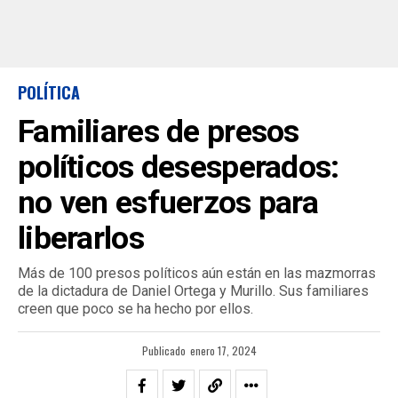
POLÍTICA
Familiares de presos
políticos desesperados:
no ven esfuerzos para
liberarlos
Más de 100 presos políticos aún están en las mazmorras
de la dictadura de Daniel Ortega y Murillo. Sus familiares
creen que poco se ha hecho por ellos.
Publicado
enero 17, 2024