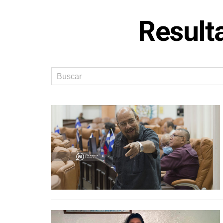
Result