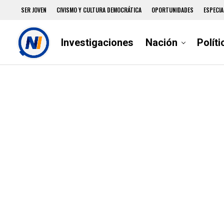
SER JOVEN
CIVISMO Y CULTURA DEMOCRÁTICA
OPORTUNIDADES
ESPECIA
Investigaciones
Nación
Políti