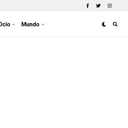
Ocio
Mundo