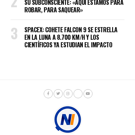
SU SUBCONSCIENTE: «AQUÍ ESTAMOS PARA
ROBAR, PARA SAQUEAR»
SPACEX: COHETE FALCON 9 SE ESTRELLA
EN LA LUNA A 8.700 KM/H Y LOS
CIENTÍFICOS YA ESTUDIAN EL IMPACTO