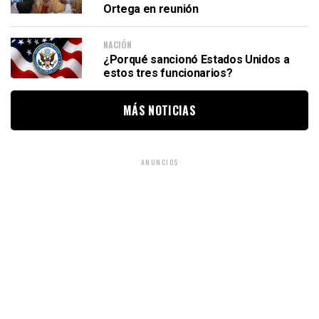
Ortega en reunión
NACIÓN
¿Porqué sancionó Estados Unidos a
estos tres funcionarios?
MÁS NOTICIAS
ANUNCIOS