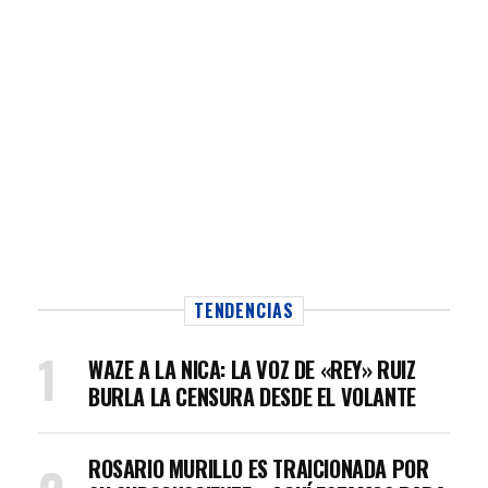
TENDENCIAS
WAZE A LA NICA: LA VOZ DE «REY» RUIZ
BURLA LA CENSURA DESDE EL VOLANTE
ROSARIO MURILLO ES TRAICIONADA POR