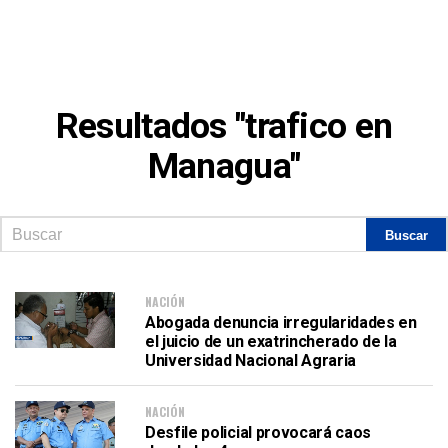
Resultados "trafico en
Managua"
NACIÓN
Abogada denuncia irregularidades en
el juicio de un exatrincherado de la
Universidad Nacional Agraria
NACIÓN
Desfile policial provocará caos