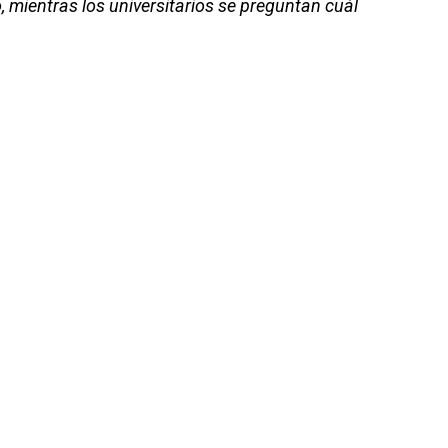
 mientras los universitarios se preguntan cuál