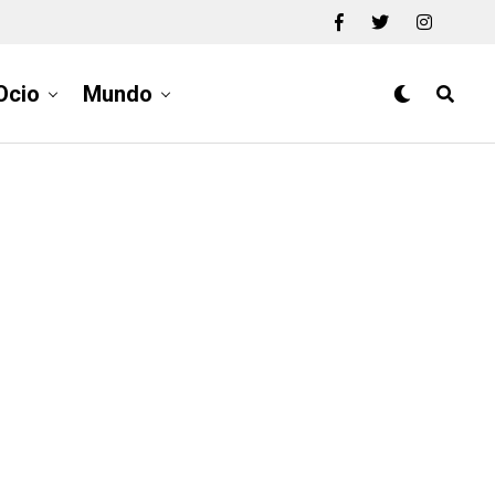
Ocio
Mundo