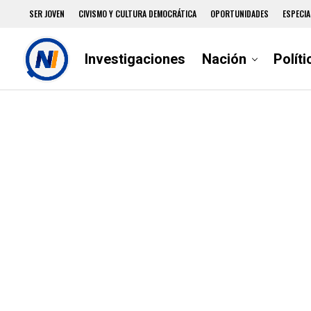
SER JOVEN
CIVISMO Y CULTURA DEMOCRÁTICA
OPORTUNIDADES
ESPECIA
Investigaciones
Nación
Políti