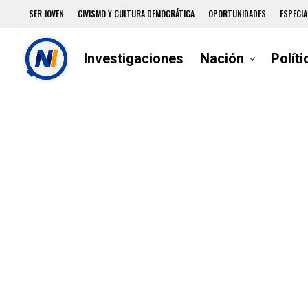
SER JOVEN
CIVISMO Y CULTURA DEMOCRÁTICA
OPORTUNIDADES
ESPECIA
Investigaciones
Nación
Políti