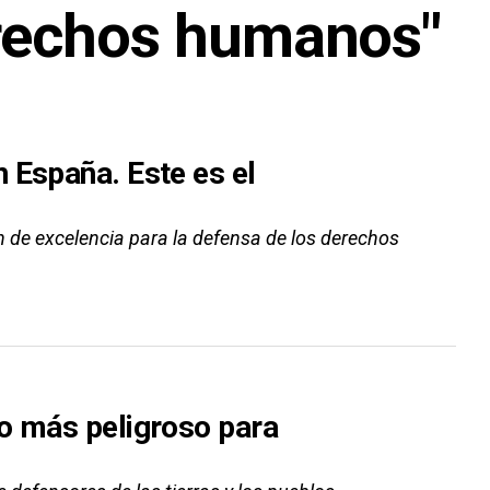
erechos humanos"
 España. Este es el
 de excelencia para la defensa de los derechos
do más peligroso para