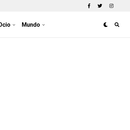
Ocio
Mundo