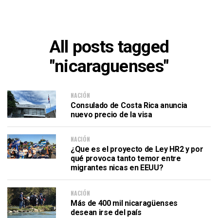
All posts tagged
"nicaraguenses"
NACIÓN
Consulado de Costa Rica anuncia
nuevo precio de la visa
NACIÓN
¿Que es el proyecto de Ley HR2 y por
qué provoca tanto temor entre
migrantes nicas en EEUU?
NACIÓN
Más de 400 mil nicaragüenses
desean irse del país