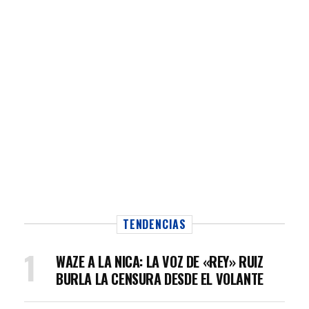
TENDENCIAS
WAZE A LA NICA: LA VOZ DE «REY» RUIZ
BURLA LA CENSURA DESDE EL VOLANTE