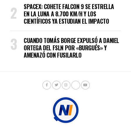
SPACEX: COHETE FALCON 9 SE ESTRELLA
EN LA LUNA A 8.700 KM/H Y LOS
CIENTÍFICOS YA ESTUDIAN EL IMPACTO
CUANDO TOMÁS BORGE EXPULSÓ A DANIEL
ORTEGA DEL FSLN POR «BURGUÉS» Y
AMENAZÓ CON FUSILARLO