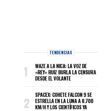
TENDENCIAS
WAZE A LA NICA: LA VOZ DE
«REY» RUIZ BURLA LA CENSURA
DESDE EL VOLANTE
SPACEX: COHETE FALCON 9 SE
ESTRELLA EN LA LUNA A 8.700
KM/H Y LOS CIENTÍFICOS YA