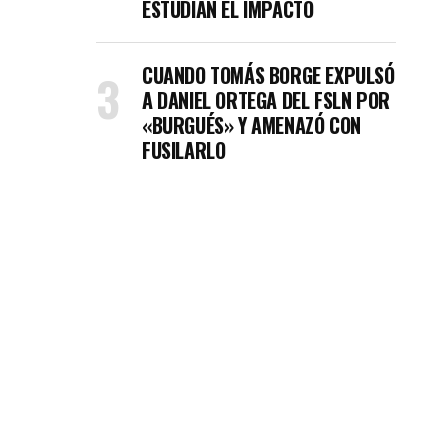
ESTUDIAN EL IMPACTO
CUANDO TOMÁS BORGE EXPULSÓ
A DANIEL ORTEGA DEL FSLN POR
«BURGUÉS» Y AMENAZÓ CON
FUSILARLO