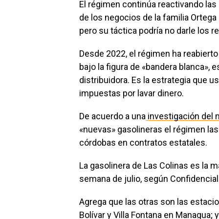
El régimen continúa reactivando las
de los negocios de la familia Orteg
pero su táctica podría no darle los 
Desde 2022, el régimen ha reabierto
bajo la figura de «bandera blanca», 
distribuidora. Es la estrategia que 
impuestas por lavar dinero.
De acuerdo a una
investigación del 
«nuevas» gasolineras el régimen la
córdobas en contratos estatales.
La gasolinera de Las Colinas es la m
semana de julio, según Confidencial
Agrega que las otras son las estaci
Bolívar y Villa Fontana en Managua; y