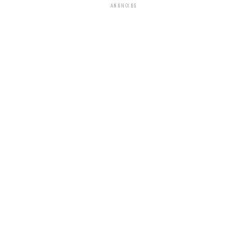
ANUNCIOS