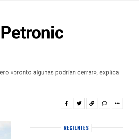
 Petronic
ero «pronto algunas podrían cerrar», explica
RECIENTES