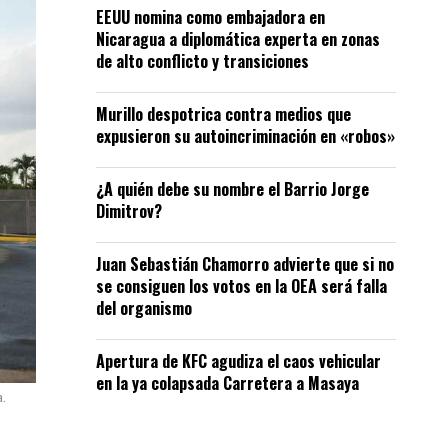
EEUU nomina como embajadora en
Nicaragua a diplomática experta en zonas
de alto conflicto y transiciones
Murillo despotrica contra medios que
expusieron su autoincriminación en «robos»
¿A quién debe su nombre el Barrio Jorge
Dimitrov?
Juan Sebastián Chamorro advierte que si no
se consiguen los votos en la OEA será falla
del organismo
Apertura de KFC agudiza el caos vehicular
en la ya colapsada Carretera a Masaya
a.