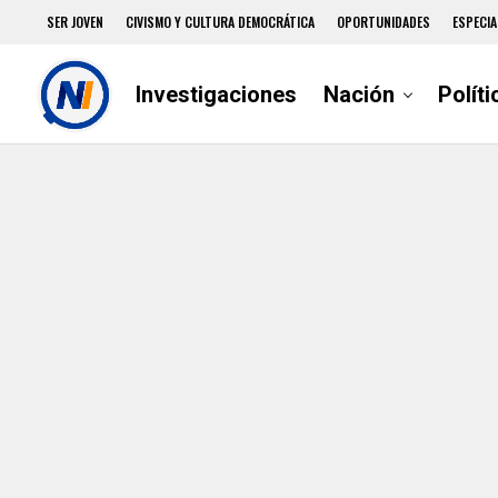
SER JOVEN
CIVISMO Y CULTURA DEMOCRÁTICA
OPORTUNIDADES
ESPECIA
Investigaciones
Nación
Políti