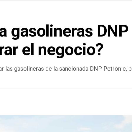
a gasolineras DNP
rar el negocio?
r las gasolineras de la sancionada DNP Petronic, p