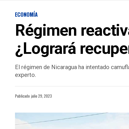
ECONOMÍA
Régimen reactiv
¿Logrará recupe
El régimen de Nicaragua ha intentado camufla
experto.
Publicado
julio 29, 2023