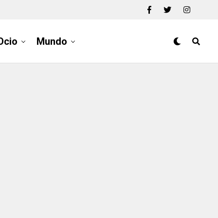
Ocio
Mundo