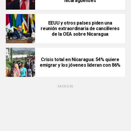
nicaragüenses
EEUU y otros países piden una
reunión extraordinaria de cancilleres
de la OEA sobre Nicaragua
Crisis total en Nicaragua: 54% quiere
emigrar y los jóvenes lideran con 86%
ANUNCIOS