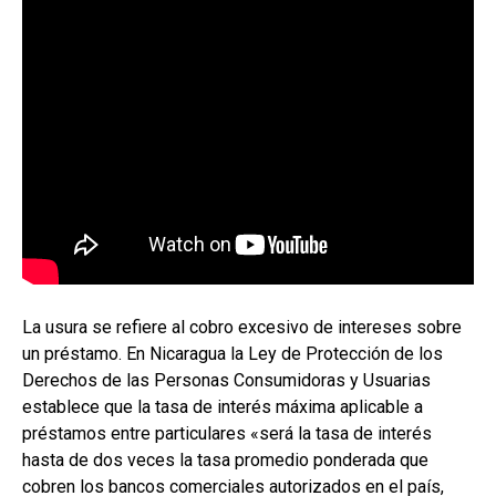
La usura se refiere al cobro excesivo de intereses sobre
un préstamo. En Nicaragua la Ley de Protección de los
Derechos de las Personas Consumidoras y Usuarias
establece que la tasa de interés máxima aplicable a
préstamos entre particulares «será la tasa de interés
hasta de dos veces la tasa promedio ponderada que
cobren los bancos comerciales autorizados en el país,