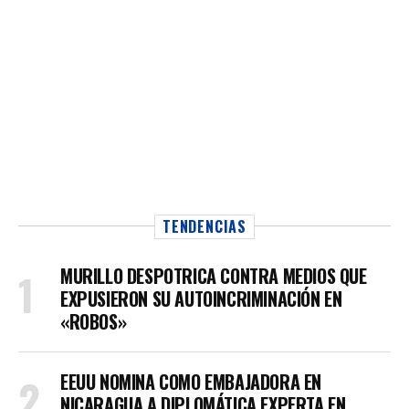
TENDENCIAS
MURILLO DESPOTRICA CONTRA MEDIOS QUE
EXPUSIERON SU AUTOINCRIMINACIÓN EN
«ROBOS»
EEUU NOMINA COMO EMBAJADORA EN
NICARAGUA A DIPLOMÁTICA EXPERTA EN