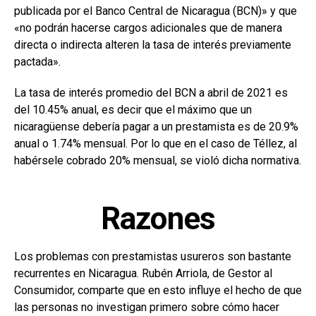
publicada por el Banco Central de Nicaragua (BCN)» y que
«no podrán hacerse cargos adicionales que de manera
directa o indirecta alteren la tasa de interés previamente
pactada».
La tasa de interés promedio del BCN a abril de 2021 es
del 10.45% anual, es decir que el máximo que un
nicaragüense debería pagar a un prestamista es de 20.9%
anual o 1.74% mensual. Por lo que en el caso de Téllez, al
habérsele cobrado 20% mensual, se violó dicha normativa.
Razones
Los problemas con prestamistas usureros son bastante
recurrentes en Nicaragua. Rubén Arriola, de Gestor al
Consumidor, comparte que en esto influye el hecho de que
las personas no investigan primero sobre cómo hacer