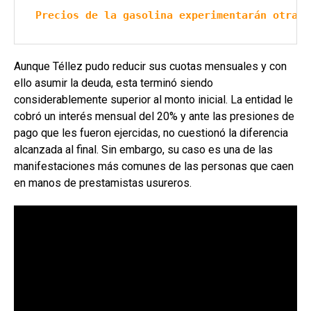
Precios de la gasolina experimentarán otra a
Aunque Téllez pudo reducir sus cuotas mensuales y con
ello asumir la deuda, esta terminó siendo
considerablemente superior al monto inicial. La entidad le
cobró un interés mensual del 20% y ante las presiones de
pago que les fueron ejercidas, no cuestionó la diferencia
alcanzada al final. Sin embargo, su caso es una de las
manifestaciones más comunes de las personas que caen
en manos de prestamistas usureros.