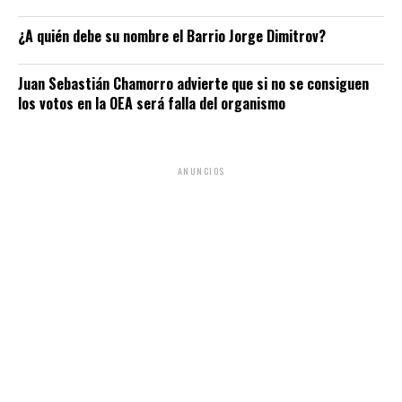
¿A quién debe su nombre el Barrio Jorge Dimitrov?
Juan Sebastián Chamorro advierte que si no se consiguen
los votos en la OEA será falla del organismo
ANUNCIOS