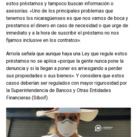
estos préstamos y tampoco buscan información o
asesorías. «Uno de los principales problemas que
tenemos los nicaragüenses es que nos vamos de boca y
prestamos el dinero en caso de necesidad o que urge de
inmediato y a la hora de suscribir el préstamo no nos
fijamos inclusive en los contratos».
Arriola señala que aunque haya una Ley que regule estos
préstamos no se aplica «porque la gente nunca pone la
denuncia y si la llegan a poner es arriesgando a perder
sus propiedades o sus bienes». Y considera que estos
casos deberían ser regulados con mayor rigurosidad por
la Superintendencia de Bancos y Otras Entidades
Financieras (Siboif).