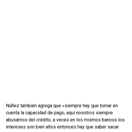
Núñez también agrega que «siempre hay que tomar en
cuenta la capacidad de pago, aquí nosotros siempre
abusamos del crédito, a veces en los mismos bancos los
intereses son bien altos entonces hay que saber sacar