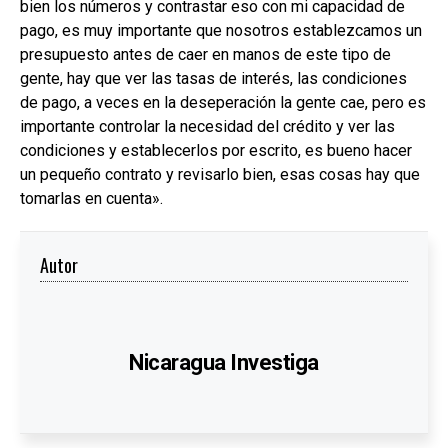
bien los números y contrastar eso con mi capacidad de
pago, es muy importante que nosotros establezcamos un
presupuesto antes de caer en manos de este tipo de
gente, hay que ver las tasas de interés, las condiciones
de pago, a veces en la deseperación la gente cae, pero es
importante controlar la necesidad del crédito y ver las
condiciones y establecerlos por escrito, es bueno hacer
un pequeño contrato y revisarlo bien, esas cosas hay que
tomarlas en cuenta».
Autor
Nicaragua Investiga