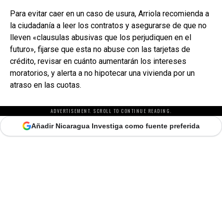
Para evitar caer en un caso de usura, Arriola recomienda a
la ciudadanía a leer los contratos y asegurarse de que no
lleven «clausulas abusivas que los perjudiquen en el
futuro», fijarse que esta no abuse con las tarjetas de
crédito, revisar en cuánto aumentarán los intereses
moratorios, y alerta a no hipotecar una vivienda por un
atraso en las cuotas.
ADVERTISEMENT. SCROLL TO CONTINUE READING.
Añadir Nicaragua Investiga como fuente preferida