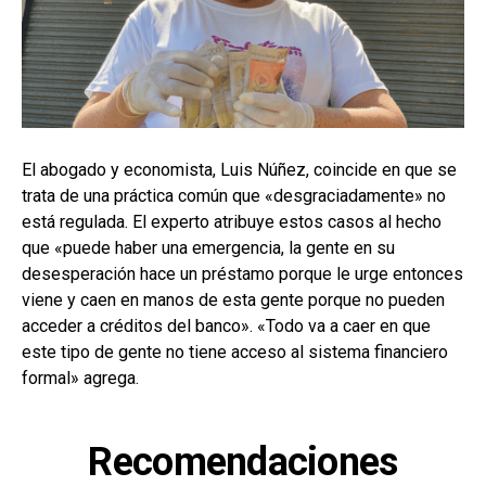
El abogado y economista, Luis Núñez, coincide en que se
trata de una práctica común que «desgraciadamente» no
está regulada. El experto atribuye estos casos al hecho
que «puede haber una emergencia, la gente en su
desesperación hace un préstamo porque le urge entonces
viene y caen en manos de esta gente porque no pueden
acceder a créditos del banco». «Todo va a caer en que
este tipo de gente no tiene acceso al sistema financiero
formal» agrega.
Recomendaciones