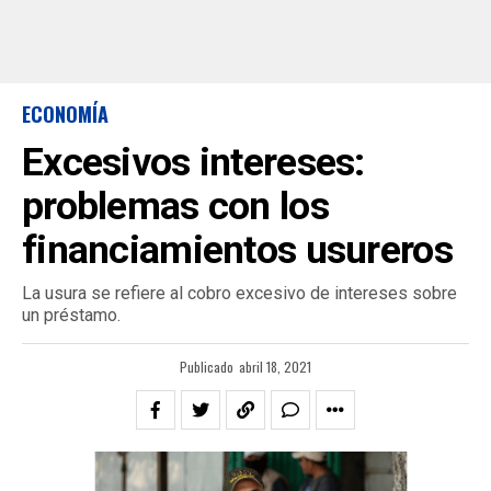
ECONOMÍA
Excesivos intereses:
problemas con los
financiamientos usureros
La usura se refiere al cobro excesivo de intereses sobre
un préstamo.
Publicado
abril 18, 2021