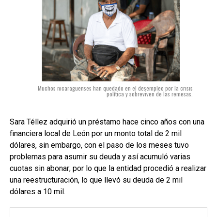
Muchos nicaragüenses han quedado en el desempleo por la crisis
política y sobreviven de las remesas.
Sara Téllez adquirió un préstamo hace cinco años con una
financiera local de León por un monto total de 2 mil
dólares, sin embargo, con el paso de los meses tuvo
problemas para asumir su deuda y así acumuló varias
cuotas sin abonar; por lo que la entidad procedió a realizar
una reestructuración, lo que llevó su deuda de 2 mil
dólares a 10 mil.