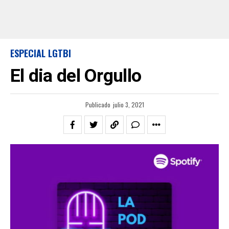
ESPECIAL LGTBI
El dia del Orgullo
Publicado
julio 3, 2021