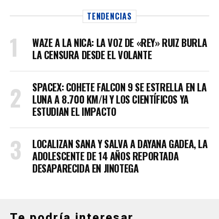
TENDENCIAS
WAZE A LA NICA: LA VOZ DE «REY» RUIZ BURLA
LA CENSURA DESDE EL VOLANTE
SPACEX: COHETE FALCON 9 SE ESTRELLA EN LA
LUNA A 8.700 KM/H Y LOS CIENTÍFICOS YA
ESTUDIAN EL IMPACTO
LOCALIZAN SANA Y SALVA A DAYANA GADEA, LA
ADOLESCENTE DE 14 AÑOS REPORTADA
DESAPARECIDA EN JINOTEGA
Te podría interesar