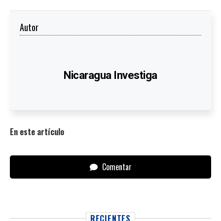
Autor
Nicaragua Investiga
En este artículo
Comentar
RECIENTES