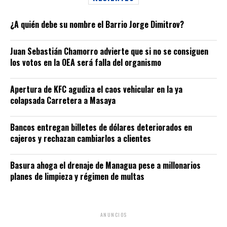
¿A quién debe su nombre el Barrio Jorge Dimitrov?
Juan Sebastián Chamorro advierte que si no se consiguen
los votos en la OEA será falla del organismo
Apertura de KFC agudiza el caos vehicular en la ya
colapsada Carretera a Masaya
Bancos entregan billetes de dólares deteriorados en
cajeros y rechazan cambiarlos a clientes
Basura ahoga el drenaje de Managua pese a millonarios
planes de limpieza y régimen de multas
ANUNCIOS