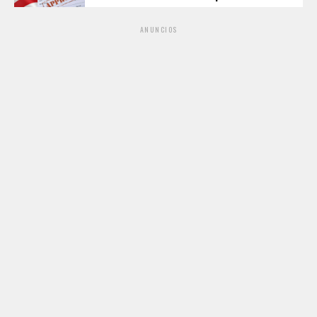
ANUNCIOS