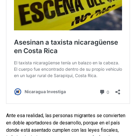
Ante esa realidad, las personas migrantes se convierten
en doble aportadores de desarrollo, porque en el país
donde está asentado cumplen con las leyes fiscales,