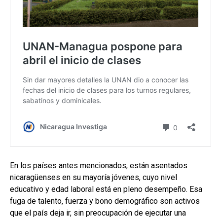
En los países antes mencionados, están asentados
nicaragüenses en su mayoría jóvenes, cuyo nivel
educativo y edad laboral está en pleno desempeño. Esa
fuga de talento, fuerza y bono demográfico son activos
que el país deja ir, sin preocupación de ejecutar una