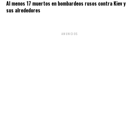
Al menos 17 muertos en bombardeos rusos contra Kiev y
sus alrededores
ANUNCIOS