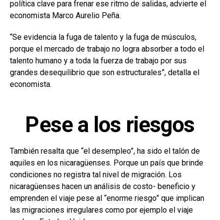
política clave para frenar ese ritmo de salidas, advierte el
economista Marco Aurelio Peña.
“Se evidencia la fuga de talento y la fuga de músculos,
porque el mercado de trabajo no logra absorber a todo el
talento humano y a toda la fuerza de trabajo por sus
grandes desequilibrio que son estructurales”, detalla el
economista.
Pese a los riesgos
También resalta que “el desempleo”, ha sido el talón de
aquiles en los nicaragüenses. Porque un país que brinde
condiciones no registra tal nivel de migración. Los
nicaragüenses hacen un análisis de costo- beneficio y
emprenden el viaje pese al “enorme riesgo” que implican
las migraciones irregulares como por ejemplo el viaje