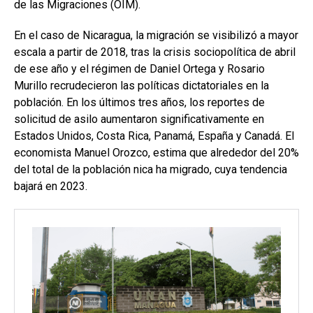
de las Migraciones (OIM).
En el caso de Nicaragua, la migración se visibilizó a mayor
escala a partir de 2018, tras la crisis sociopolítica de abril
de ese año y el régimen de Daniel Ortega y Rosario
Murillo recrudecieron las políticas dictatoriales en la
población. En los últimos tres años, los reportes de
solicitud de asilo aumentaron significativamente en
Estados Unidos, Costa Rica, Panamá, España y Canadá. El
economista Manuel Orozco, estima que alrededor del 20%
del total de la población nica ha migrado, cuya tendencia
bajará en 2023.