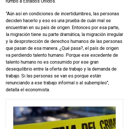
rumbo a Estados Unidos.
“Aún así en condiciones de incertidumbres, las personas
deciden hacerlo y eso es una prueba de cuán mal se
encuentran en su país de origen. Entonces por esa parte,
la migración tiene su parte dramática, la migración irregular
y la desprotección de derechos humanos de las personas
que pasan de esa manera. ¿Qué pasa?, el país de origen
va perdiendo talento humano. Porque ese excedente de
talento humano no es consumido por ese gran
desequilibrio entre la oferta de trabajo y la demanda de
trabajo. Si las personas se van es porque están
renunciando a ese trabajo informal o al subempleo”,
detalla el economista.