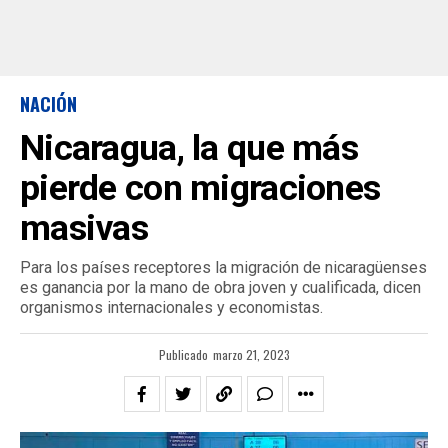
NACIÓN
Nicaragua, la que más
pierde con migraciones
masivas
Para los países receptores la migración de nicaragüenses
es ganancia por la mano de obra joven y cualificada, dicen
organismos internacionales y economistas.
Publicado
marzo 21, 2023