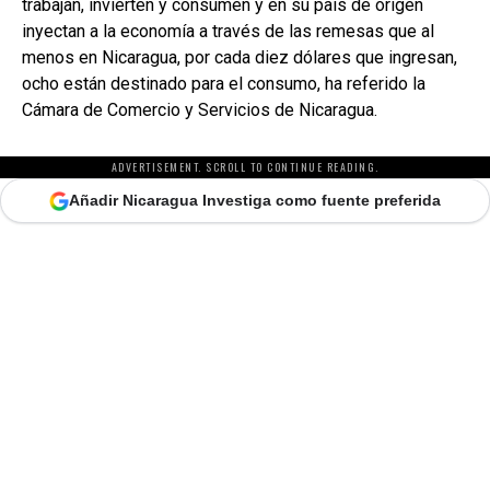
trabajan, invierten y consumen y en su país de origen
inyectan a la economía a través de las remesas que al
menos en Nicaragua, por cada diez dólares que ingresan,
ocho están destinado para el consumo, ha referido la
Cámara de Comercio y Servicios de Nicaragua.
ADVERTISEMENT. SCROLL TO CONTINUE READING.
Añadir Nicaragua Investiga como fuente preferida