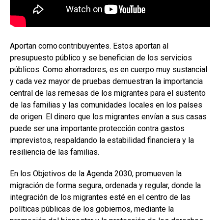
Aportan como contribuyentes. Estos aportan al
presupuesto público y se benefician de los servicios
públicos. Como ahorradores, es en cuerpo muy sustancial
y cada vez mayor de pruebas demuestran la importancia
central de las remesas de los migrantes para el sustento
de las familias y las comunidades locales en los países
de origen. El dinero que los migrantes envían a sus casas
puede ser una importante protección contra gastos
imprevistos, respaldando la estabilidad financiera y la
resiliencia de las familias.
En los Objetivos de la Agenda 2030, promueven la
migración de forma segura, ordenada y regular, donde la
integración de los migrantes esté en el centro de las
políticas públicas de los gobiernos, mediante la