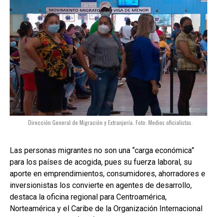
Dirección General de Migración y Extranjería. Foto: Medios oficialistas.
Las personas migrantes no son una “carga económica”
para los países de acogida, pues su fuerza laboral, su
aporte en emprendimientos, consumidores, ahorradores e
inversionistas los convierte en agentes de desarrollo,
destaca la oficina regional para Centroamérica,
Norteamérica y el Caribe de la Organización Internacional