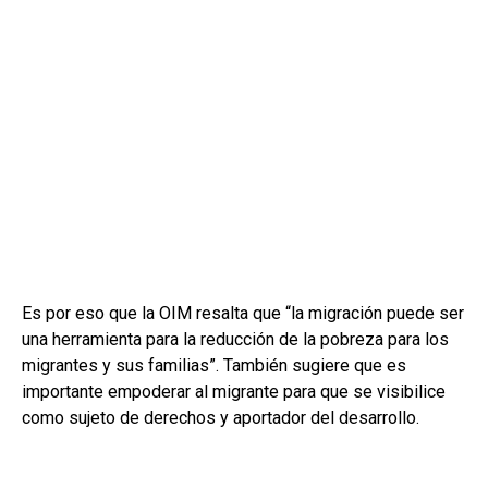
Es por eso que la OIM resalta que “la migración puede ser
una herramienta para la reducción de la pobreza para los
migrantes y sus familias”. También sugiere que es
importante empoderar al migrante para que se visibilice
como sujeto de derechos y aportador del desarrollo.