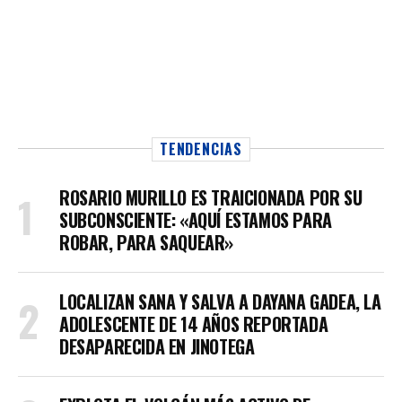
TENDENCIAS
ROSARIO MURILLO ES TRAICIONADA POR SU
SUBCONSCIENTE: «AQUÍ ESTAMOS PARA
ROBAR, PARA SAQUEAR»
LOCALIZAN SANA Y SALVA A DAYANA GADEA, LA
ADOLESCENTE DE 14 AÑOS REPORTADA
DESAPARECIDA EN JINOTEGA