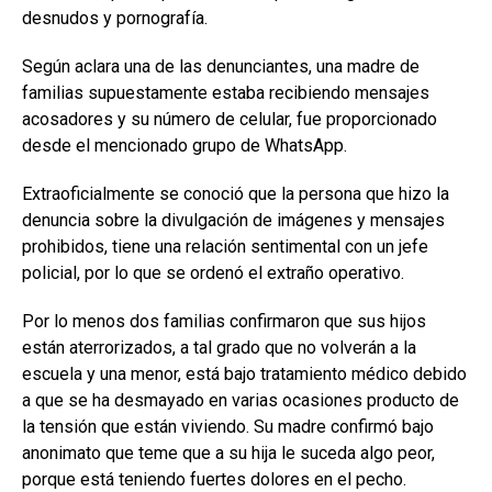
desnudos y pornografía.
Según aclara una de las denunciantes, una madre de
familias supuestamente estaba recibiendo mensajes
acosadores y su número de celular, fue proporcionado
desde el mencionado grupo de WhatsApp.
Extraoficialmente se conoció que la persona que hizo la
denuncia sobre la divulgación de imágenes y mensajes
prohibidos, tiene una relación sentimental con un jefe
policial, por lo que se ordenó el extraño operativo.
Por lo menos dos familias confirmaron que sus hijos
están aterrorizados, a tal grado que no volverán a la
escuela y una menor, está bajo tratamiento médico debido
a que se ha desmayado en varias ocasiones producto de
la tensión que están viviendo. Su madre confirmó bajo
anonimato que teme que a su hija le suceda algo peor,
porque está teniendo fuertes dolores en el pecho.