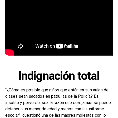
Indignación total
“¿Cómo es posible que niños que están en sus aulas de
clases sean sacados en patrullas de la Policía? Es
insólito y perverso, sea la razón que sea, jamás se puede
detener a un menor de edad y menos con su uniforme
escolar”, cuestionó una de las madres molestas con lo