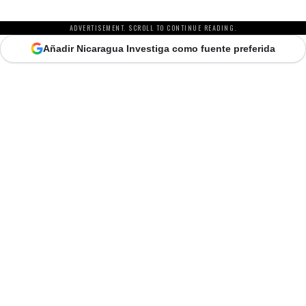
ADVERTISEMENT. SCROLL TO CONTINUE READING.
Añadir Nicaragua Investiga como fuente preferida