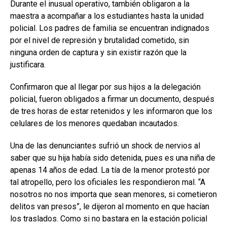
Durante el inusual operativo, también obligaron a la
maestra a acompañar a los estudiantes hasta la unidad
policial. Los padres de familia se encuentran indignados
por el nivel de represión y brutalidad cometido, sin
ninguna orden de captura y sin existir razón que la
justificara.
Confirmaron que al llegar por sus hijos a la delegación
policial, fueron obligados a firmar un documento, después
de tres horas de estar retenidos y les informaron que los
celulares de los menores quedaban incautados.
Una de las denunciantes sufrió un shock de nervios al
saber que su hija había sido detenida, pues es una niña de
apenas 14 años de edad. La tía de la menor protestó por
tal atropello, pero los oficiales les respondieron mal. “A
nosotros no nos importa que sean menores, si cometieron
delitos van presos”, le dijeron al momento en que hacían
los traslados. Como si no bastara en la estación policial