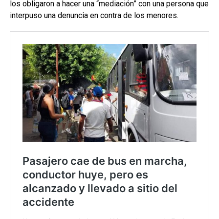
los obligaron a hacer una “mediación” con una persona que
interpuso una denuncia en contra de los menores.