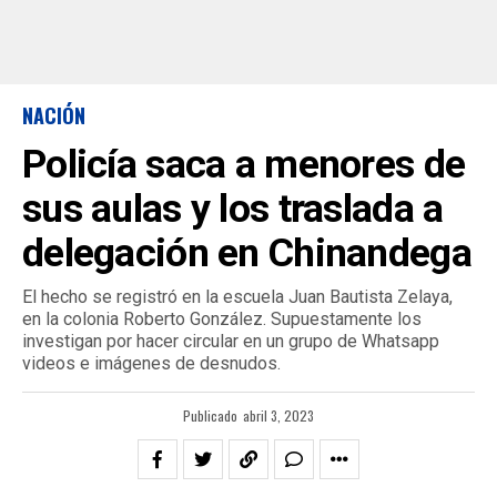
NACIÓN
Policía saca a menores de
sus aulas y los traslada a
delegación en Chinandega
El hecho se registró en la escuela Juan Bautista Zelaya,
en la colonia Roberto González. Supuestamente los
investigan por hacer circular en un grupo de Whatsapp
videos e imágenes de desnudos.
Publicado
abril 3, 2023