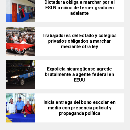
Dictadura obliga a marchar por el
FSLN a niños de tercer grado en
adelante
Trabajadores del Estado y colegios
privados obligados a marchar
mediante otra ley
Expolicía nicaragüense agrede
brutalmente a agente federal en
EEUU
Inicia entrega del bono escolar en
medio con presencia policial y
propaganda política