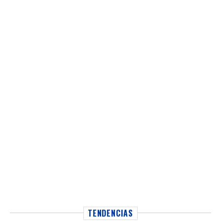
TENDENCIAS