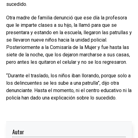
sucedido.
Otra madre de familia denunció que ese día la profesora
que le imparte clases a su hijo, la llamó para que se
presentara y estando en la escuela, llegaron las patrullas y
se llevaron nueve niños hacia la unidad policial.
Posteriormente a la Comisaría de la Mujer y fue hasta las
siete de la noche, que los dejaron marcharse a sus casas,
pero antes les quitaron el celular y no se los regresaron.
“Durante el traslado, los niños iban llorando, porque solo a
los delincuentes se les sube a una patrulla”, dijo otra
denunciante. Hasta el momento, ni el centro educativo ni la
policía han dado una explicación sobre lo sucedido.
Autor