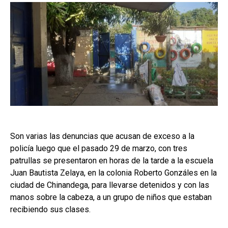
Son varias las denuncias que acusan de exceso a la
policía luego que el pasado 29 de marzo, con tres
patrullas se presentaron en horas de la tarde a la escuela
Juan Bautista Zelaya, en la colonia Roberto Gonzáles en la
ciudad de Chinandega, para llevarse detenidos y con las
manos sobre la cabeza, a un grupo de niños que estaban
recibiendo sus clases.