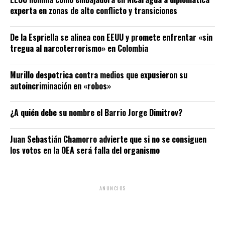
experta en zonas de alto conflicto y transiciones
De la Espriella se alinea con EEUU y promete enfrentar «sin
tregua al narcoterrorismo» en Colombia
Murillo despotrica contra medios que expusieron su
autoincriminación en «robos»
¿A quién debe su nombre el Barrio Jorge Dimitrov?
Juan Sebastián Chamorro advierte que si no se consiguen
los votos en la OEA será falla del organismo
ANUNCIOS