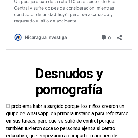
Desnudos y
pornografía
El problema habría surgido porque los niños crearon un
grupo de WhatsApp, en primera instancia para reforzarse
en sus tareas, pero que se salió de control porque
también tuvieron acceso personas ajenas al centro
educativo, que empezaron a compartir imágenes de