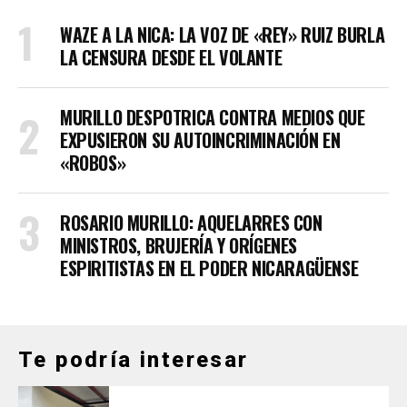
WAZE A LA NICA: LA VOZ DE «REY» RUIZ BURLA
LA CENSURA DESDE EL VOLANTE
MURILLO DESPOTRICA CONTRA MEDIOS QUE
EXPUSIERON SU AUTOINCRIMINACIÓN EN
«ROBOS»
ROSARIO MURILLO: AQUELARRES CON
MINISTROS, BRUJERÍA Y ORÍGENES
ESPIRITISTAS EN EL PODER NICARAGÜENSE
Te podría interesar