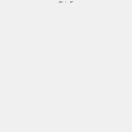
ANUNCIOS