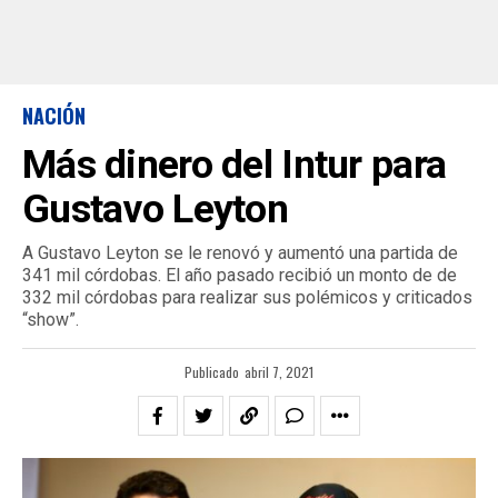
NACIÓN
Más dinero del Intur para
Gustavo Leyton
A Gustavo Leyton se le renovó y aumentó una partida de
341 mil córdobas. El año pasado recibió un monto de de
332 mil córdobas para realizar sus polémicos y criticados
“show”.
Publicado
abril 7, 2021