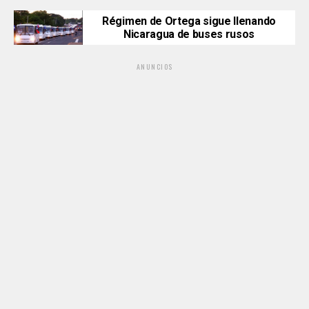
Régimen de Ortega sigue llenando
Nicaragua de buses rusos
ANUNCIOS