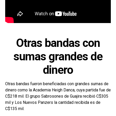
Otras bandas con
sumas grandes de
dinero
Otras bandas fueron beneficiadas con grandes sumas de
dinero como la Academia Heigh Danca, cuya partida fue de
C$218 mil. El grupo Sabrosones de Guajira recibió C$305
mil y Los Nuevos Panzers la cantidad recibida es de
C$135 mil.