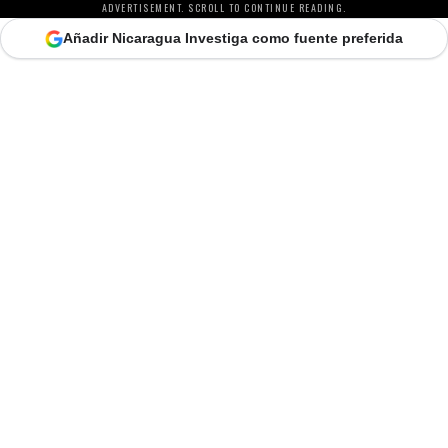
ADVERTISEMENT. SCROLL TO CONTINUE READING.
Añadir Nicaragua Investiga como fuente preferida