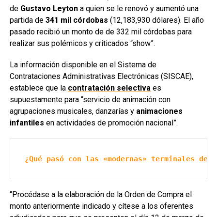
de
Gustavo Leyton
a quien se le renovó y aumentó una
partida de
341 mil
córdobas
(12,183,930 dólares). El año
pasado recibió un monto de de 332 mil córdobas para
realizar sus polémicos y criticados “show”.
La información disponible en el Sistema de
Contrataciones Administrativas Electrónicas (SISCAE),
establece que la
contratación selectiva
es
supuestamente para “servicio de animación con
agrupaciones musicales, danzarías y
animaciones
infantiles
en actividades de promoción nacional”.
¿Qué pasó con las «modernas» terminales de b
“Procédase a la elaboración de la Orden de Compra el
monto anteriormente indicado y cítese a los oferentes