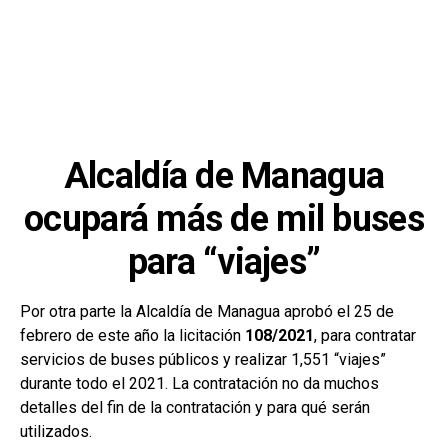
Alcaldía de Managua
ocupará más de mil buses
para “viajes”
Por otra parte la Alcaldía de Managua aprobó el 25 de
febrero de este año la licitación
108/2021
, para contratar
servicios de buses públicos y realizar 1,551 “viajes”
durante todo el 2021. La contratación no da muchos
detalles del fin de la contratación y para qué serán
utilizados.