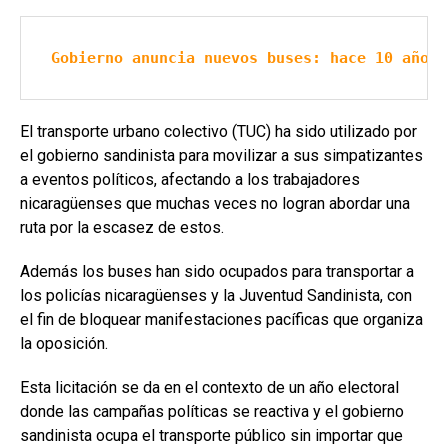
Gobierno anuncia nuevos buses: hace 10 años 
El transporte urbano colectivo (TUC) ha sido utilizado por
el gobierno sandinista para movilizar a sus simpatizantes
a eventos políticos, afectando a los trabajadores
nicaragüenses que muchas veces no logran abordar una
ruta por la escasez de estos.
Además los buses han sido ocupados para transportar a
los policías nicaragüenses y la Juventud Sandinista, con
el fin de bloquear manifestaciones pacíficas que organiza
la oposición.
Esta licitación se da en el contexto de un año electoral
donde las campañas políticas se reactiva y el gobierno
sandinista ocupa el transporte público sin importar que