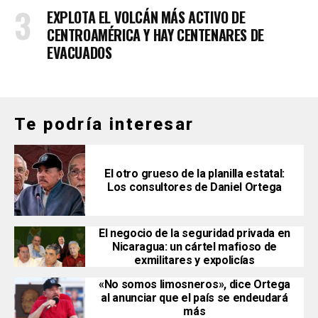
EXPLOTA EL VOLCÁN MÁS ACTIVO DE
CENTROAMÉRICA Y HAY CENTENARES DE
EVACUADOS
Te podría interesar
El otro grueso de la planilla estatal:
Los consultores de Daniel Ortega
El negocio de la seguridad privada en
Nicaragua: un cártel mafioso de
exmilitares y expolicías
«No somos limosneros», dice Ortega
al anunciar que el país se endeudará
más