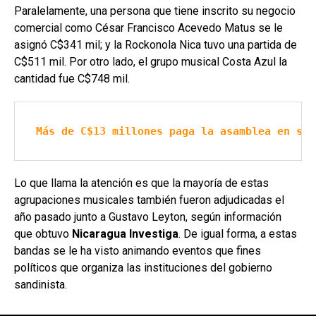
Paralelamente, una persona que tiene inscrito su negocio
comercial como César Francisco Acevedo Matus se le
asignó C$341 mil; y la Rockonola Nica tuvo una partida de
C$511 mil. Por otro lado, el grupo musical Costa Azul la
cantidad fue C$748 mil.
Más de C$13 millones paga la asamblea en seg
Lo que llama la atención es que la mayoría de estas
agrupaciones musicales también fueron adjudicadas el
año pasado junto a Gustavo Leyton, según información
que obtuvo
Nicaragua Investiga
. De igual forma, a estas
bandas se le ha visto animando eventos que fines
políticos que organiza las instituciones del gobierno
sandinista.