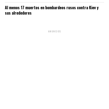
Al menos 17 muertos en bombardeos rusos contra Kiev y
sus alrededores
ANUNCIOS