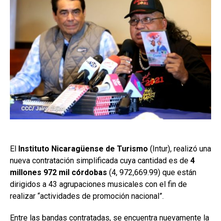
El
Instituto Nicaragüense de Turismo
(Intur), realizó una
nueva contratación simplificada cuya cantidad es de
4
millones 972 mil córdobas
(4, 972,669.99) que están
dirigidos a 43 agrupaciones musicales con el fin de
realizar “actividades de promoción nacional”.
Entre las bandas contratadas, se encuentra nuevamente la