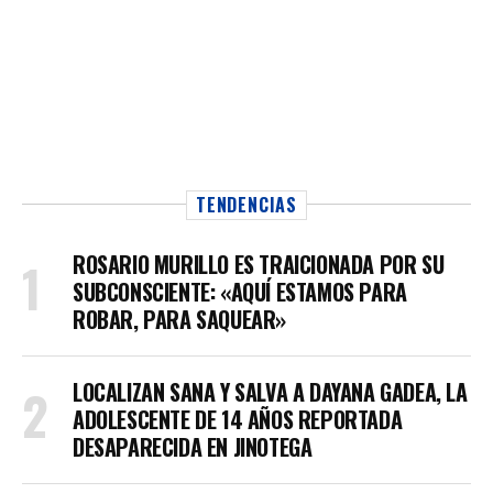
TENDENCIAS
ROSARIO MURILLO ES TRAICIONADA POR SU
SUBCONSCIENTE: «AQUÍ ESTAMOS PARA
ROBAR, PARA SAQUEAR»
LOCALIZAN SANA Y SALVA A DAYANA GADEA, LA
ADOLESCENTE DE 14 AÑOS REPORTADA
DESAPARECIDA EN JINOTEGA