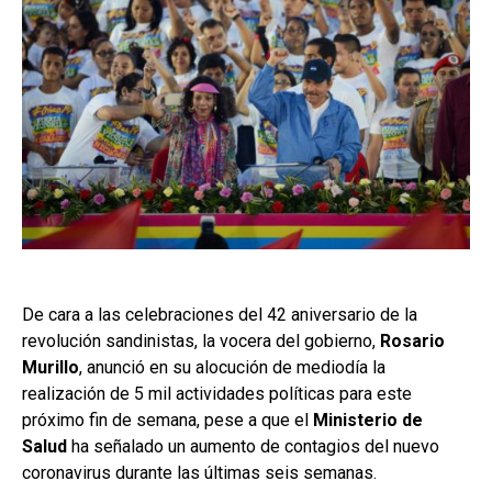
De cara a las celebraciones del 42 aniversario de la
revolución sandinistas, la vocera del gobierno,
Rosario
Murillo
, anunció en su alocución de mediodía la
realización de 5 mil actividades políticas para este
próximo fin de semana, pese a que el
Ministerio de
Salud
ha señalado un aumento de contagios del nuevo
coronavirus durante las últimas seis semanas.