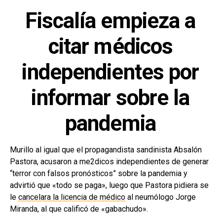
Fiscalía empieza a
citar médicos
independientes por
informar sobre la
pandemia
Murillo al igual que el propagandista sandinista Absalón
Pastora, acusaron a me2dicos independientes de generar
“terror con falsos pronósticos” sobre la pandemia y
advirtió que «todo se paga», luego que Pastora pidiera se
le
cancelara la licencia de médico
al neumólogo Jorge
Miranda, al que calificó de «gabachudo».