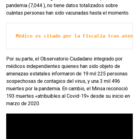
pandemia (7,044 ), no tiene datos totalizados sobre
cuántas personas han sido vacunadas hasta el momento.
Médico es citado por la Fiscalía tras atende
Por su parte, el Observatorio Ciudadano integrado por
médicos independientes quienes han sido objeto de
amenazas estatales informaron de 19 mil 225 personas
sospechosas de contagios del virus, y una 3 mil 496
muertes por la pandemia. En cambio, el Minsa reconoció
193 muertes «atribuibles al Covid-19» desde su inicio en
marzo de 2020.