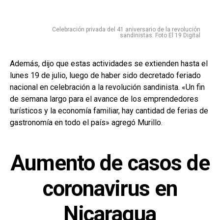
Celebración privada del 41 aniversario de la revolución
sandinistas. Foto El 19 Digital
Además, dijo que estas actividades se extienden hasta el
lunes 19 de julio, luego de haber sido decretado feriado
nacional en celebración a la revolución sandinista. «Un fin
de semana largo para el avance de los emprendedores
turísticos y la economía familiar, hay cantidad de ferias de
gastronomía en todo el país» agregó Murillo.
Aumento de casos de
coronavirus en
Nicaragua