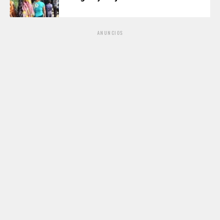
ANUNCIOS