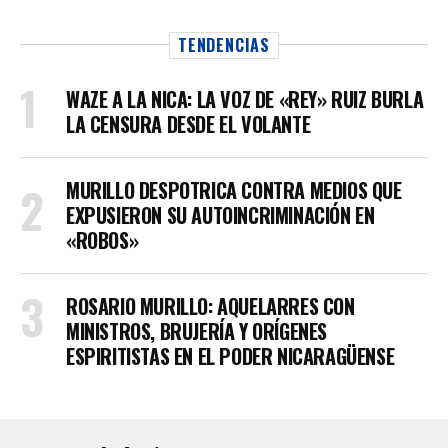
TENDENCIAS
WAZE A LA NICA: LA VOZ DE «REY» RUIZ BURLA
LA CENSURA DESDE EL VOLANTE
MURILLO DESPOTRICA CONTRA MEDIOS QUE
EXPUSIERON SU AUTOINCRIMINACIÓN EN
«ROBOS»
ROSARIO MURILLO: AQUELARRES CON
MINISTROS, BRUJERÍA Y ORÍGENES
ESPIRITISTAS EN EL PODER NICARAGÜENSE