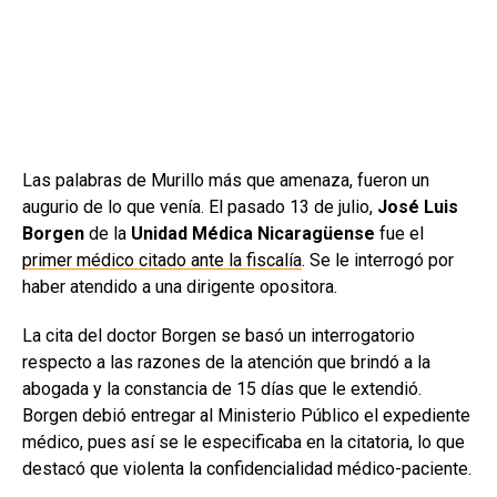
Las palabras de Murillo más que amenaza, fueron un
augurio de lo que venía. El pasado 13 de julio,
José Luis
Borgen
de la
Unidad Médica Nicaragüense
fue el
primer médico citado ante la fiscalía
. Se le interrogó por
haber atendido a una dirigente opositora.
La cita del doctor Borgen se basó un interrogatorio
respecto a las razones de la atención que brindó a la
abogada y la constancia de 15 días que le extendió.
Borgen debió entregar al Ministerio Público el expediente
médico, pues así se le especificaba en la citatoria, lo que
destacó que violenta la confidencialidad médico-paciente.