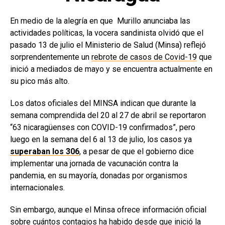
En medio de la alegría en que Murillo anunciaba las
actividades políticas, la vocera sandinista olvidó que el
pasado 13 de julio el Ministerio de Salud (Minsa) reflejó
sorprendentemente un
rebrote de casos de Covid-19
que
inició a mediados de mayo y se encuentra actualmente en
su pico más alto.
Los datos oficiales del MINSA indican que durante la
semana comprendida del 20 al 27 de abril se reportaron
“63 nicaragüenses con COVID-19 confirmados”, pero
luego en la semana del 6 al 13 de julio, los casos ya
superaban los 306
, a pesar de que el gobierno dice
implementar una jornada de vacunación contra la
pandemia, en su mayoría, donadas por organismos
internacionales.
Sin embargo, aunque el Minsa ofrece información oficial
sobre cuántos contagios ha habido desde que inició la