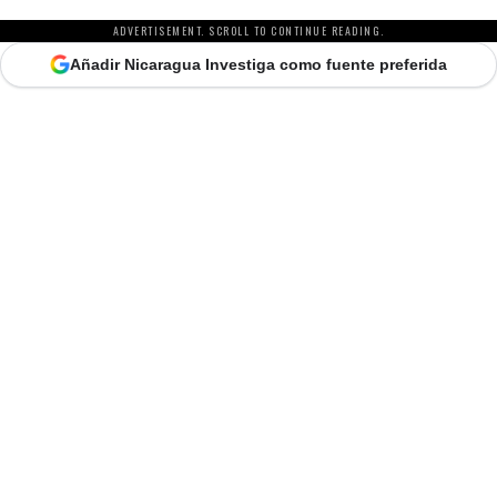
ADVERTISEMENT. SCROLL TO CONTINUE READING.
Añadir Nicaragua Investiga como fuente preferida