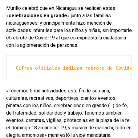
Murillo celebró que en Nicaragua se realicen estas
«
celebraciones en grande
» junto a las familias
nicaragüenses, y principalmente hizo mención de
actividades infantiles para los niños y niñas, sin importarle
el rebrote de Covid-19 al que es expuesta la ciudadanía
con la aglomeración de personas.
Cifras oficiales indican rebrote de Covid-19
«Tenemos 5 mil actividades este fin de semana,
culturales, recreativas, deportivas, cientos eventos,
piñatas con los niños, celebraciones en grande (…) de fe,
de fraternidad, solidaridad y trabajo. Tenemos también
eventos, cantatas, vigilias, pirotecnias en la plaza de la fe
el domingo 18 amanecer 19, y música de mariachi, todo en
alegría armoniosa» manifestó la vice-mandataria.