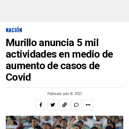
NACIÓN
Murillo anuncia 5 mil
actividades en medio de
aumento de casos de
Covid
Publicado
julio 16, 2021