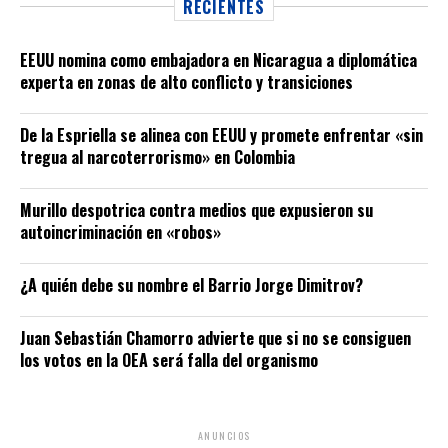
RECIENTES
EEUU nomina como embajadora en Nicaragua a diplomática
experta en zonas de alto conflicto y transiciones
De la Espriella se alinea con EEUU y promete enfrentar «sin
tregua al narcoterrorismo» en Colombia
Murillo despotrica contra medios que expusieron su
autoincriminación en «robos»
¿A quién debe su nombre el Barrio Jorge Dimitrov?
Juan Sebastián Chamorro advierte que si no se consiguen
los votos en la OEA será falla del organismo
ANUNCIOS