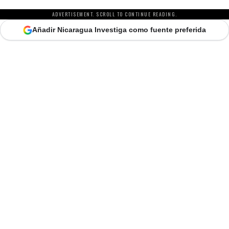
ADVERTISEMENT. SCROLL TO CONTINUE READING.
Añadir Nicaragua Investiga como fuente preferida