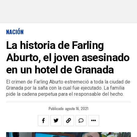
NACIÓN
La historia de Farling
Aburto, el joven asesinado
en un hotel de Granada
El crimen de Farling Aburto estremeció a toda la ciudad de
Granada por la saña con la cual fue ejecutado. La familia
pide la cadena perpetua para el responsable del hecho.
Publicado
agosto 16, 2021