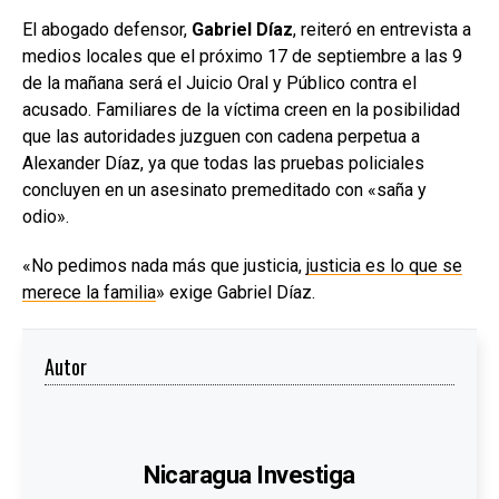
El abogado defensor,
Gabriel Díaz
, reiteró en entrevista a
medios locales que el próximo 17 de septiembre a las 9
de la mañana será el Juicio Oral y Público contra el
acusado. Familiares de la víctima creen en la posibilidad
que las autoridades juzguen con cadena perpetua a
Alexander Díaz, ya que todas las pruebas policiales
concluyen en un asesinato premeditado con «saña y
odio».
«No pedimos nada más que justicia,
justicia es lo que se
merece la familia
» exige Gabriel Díaz.
Autor
Nicaragua Investiga