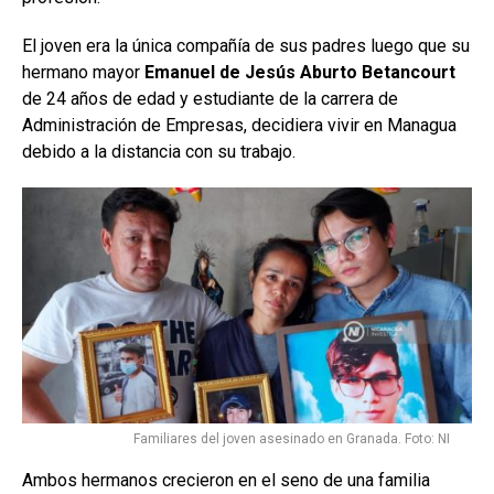
El joven era la única compañía de sus padres luego que su
hermano mayor
Emanuel de Jesús Aburto Betancourt
de 24 años de edad y estudiante de la carrera de
Administración de Empresas, decidiera vivir en Managua
debido a la distancia con su trabajo.
Familiares del joven asesinado en Granada. Foto: NI
Ambos hermanos crecieron en el seno de una familia