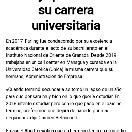
su carrera
universitaria
En 2017, Farling fue condecorado por su excelencia
académica durante el acto de su bachillerato en el
Instituto Nacional de Oriente de Granada. Desde 2019
trabajaba en un call center en Managua y cursaba en la
Universidad Católica (Unica) la misma carrera que su
hermano, Administración de Empresa.
«Cuando terminó secundaria se tomó un lapso de un año
para que pensara muy bien en lo que quería estudiar. En
2018 intentó estudiar pero con lo que pasó en el país no
terminó, preferimos que dejara de hacerlo por más
seguridad» dijo Carmen Betancourt.
Emanuel Aburto explica que su hermano tenía un promedio