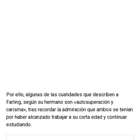
Por ello, algunas de las cualidades que describen a
Farling, según su hermano son «autosuperación y
carisma», tras recordar la admiración que ambos se tenían
por haber alcanzado trabajar a su corta edad y continuar
estudiando.