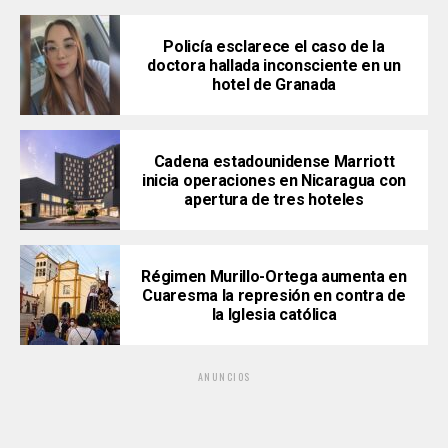
Policía esclarece el caso de la
doctora hallada inconsciente en un
hotel de Granada
Cadena estadounidense Marriott
inicia operaciones en Nicaragua con
apertura de tres hoteles
Régimen Murillo-Ortega aumenta en
Cuaresma la represión en contra de
la Iglesia católica
ANUNCIOS