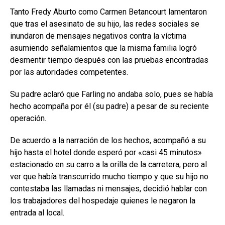
Tanto Fredy Aburto como Carmen Betancourt lamentaron
que tras el asesinato de su hijo, las redes sociales se
inundaron de mensajes negativos contra la víctima
asumiendo señalamientos que la misma familia logró
desmentir tiempo después con las pruebas encontradas
por las autoridades competentes.
Su padre aclaró que Farling no andaba solo, pues se había
hecho acompaña por él (su padre) a pesar de su reciente
operación.
De acuerdo a la narración de los hechos, acompañó a su
hijo hasta el hotel donde esperó por «casi 45 minutos»
estacionado en su carro a la orilla de la carretera, pero al
ver que había transcurrido mucho tiempo y que su hijo no
contestaba las llamadas ni mensajes, decidió hablar con
los trabajadores del hospedaje quienes le negaron la
entrada al local.