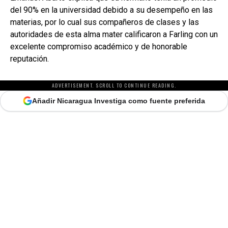
del 90% en la universidad debido a su desempeño en las
materias, por lo cual sus compañeros de clases y las
autoridades de esta alma mater calificaron a Farling con un
excelente compromiso académico y de honorable
reputación.
ADVERTISEMENT. SCROLL TO CONTINUE READING.
Añadir Nicaragua Investiga como fuente preferida