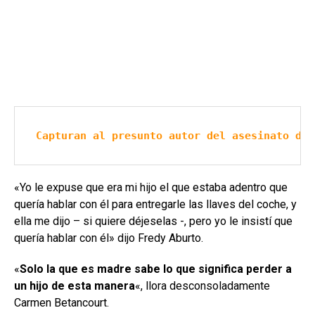
Capturan al presunto autor del asesinato de 
«Yo le expuse que era mi hijo el que estaba adentro que
quería hablar con él para entregarle las llaves del coche, y
ella me dijo – si quiere déjeselas -, pero yo le insistí que
quería hablar con él» dijo Fredy Aburto.
«
Solo la que es madre sabe lo que significa perder a
un hijo de esta manera
«, llora desconsoladamente
Carmen Betancourt.