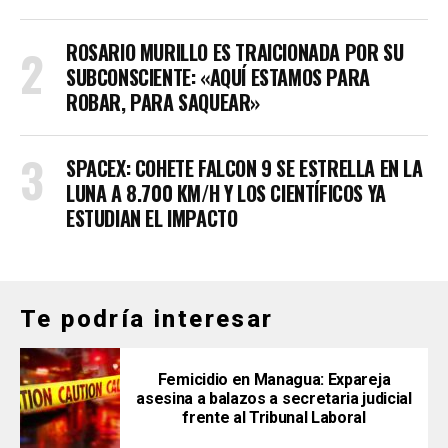
ROSARIO MURILLO ES TRAICIONADA POR SU
SUBCONSCIENTE: «AQUÍ ESTAMOS PARA
ROBAR, PARA SAQUEAR»
SPACEX: COHETE FALCON 9 SE ESTRELLA EN LA
LUNA A 8.700 KM/H Y LOS CIENTÍFICOS YA
ESTUDIAN EL IMPACTO
Te podría interesar
Femicidio en Managua: Expareja
asesina a balazos a secretaria judicial
frente al Tribunal Laboral