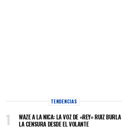
TENDENCIAS
WAZE A LA NICA: LA VOZ DE «REY» RUIZ BURLA
LA CENSURA DESDE EL VOLANTE