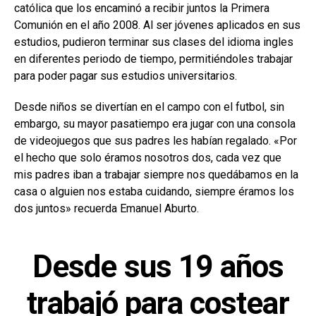
católica que los encaminó a recibir juntos la Primera
Comunión en el año 2008. Al ser jóvenes aplicados en sus
estudios, pudieron terminar sus clases del idioma ingles
en diferentes periodo de tiempo, permitiéndoles trabajar
para poder pagar sus estudios universitarios.
Desde niños se divertían en el campo con el futbol, sin
embargo, su mayor pasatiempo era jugar con una consola
de videojuegos que sus padres les habían regalado. «Por
el hecho que solo éramos nosotros dos, cada vez que
mis padres iban a trabajar siempre nos quedábamos en la
casa o alguien nos estaba cuidando, siempre éramos los
dos juntos» recuerda Emanuel Aburto.
Desde sus 19 años
trabajó para costear