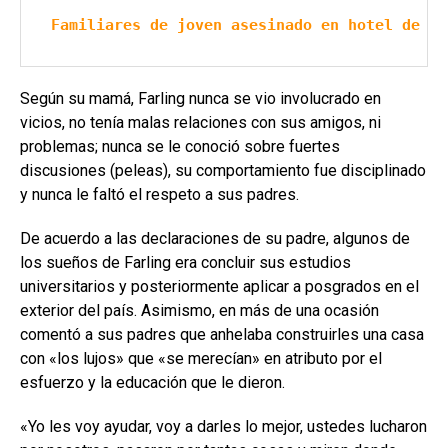
Familiares de joven asesinado en hotel de Gr
Según su mamá, Farling nunca se vio involucrado en
vicios, no tenía malas relaciones con sus amigos, ni
problemas; nunca se le conoció sobre fuertes
discusiones (peleas), su comportamiento fue disciplinado
y nunca le faltó el respeto a sus padres.
De acuerdo a las declaraciones de su padre, algunos de
los sueños de Farling era concluir sus estudios
universitarios y posteriormente aplicar a posgrados en el
exterior del país. Asimismo, en más de una ocasión
comentó a sus padres que anhelaba construirles una casa
con «los lujos» que «se merecían» en atributo por el
esfuerzo y la educación que le dieron.
«Yo les voy ayudar, voy a darles lo mejor, ustedes lucharon