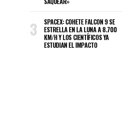
SAQUEAR»
SPACEX: COHETE FALCON 9 SE
ESTRELLA EN LA LUNA A 8.700
KM/H Y LOS CIENTÍFICOS YA
ESTUDIAN EL IMPACTO