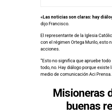
«Las noticias son claras: hay diálo
dijo Francisco.
El representante de la Iglesia Católi
con el régimen Ortega Murilo, esto 
acciones.
“Esto no significa que apruebe todo
todo, no. Hay diálogo porque existe 
medio de comunicación Aci Prensa.
Misioneras d
buenas re