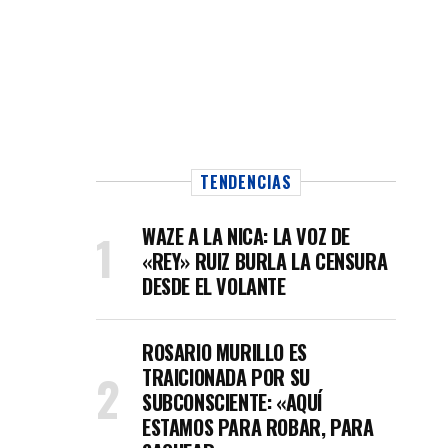
TENDENCIAS
WAZE A LA NICA: LA VOZ DE
«REY» RUIZ BURLA LA CENSURA
DESDE EL VOLANTE
ROSARIO MURILLO ES
TRAICIONADA POR SU
SUBCONSCIENTE: «AQUÍ
ESTAMOS PARA ROBAR, PARA