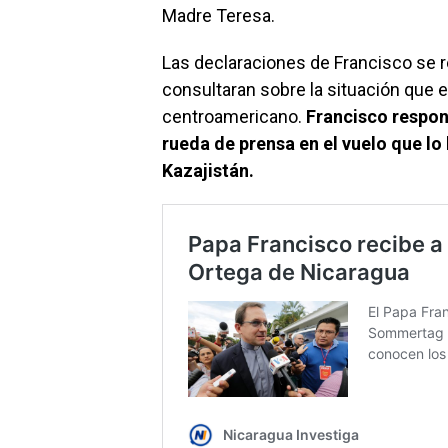
Madre Teresa.
Las declaraciones de Francisco se r
consultaran sobre la situación que e
centroamericano.
Francisco respon
rueda de prensa en el vuelo que lo 
Kazajistán.