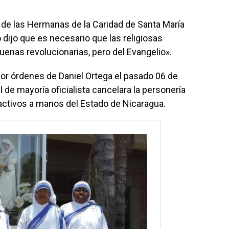
n de las Hermanas de la Caridad de Santa María
 dijo que es necesario que las religiosas
enas revolucionarias, pero del Evangelio».
or órdenes de Daniel Ortega el pasado 06 de
 de mayoría oficialista cancelara la personería
 activos a manos del Estado de Nicaragua.