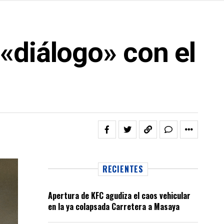
«diálogo» con el
RECIENTES
Apertura de KFC agudiza el caos vehicular
en la ya colapsada Carretera a Masaya