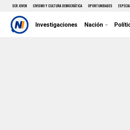
SER JOVEN
CIVISMO Y CULTURA DEMOCRÁTICA
OPORTUNIDADES
ESPECIA
Investigaciones
Nación
Políti