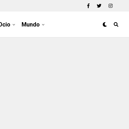
Ocio
Mundo