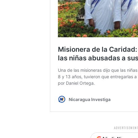
ADVERTISEMENT