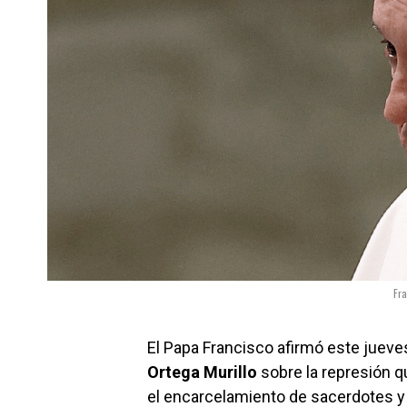
Fr
El Papa Francisco afirmó este jueve
Ortega Murillo
sobre la represión q
el encarcelamiento de sacerdotes y