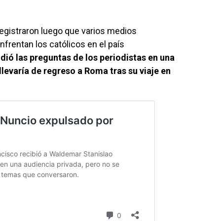
egistraron luego que varios medios
nfrentan los católicos en el país
dió las preguntas de los periodistas en una
llevaría de regreso a Roma tras su viaje en