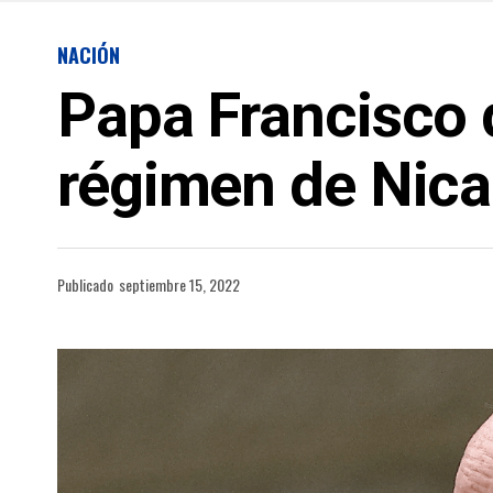
NACIÓN
Papa Francisco 
régimen de Nic
Publicado
septiembre 15, 2022