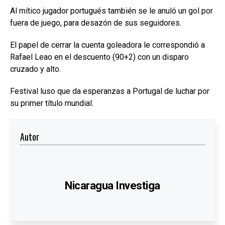
Al mítico jugador portugués también se le anuló un gol por
fuera de juego, para desazón de sus seguidores.
El papel de cerrar la cuenta goleadora le correspondió a
Rafael Leao en el descuento (90+2) con un disparo
cruzado y alto.
Festival luso que da esperanzas a Portugal de luchar por
su primer título mundial.
Autor
Nicaragua Investiga