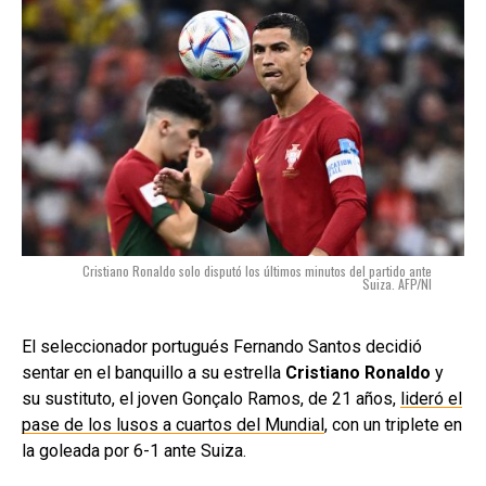
Cristiano Ronaldo solo disputó los últimos minutos del partido ante
Suiza. AFP/NI
El seleccionador portugués Fernando Santos decidió
sentar en el banquillo a su estrella
Cristiano Ronaldo
y
su sustituto, el joven Gonçalo Ramos, de 21 años,
lideró el
pase de los lusos a cuartos del Mundial
, con un triplete en
la goleada por 6-1 ante Suiza.