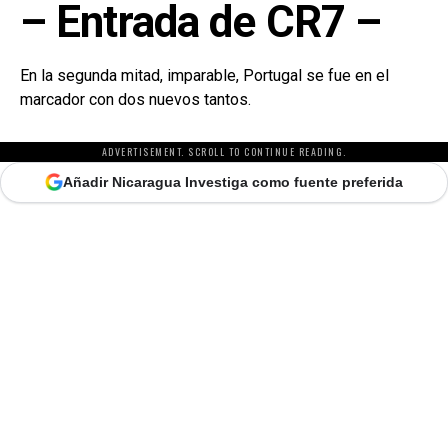
– Entrada de CR7 –
En la segunda mitad, imparable, Portugal se fue en el
marcador con dos nuevos tantos.
ADVERTISEMENT. SCROLL TO CONTINUE READING.
Añadir Nicaragua Investiga como fuente preferida