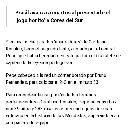
Brasil avanza a cuartos al presentarle el
‘jogo bonito’ a Corea del Sur
Y en una noche para los ‘usurpadores’ de Cristiano
Ronaldo, llegó el segundo tanto, anotado por el central
Pepe, que había heredado en este partido el brazalete de
capitán de la leyenda portuguesa.
Pepe cabeceó a la red un córner botado por Bruno
Fernandes, para colocar el 2-0 en el minuto 33.
Para redondear la usurpación de los terrenos
pertenecientes a Cristiano Ronaldo, Pepe se convirtió a
sus 39 años y 283 días, en el segundo goleador más
veterano en la historia de los Mundiales, superando a su
compañero de equipo.