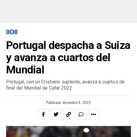
OCIO
Portugal despacha a Suiza
y avanza a cuartos del
Mundial
Portugal, con un Cristiano suplente, avanza a cuartos de
final del Mundial de Catar 2022
Publicado
diciembre 6, 2022