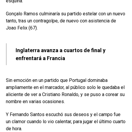
esquina.
Gonçalo Ramos culminaría su partido estelar con un nuevo
tanto, tras un contragolpe, de nuevo con asistencia de
Joao Felix (67).
Inglaterra avanza a cuartos de final y
enfrentará a Francia
Sin emoción en un partido que Portugal dominaba
ampliamente en el marcador, al público solo le quedaba el
aliciente de ver a Cristiano Ronaldo, y se puso a corear su
nombre en varias ocasiones.
Y Fernando Santos escuchó sus deseos y el campo fue
un clamor cuando lo vio calentar, para jugar el último cuarto
de hora.