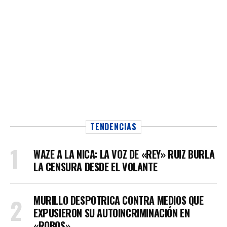
TENDENCIAS
WAZE A LA NICA: LA VOZ DE «REY» RUIZ BURLA
LA CENSURA DESDE EL VOLANTE
MURILLO DESPOTRICA CONTRA MEDIOS QUE
EXPUSIERON SU AUTOINCRIMINACIÓN EN
«ROBOS»