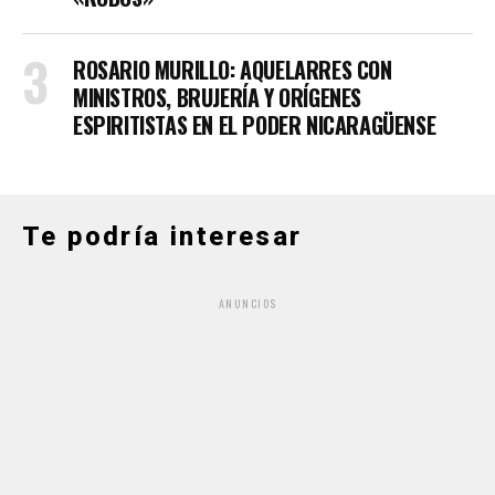
ROSARIO MURILLO: AQUELARRES CON
MINISTROS, BRUJERÍA Y ORÍGENES
ESPIRITISTAS EN EL PODER NICARAGÜENSE
Te podría interesar
ANUNCIOS