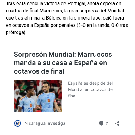
Tras esta sencilla victoria de Portugal, ahora espera en
cuartos de final Marruecos, la gran sorpresa del Mundial,
que tras eliminar a Bélgica en la primera fase, dejó fuera
en octavos a España por penales (3-0 en la tanda, 0-0 tras
prórroga).