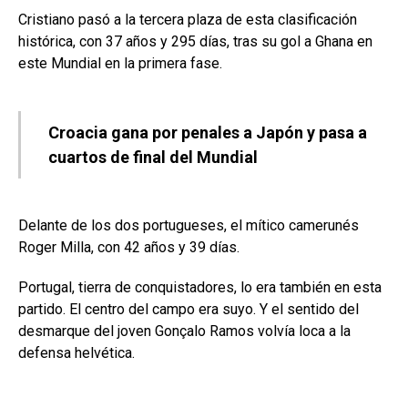
Cristiano pasó a la tercera plaza de esta clasificación
histórica, con 37 años y 295 días, tras su gol a Ghana en
este Mundial en la primera fase.
Croacia gana por penales a Japón y pasa a
cuartos de final del Mundial
Delante de los dos portugueses, el mítico camerunés
Roger Milla, con 42 años y 39 días.
Portugal, tierra de conquistadores, lo era también en esta
partido. El centro del campo era suyo. Y el sentido del
desmarque del joven Gonçalo Ramos volvía loca a la
defensa helvética.