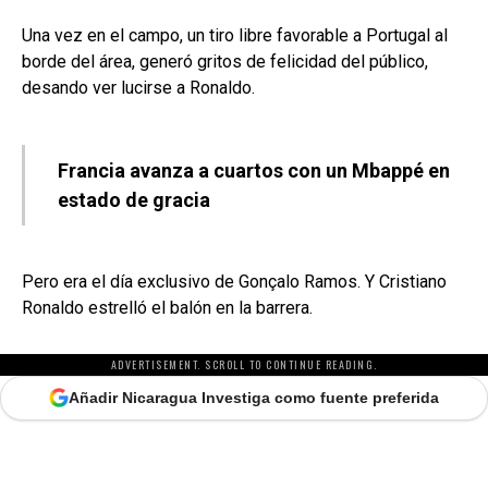
Una vez en el campo, un tiro libre favorable a Portugal al
borde del área, generó gritos de felicidad del público,
desando ver lucirse a Ronaldo.
Francia avanza a cuartos con un Mbappé en
estado de gracia
Pero era el día exclusivo de Gonçalo Ramos. Y Cristiano
Ronaldo estrelló el balón en la barrera.
ADVERTISEMENT. SCROLL TO CONTINUE READING.
Añadir Nicaragua Investiga como fuente preferida