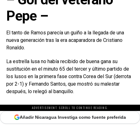
Pepe –
El tanto de Ramos parecía un guiño a la llegada de una
nueva generación tras la era acaparadora de Cristiano
Ronaldo.
La estrella lusa no había recibido de buena gana su
sustitución en el minuto 65 del tercer y último partido de
los lusos en la primera fase contra Corea del Sur (derrota
por 2-1) y Fernando Santos, que mostró su malestar
después, lo relegó al banquillo.
ADVERTISEMENT. SCROLL TO CONTINUE READING.
Añadir Nicaragua Investiga como fuente preferida