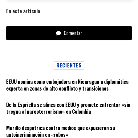
En este artículo
Comentar
RECIENTES
EEUU nomina como embajadora en Nicaragua a diplomática
experta en zonas de alto conflicto y transiciones
De la Espriella se alinea con EEUU y promete enfrentar «sin
tregua al narcoterrorismo» en Colombia
Murillo despotrica contra medios que expusieron su
autoincriminación en «robos»