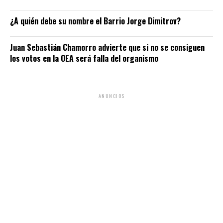
¿A quién debe su nombre el Barrio Jorge Dimitrov?
Juan Sebastián Chamorro advierte que si no se consiguen
los votos en la OEA será falla del organismo
ANUNCIOS