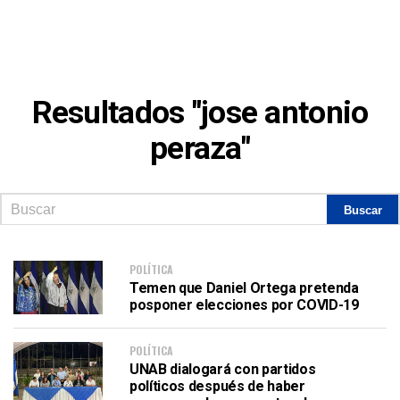
Resultados "jose antonio
peraza"
POLÍTICA
Temen que Daniel Ortega pretenda
posponer elecciones por COVID-19
POLÍTICA
UNAB dialogará con partidos
políticos después de haber