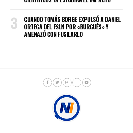
CUANDO TOMÁS BORGE EXPULSÓ A DANIEL
ORTEGA DEL FSLN POR «BURGUÉS» Y
AMENAZÓ CON FUSILARLO