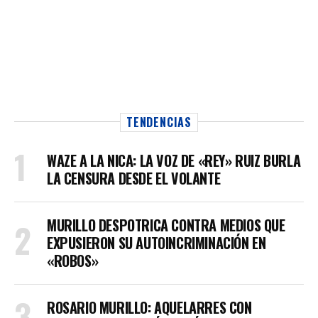
TENDENCIAS
WAZE A LA NICA: LA VOZ DE «REY» RUIZ BURLA
LA CENSURA DESDE EL VOLANTE
MURILLO DESPOTRICA CONTRA MEDIOS QUE
EXPUSIERON SU AUTOINCRIMINACIÓN EN
«ROBOS»
ROSARIO MURILLO: AQUELARRES CON