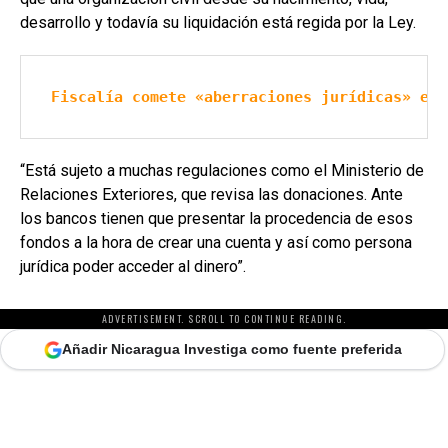
desarrollo y todavía su liquidación está regida por la Ley.
Fiscalía comete «aberraciones jurídicas» en 
“Está sujeto a muchas regulaciones como el Ministerio de
Relaciones Exteriores, que revisa las donaciones. Ante
los bancos tienen que presentar la procedencia de esos
fondos a la hora de crear una cuenta y así como persona
jurídica poder acceder al dinero”.
ADVERTISEMENT. SCROLL TO CONTINUE READING.
Añadir Nicaragua Investiga como fuente preferida