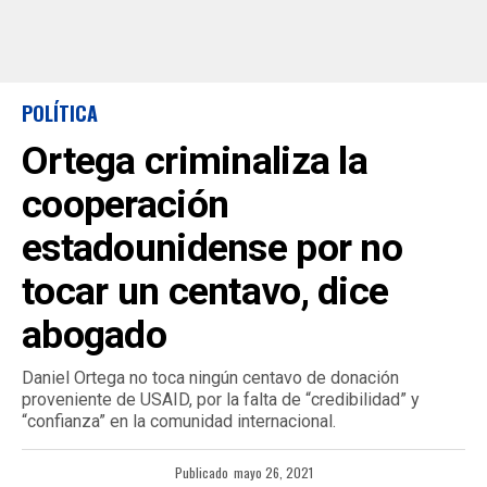
POLÍTICA
Ortega criminaliza la
cooperación
estadounidense por no
tocar un centavo, dice
abogado
Daniel Ortega no toca ningún centavo de donación
proveniente de USAID, por la falta de “credibilidad” y
“confianza” en la comunidad internacional.
Publicado
mayo 26, 2021