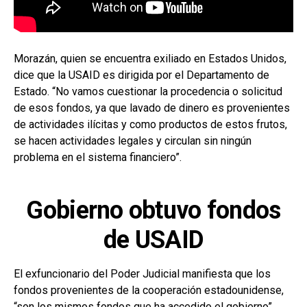
Morazán, quien se encuentra exiliado en Estados Unidos,
dice que la USAID es dirigida por el Departamento de
Estado. “No vamos cuestionar la procedencia o solicitud
de esos fondos, ya que lavado de dinero es provenientes
de actividades ilícitas y como productos de estos frutos,
se hacen actividades legales y circulan sin ningún
problema en el sistema financiero”.
Gobierno obtuvo fondos
de USAID
El exfuncionario del Poder Judicial manifiesta que los
fondos provenientes de la cooperación estadounidense,
“son los mismos fondos que ha accedido el gobierno”.