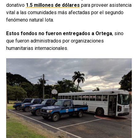
donativo
1.5 millones de dólares
para proveer asistencia
vital a las comunidades más afectadas por el segundo
fenómeno natural Iota.
Estos fondos no fueron entregados a Ortega
, sino
que fueron administrados por organizaciones
humanitarias internacionales.