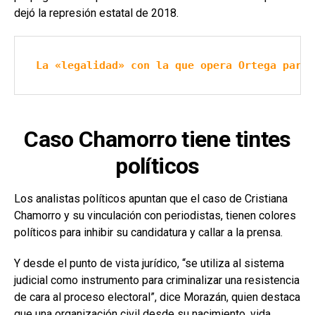
dejó la represión estatal de 2018.
La «legalidad» con la que opera Ortega para 
Caso Chamorro tiene tintes
políticos
Los analistas políticos apuntan que el caso de Cristiana
Chamorro y su vinculación con periodistas, tienen colores
políticos para inhibir su candidatura y callar a la prensa.
Y desde el punto de vista jurídico, “se utiliza al sistema
judicial como instrumento para criminalizar una resistencia
de cara al proceso electoral”, dice Morazán, quien destaca
que una organización civil desde su nacimiento, vida,