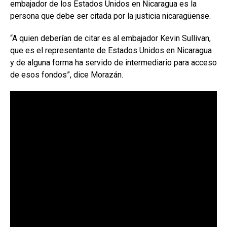
embajador de los Estados Unidos en Nicaragua es la
persona que debe ser citada por la justicia nicaragüense.
“A quien deberían de citar es al embajador Kevin Sullivan,
que es el representante de Estados Unidos en Nicaragua
y de alguna forma ha servido de intermediario para acceso
de esos fondos”, dice Morazán.