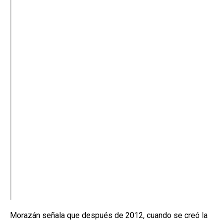
Morazán señala que después de 2012, cuando se creó la