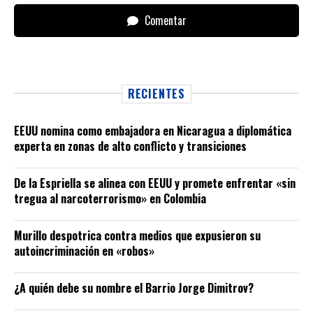
Comentar
RECIENTES
EEUU nomina como embajadora en Nicaragua a diplomática
experta en zonas de alto conflicto y transiciones
De la Espriella se alinea con EEUU y promete enfrentar «sin
tregua al narcoterrorismo» en Colombia
Murillo despotrica contra medios que expusieron su
autoincriminación en «robos»
¿A quién debe su nombre el Barrio Jorge Dimitrov?