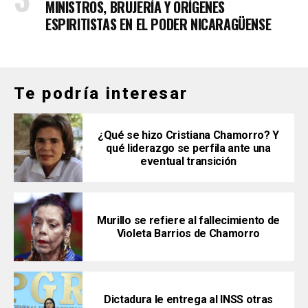
MINISTROS, BRUJERÍA Y ORÍGENES
ESPIRITISTAS EN EL PODER NICARAGÜENSE
Te podría interesar
¿Qué se hizo Cristiana Chamorro? Y
qué liderazgo se perfila ante una
eventual transición
Murillo se refiere al fallecimiento de
Violeta Barrios de Chamorro
Dictadura le entrega al INSS otras