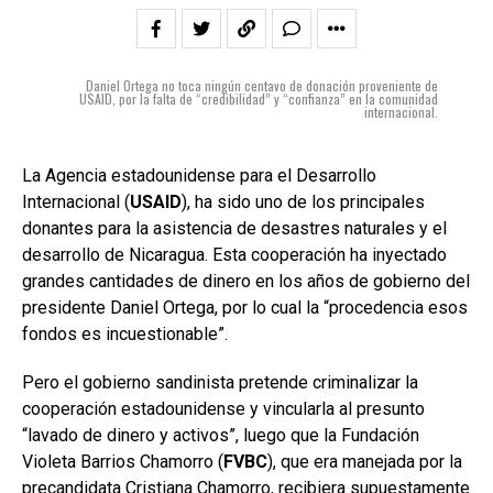
Daniel Ortega no toca ningún centavo de donación proveniente de
USAID, por la falta de “credibilidad” y “confianza” en la comunidad
internacional.
La Agencia estadounidense para el Desarrollo
Internacional (
USAID
), ha sido uno de los principales
donantes para la asistencia de desastres naturales y el
desarrollo de Nicaragua. Esta cooperación ha inyectado
grandes cantidades de dinero en los años de gobierno del
presidente Daniel Ortega, por lo cual la “procedencia esos
fondos es incuestionable”.
Pero el gobierno sandinista pretende criminalizar la
cooperación estadounidense y vincularla al presunto
“lavado de dinero y activos”, luego que la Fundación
Violeta Barrios Chamorro (
FVBC
), que era manejada por la
precandidata Cristiana Chamorro, recibiera supuestamente