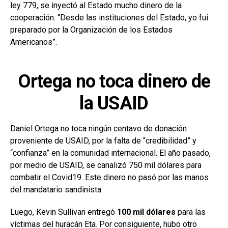
ley 779, se inyectó al Estado mucho dinero de la
cooperación. “Desde las instituciones del Estado, yo fui
preparado por la Organización de los Estados
Americanos”.
Ortega no toca dinero de
la USAID
Daniel Ortega no toca ningún centavo de donación
proveniente de USAID, por la falta de “credibilidad” y
“confianza” en la comunidad internacional. El año pasado,
por medio de USAID, se canalizó 750 mil dólares para
combatir el Covid19. Este dinero no pasó por las manos
del mandatario sandinista.
Luego, Kevin Sullivan entregó
100 mil dólares
para las
víctimas del huracán Eta. Por consiguiente, hubo otro