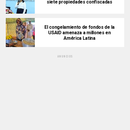
siete propiedades confiscadas
El congelamiento de fondos de la
USAID amenaza a millones en
América Latina
ANUNCIOS