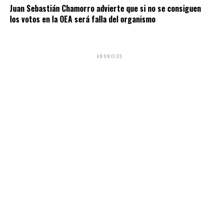
Juan Sebastián Chamorro advierte que si no se consiguen
los votos en la OEA será falla del organismo
ANUNCIOS