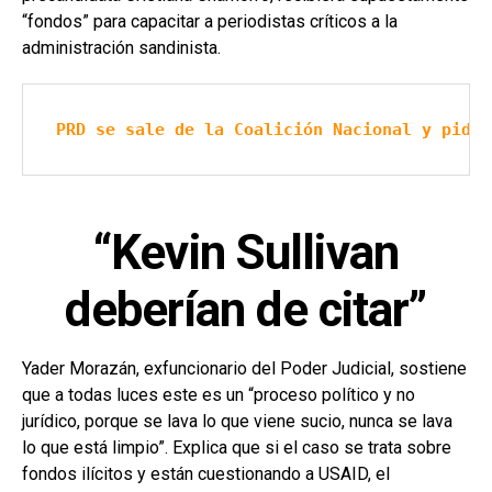
“fondos” para capacitar a periodistas críticos a la
administración sandinista.
PRD se sale de la Coalición Nacional y pide 
“Kevin Sullivan
deberían de citar”
Yader Morazán, exfuncionario del Poder Judicial, sostiene
que a todas luces este es un “proceso político y no
jurídico, porque se lava lo que viene sucio, nunca se lava
lo que está limpio”. Explica que si el caso se trata sobre
fondos ilícitos y están cuestionando a USAID, el