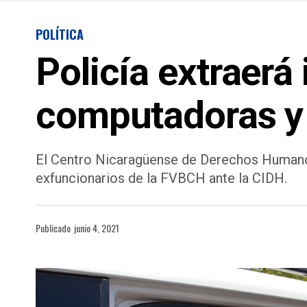
POLÍTICA
Policía extraerá
computadoras y 
El Centro Nicaragüense de Derechos Humanos
exfuncionarios de la FVBCH ante la CIDH.
Publicado
junio 4, 2021