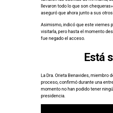
llevaron todo lo que son chequeras»
aseguró que ahora junto a sus otros
Asimismo, indicó que este viernes p
visitarla, pero hasta el momento desc
fue negado el acceso.
Está 
La Dra. Orieta Benavides, miembro d
proceso, confirmó durante una entr
momento no han podido tener ningún 
presidencia.