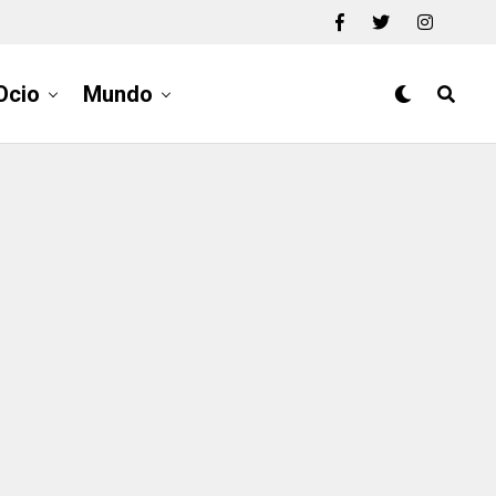
Ocio
Mundo