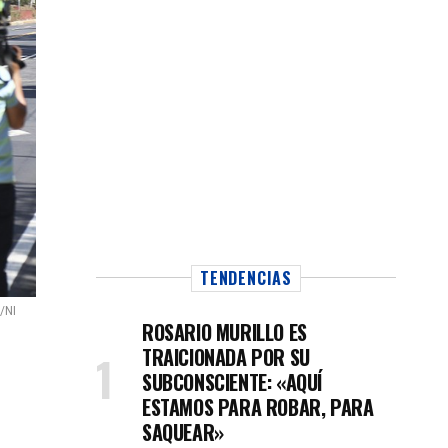
TENDENCIAS
/NI
ROSARIO MURILLO ES
TRAICIONADA POR SU
SUBCONSCIENTE: «AQUÍ
ESTAMOS PARA ROBAR, PARA
SAQUEAR»