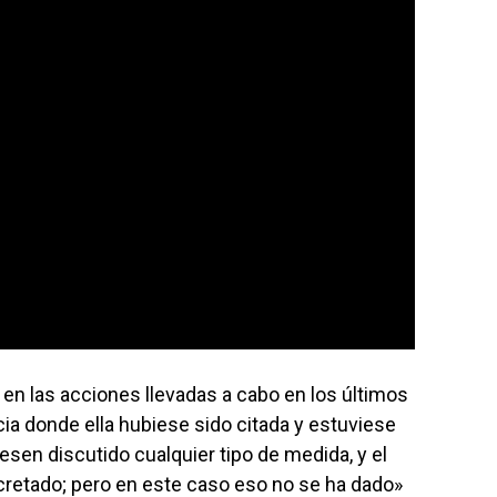
en las acciones llevadas a cabo en los últimos
cia donde ella hubiese sido citada y estuviese
en discutido cualquier tipo de medida, y el
cretado; pero en este caso eso no se ha dado»