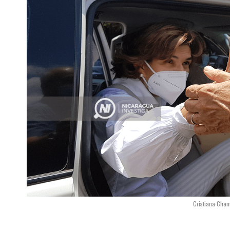
Cristiana Cham