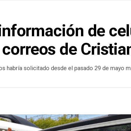
 información de cel
correos de Cristi
 habría solicitado desde el pasado 29 de mayo me