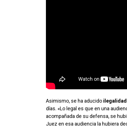
Asimismo, se ha aducido
ilegalidad
días. «Lo legal es que en una audien
acompañada de su defensa, se hubies
Juez en esa audiencia la hubiera de