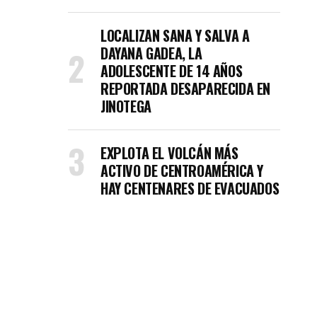
LOCALIZAN SANA Y SALVA A
DAYANA GADEA, LA
ADOLESCENTE DE 14 AÑOS
REPORTADA DESAPARECIDA EN
JINOTEGA
EXPLOTA EL VOLCÁN MÁS
ACTIVO DE CENTROAMÉRICA Y
HAY CENTENARES DE EVACUADOS