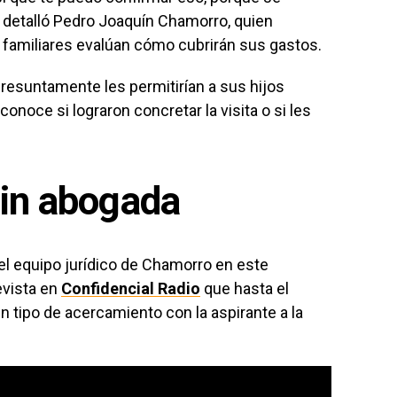
 detalló Pedro Joaquín Chamorro, quien
 familiares evalúan cómo cubrirán sus gastos.
resuntamente les permitirían a sus hijos
onoce si lograron concretar la visita o si les
sin abogada
el equipo jurídico de Chamorro en este
evista en
Confidencial Radio
que hasta el
tipo de acercamiento con la aspirante a la