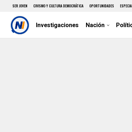
SER JOVEN
CIVISMO Y CULTURA DEMOCRÁTICA
OPORTUNIDADES
ESPECIA
Investigaciones
Nación
Políti