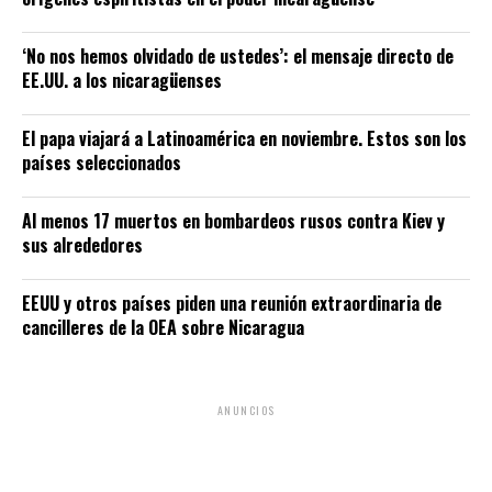
‘No nos hemos olvidado de ustedes’: el mensaje directo de
EE.UU. a los nicaragüenses
El papa viajará a Latinoamérica en noviembre. Estos son los
países seleccionados
Al menos 17 muertos en bombardeos rusos contra Kiev y
sus alrededores
EEUU y otros países piden una reunión extraordinaria de
cancilleres de la OEA sobre Nicaragua
ANUNCIOS