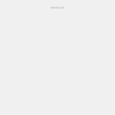
ANUNCIOS