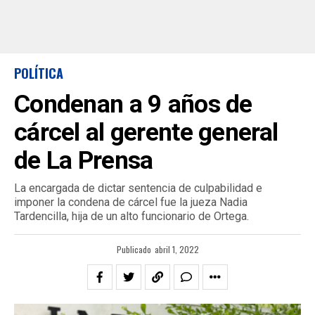
POLÍTICA
Condenan a 9 años de
cárcel al gerente general
de La Prensa
La encargada de dictar sentencia de culpabilidad e
imponer la condena de cárcel fue la jueza Nadia
Tardencilla, hija de un alto funcionario de Ortega.
Publicado
abril 1, 2022