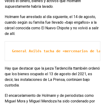
veces el dinero, bienes y activos que Holmann
supuestamente habría lavado.
Holmann fue arrestado al día siguiente, el 14 de agosto,
cuando según su familia fue llevado «bajo engaños» a la
cárcel conocida como El Nuevo Chipote y no volvió a salir
de allí.
General Avilés tacha de «mercenarios de la i
Hay que destacar que la jueza Tardencilla ttambién ordenó
que los bienes ocupado el 13 de agosto del 2021, es
decir, las instalaciones de La Prensa, continúen bajo
custodia.
El encarcelamiento de Holmann y de periodistas como
Miguel Mora y Miguel Mendoza ha sido condenado por