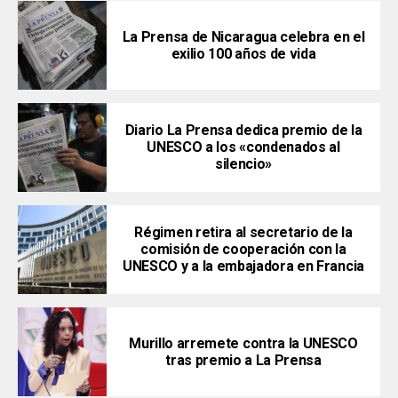
La Prensa de Nicaragua celebra en el
exilio 100 años de vida
Diario La Prensa dedica premio de la
UNESCO a los «condenados al
silencio»
Régimen retira al secretario de la
comisión de cooperación con la
UNESCO y a la embajadora en Francia
Murillo arremete contra la UNESCO
tras premio a La Prensa