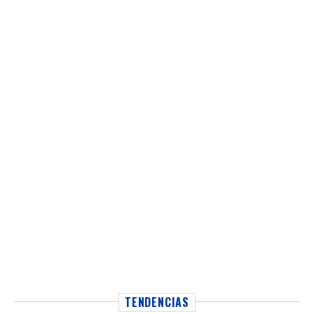
TENDENCIAS