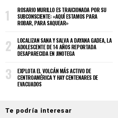
ROSARIO MURILLO ES TRAICIONADA POR SU
SUBCONSCIENTE: «AQUÍ ESTAMOS PARA
ROBAR, PARA SAQUEAR»
LOCALIZAN SANA Y SALVA A DAYANA GADEA, LA
ADOLESCENTE DE 14 AÑOS REPORTADA
DESAPARECIDA EN JINOTEGA
EXPLOTA EL VOLCÁN MÁS ACTIVO DE
CENTROAMÉRICA Y HAY CENTENARES DE
EVACUADOS
Te podría interesar