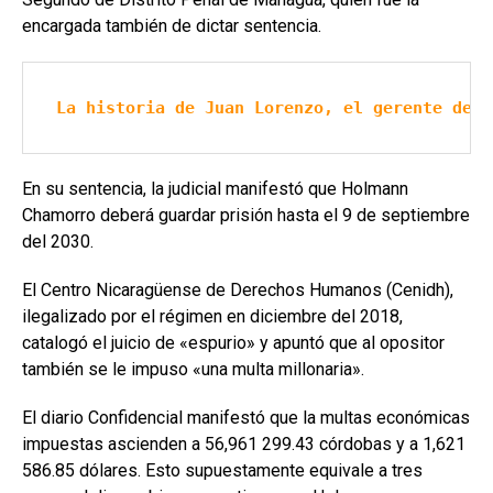
encargada también de dictar sentencia.
La historia de Juan Lorenzo, el gerente de L
En su sentencia, la judicial manifestó que Holmann
Chamorro deberá guardar prisión hasta el 9 de septiembre
del 2030.
El Centro Nicaragüense de Derechos Humanos (Cenidh),
ilegalizado por el régimen en diciembre del 2018,
catalogó el juicio de «espurio» y apuntó que al opositor
también se le impuso «una multa millonaria».
El diario Confidencial manifestó que la multas económicas
impuestas ascienden a 56,961 299.43 córdobas y a 1,621
586.85 dólares. Esto supuestamente equivale a tres