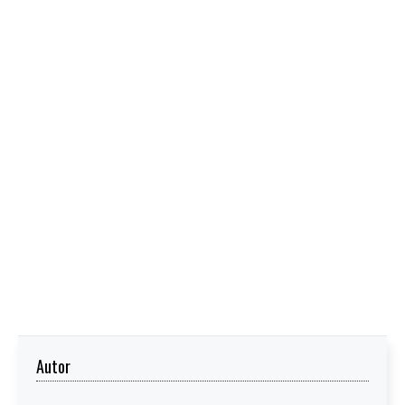
Autor