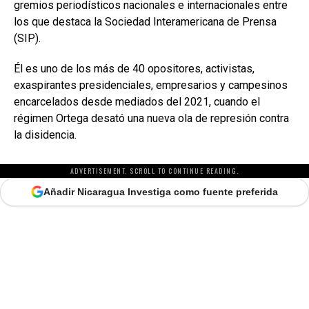
gremios periodísticos nacionales e internacionales entre
los que destaca la Sociedad Interamericana de Prensa
(SIP).
Él es uno de los más de 40 opositores, activistas,
exaspirantes presidenciales, empresarios y campesinos
encarcelados desde mediados del 2021, cuando el
régimen Ortega desató una nueva ola de represión contra
la disidencia.
ADVERTISEMENT. SCROLL TO CONTINUE READING.
Añadir Nicaragua Investiga como fuente preferida