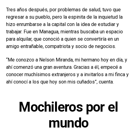
Tres años después, por problemas de salud, tuvo que
regresar a su pueblo, pero la espinita de la inquietud la
hizo enrumbarse a la capital con la idea de estudiar y
trabajar. Fue en Managua, mientras buscaba un espacio
para alquilar, que conoció a quien se convertiría en un
amigo entrañable, compatriota y socio de negocios.
“Me conozco a Nelson Miranda, mi hermano hoy en día, y
ahí comenzó una gran aventura. Gracias a él, empecé a
conocer muchísimos extranjeros y a invitarlos a mi finca y
ahí conocí a los que hoy son mis cuñados”, cuenta.
Mochileros por el
mundo