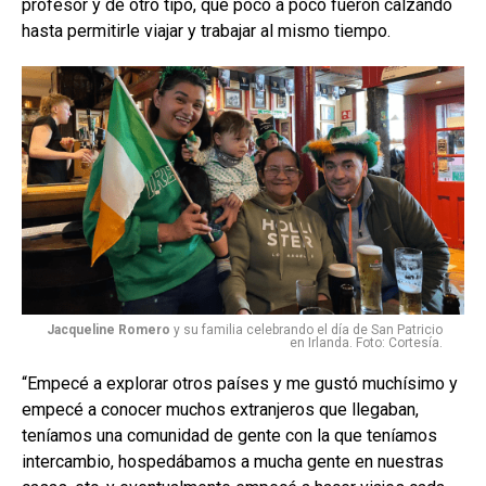
profesor y de otro tipo, que poco a poco fueron calzando
hasta permitirle viajar y trabajar al mismo tiempo.
Jacqueline Romero
y su familia celebrando el día de San Patricio
en Irlanda. Foto: Cortesía.
“Empecé a explorar otros países y me gustó muchísimo y
empecé a conocer muchos extranjeros que llegaban,
teníamos una comunidad de gente con la que teníamos
intercambio, hospedábamos a mucha gente en nuestras