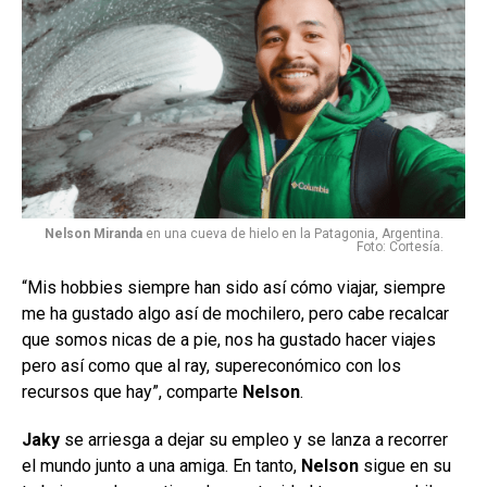
Nelson Miranda
en una cueva de hielo en la Patagonia, Argentina.
Foto: Cortesía.
“Mis hobbies siempre han sido así cómo viajar, siempre
me ha gustado algo así de mochilero, pero cabe recalcar
que somos nicas de a pie, nos ha gustado hacer viajes
pero así como que al ray, supereconómico con los
recursos que hay”, comparte
Nelson
.
Jaky
se arriesga a dejar su empleo y se lanza a recorrer
el mundo junto a una amiga. En tanto,
Nelson
sigue en su