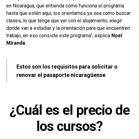
en Nicaragua, que entienda cómo funciona el programa
hasta que estén aquí, los orientamos ya sea como buscar
clases, lo que tenga que ver con el alojamiento, elegir
donde van a estudiar y la orientación para que encuentren
trabajo, en eso consiste este programa”, explica
Noel
Miranda
.
Estos son los requisitos para solicitar o
renovar el pasaporte nicaragüense
¿Cuál es el precio de
los cursos?