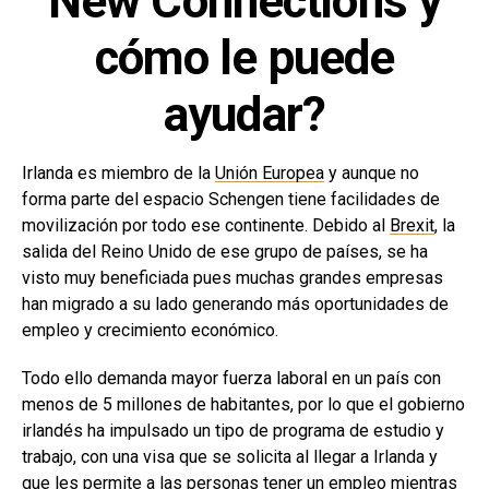
New Connections y
cómo le puede
ayudar?
Irlanda es miembro de la
Unión Europea
y aunque no
forma parte del espacio Schengen tiene facilidades de
movilización por todo ese continente. Debido al
Brexit
, la
salida del Reino Unido de ese grupo de países, se ha
visto muy beneficiada pues muchas grandes empresas
han migrado a su lado generando más oportunidades de
empleo y crecimiento económico.
Todo ello demanda mayor fuerza laboral en un país con
menos de 5 millones de habitantes, por lo que el gobierno
irlandés ha impulsado un tipo de programa de estudio y
trabajo, con una visa que se solicita al llegar a Irlanda y
que les permite a las personas tener un empleo mientras