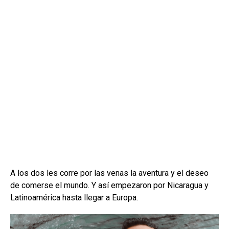
A los dos les corre por las venas la aventura y el deseo
de comerse el mundo. Y así empezaron por Nicaragua y
Latinoamérica hasta llegar a Europa.