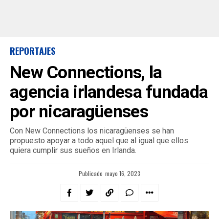
REPORTAJES
New Connections, la
agencia irlandesa fundada
por nicaragüenses
Con New Connections los nicaragüenses se han
propuesto apoyar a todo aquel que al igual que ellos
quiera cumplir sus sueños en Irlanda.
Publicado
mayo 16, 2023