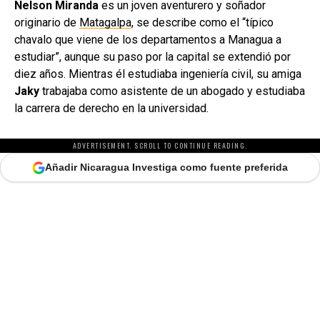
Nelson Miranda
es un joven aventurero y soñador
originario de
Matagalpa
, se describe como el “típico
chavalo que viene de los departamentos a Managua a
estudiar”, aunque su paso por la capital se extendió por
diez años. Mientras él estudiaba ingeniería civil, su amiga
Jaky
trabajaba como asistente de un abogado y estudiaba
la carrera de derecho en la universidad.
ADVERTISEMENT. SCROLL TO CONTINUE READING.
Añadir Nicaragua Investiga como fuente preferida