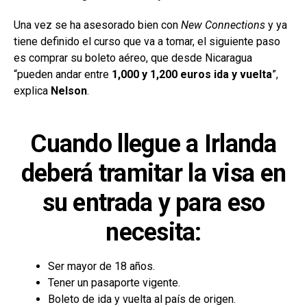
Una vez se ha asesorado bien con
New Connections
y ya
tiene definido el curso que va a tomar, el siguiente paso
es comprar su boleto aéreo, que desde Nicaragua
“pueden andar entre
1,000 y 1,200 euros ida y vuelta
”,
explica
Nelson
.
Cuando llegue a Irlanda
deberá tramitar la visa en
su entrada y para eso
necesita:
Ser mayor de 18 años.
Tener un pasaporte vigente.
Boleto de ida y vuelta al país de origen.