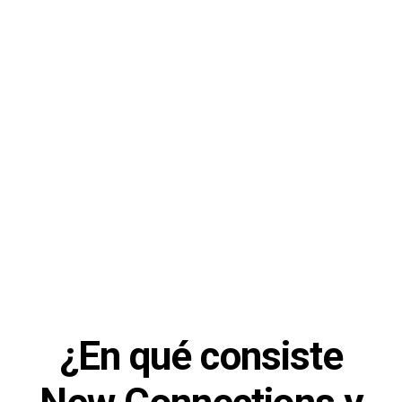
¿En qué consiste