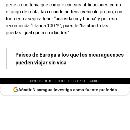
pese a que tenía que cumplir con sus obligaciones como
el pago de renta, taxi cuando no tenía vehículo propio, con
todo eso asegura tener “una vida muy buena” y por eso
recomienda “Irlanda 100 %”, pues le “ha abierto las
puertas igual que a un irlandés”.
Países de Europa a los que los nicaragüenses
pueden viajar sin visa
ADVERTISEMENT. SCROLL TO CONTINUE READING.
Añadir Nicaragua Investiga como fuente preferida