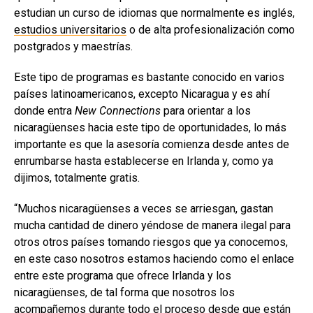
estudian un curso de idiomas que normalmente es inglés,
estudios universitarios
o de alta profesionalización como
postgrados y maestrías.
Este tipo de programas es bastante conocido en varios
países latinoamericanos, excepto Nicaragua y es ahí
donde entra
New Connections
para orientar a los
nicaragüenses hacia este tipo de oportunidades, lo más
importante es que la asesoría comienza desde antes de
enrumbarse hasta establecerse en Irlanda y, como ya
dijimos, totalmente gratis.
“Muchos nicaragüenses a veces se arriesgan, gastan
mucha cantidad de dinero yéndose de manera ilegal para
otros otros países tomando riesgos que ya conocemos,
en este caso nosotros estamos haciendo como el enlace
entre este programa que ofrece Irlanda y los
nicaragüenses, de tal forma que nosotros los
acompañemos durante todo el proceso desde que están