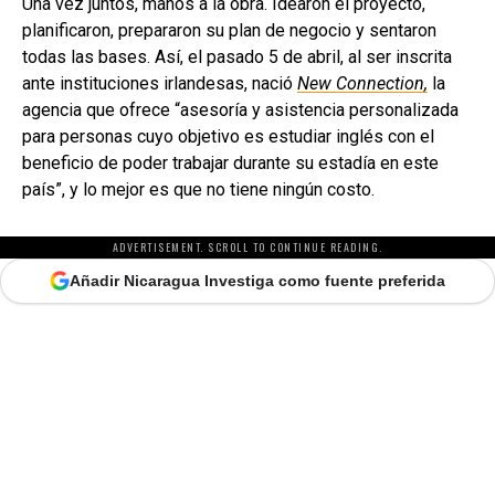
Una vez juntos, manos a la obra. Idearon el proyecto,
planificaron, prepararon su plan de negocio y sentaron
todas las bases. Así, el pasado 5 de abril, al ser inscrita
ante instituciones irlandesas, nació
New Connection,
la
agencia que ofrece “asesoría y asistencia personalizada
para personas cuyo objetivo es estudiar inglés con el
beneficio de poder trabajar durante su estadía en este
país”, y lo mejor es que no tiene ningún costo.
ADVERTISEMENT. SCROLL TO CONTINUE READING.
Añadir Nicaragua Investiga como fuente preferida