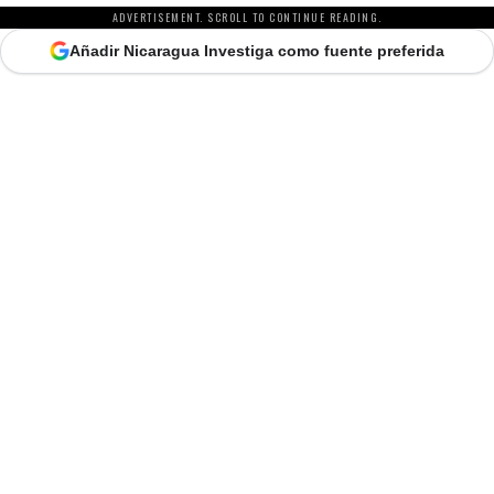
ADVERTISEMENT. SCROLL TO CONTINUE READING.
Añadir Nicaragua Investiga como fuente preferida