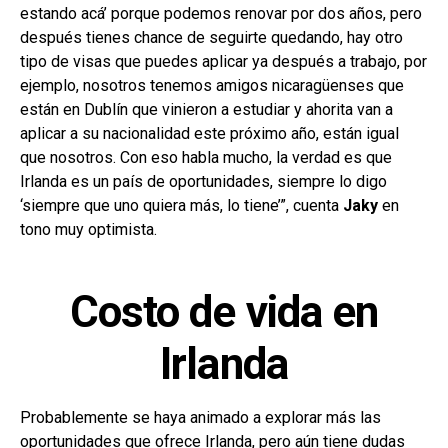
estando acá’ porque podemos renovar por dos años, pero
después tienes chance de seguirte quedando, hay otro
tipo de visas que puedes aplicar ya después a trabajo, por
ejemplo, nosotros tenemos amigos nicaragüenses que
están en Dublín que vinieron a estudiar y ahorita van a
aplicar a su nacionalidad este próximo año, están igual
que nosotros. Con eso habla mucho, la verdad es que
Irlanda es un país de oportunidades, siempre lo digo
‘siempre que uno quiera más, lo tiene’”, cuenta
Jaky
en
tono muy optimista.
Costo de vida en
Irlanda
Probablemente se haya animado a explorar más las
oportunidades
que ofrece Irlanda, pero aún tiene dudas