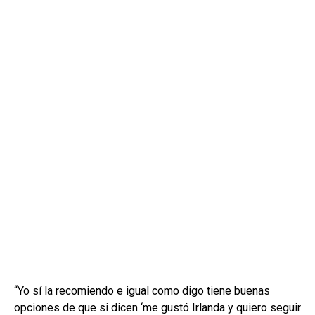
“Yo sí la recomiendo e igual como digo tiene buenas
opciones de que si dicen ‘me gustó Irlanda y quiero seguir