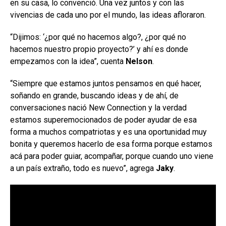
en su casa, lo convenció. Una vez juntos y con las
vivencias de cada uno por el mundo, las ideas afloraron.
“Dijimos: ‘¿por qué no hacemos algo?, ¿por qué no
hacemos nuestro propio proyecto?’ y ahí es donde
empezamos con la idea”, cuenta
Nelson
.
“Siempre que estamos juntos pensamos en qué hacer,
soñando en grande, buscando ideas y de ahí, de
conversaciones nació New Connection y la verdad
estamos superemocionados de poder ayudar de esa
forma a muchos compatriotas y es una oportunidad muy
bonita y queremos hacerlo de esa forma porque estamos
acá para poder guiar, acompañar, porque cuando uno viene
a un país extraño, todo es nuevo”, agrega
Jaky
.