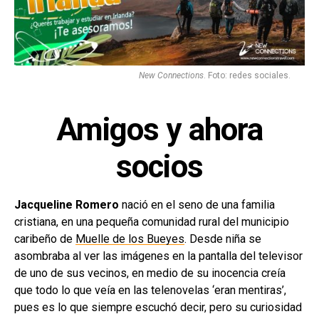
New Connections
. Foto: redes sociales.
Amigos y ahora
socios
Jacqueline Romero
nació en el seno de una familia
cristiana, en una pequeña comunidad rural del municipio
caribeño de
Muelle de los Bueyes
. Desde niña se
asombraba al ver las imágenes en la pantalla del televisor
de uno de sus vecinos, en medio de su inocencia creía
que todo lo que veía en las telenovelas ‘eran mentiras’,
pues es lo que siempre escuchó decir, pero su curiosidad