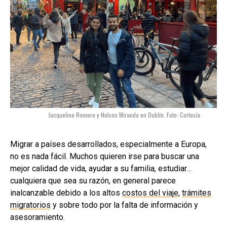
Jacqueline Romero y Nelson Miranda en Dublín. Foto: Cortesía.
Migrar a países desarrollados, especialmente a Europa,
no es nada fácil. Muchos quieren irse para buscar una
mejor calidad de vida, ayudar a su familia, estudiar…
cualquiera que sea su razón, en general parece
inalcanzable debido a los altos
costos del viaje
,
trámites
migratorios
y sobre todo por la falta de información y
asesoramiento.