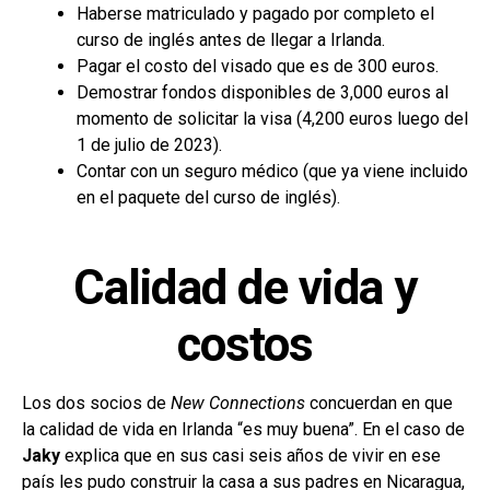
Haberse matriculado y pagado por completo el
curso de inglés antes de llegar a Irlanda.
Pagar el costo del visado que es de 300 euros.
Demostrar fondos disponibles de 3,000 euros al
momento de solicitar la visa (4,200 euros luego del
1 de julio de 2023).
Contar con un seguro médico (que ya viene incluido
en el paquete del curso de inglés).
Calidad de vida y
costos
Los dos socios de
New Connections
concuerdan en que
la calidad de vida en Irlanda “es muy buena”. En el caso de
Jaky
explica que en sus casi seis años de vivir en ese
país les pudo construir la casa a sus padres en Nicaragua,