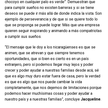
chocoyo en cualquier palo es verde”. Demuestran que
para cumplir sueños no existen barreras y si se tiene
deseos se puede ir más allá de donde indica la vista. Son
ejemplo de perseverancia y de que si se quiere todo lo
que se proponga se puede lograr. Más que una empresa
quieren seguir inspirando y animando a más compatriotas
a cumplir sus sueños.
“El mensaje que le doy a los nicaragüenses es que se
animen, que se atrevan y que siempre tenemos
oportunidades, que si bien es cierto es en un país
extranjero, pero sí podemos llegar muy lejos y poder
crecer y poder ayudar a nuestras familias desde acá, sé
que es algo muy duro estar fuera de casa, pero la verdad
es que es algo que nos puede cambiar la vida
completamente, que nos dejemos de limitaciones porque
podemos hacer muchísimas cosas y poder ayudar a
nuestro país y a nuestras familias”, concluye
Jacqueline
.