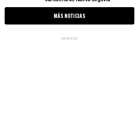
MÁS NOTICIAS
ANUNCIOS