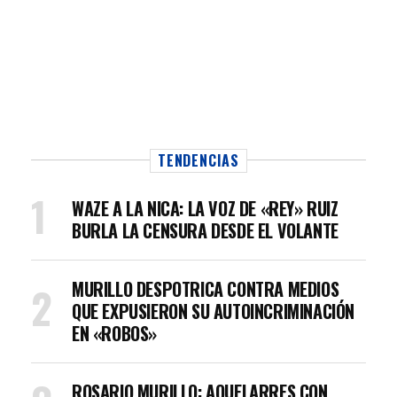
TENDENCIAS
WAZE A LA NICA: LA VOZ DE «REY» RUIZ
BURLA LA CENSURA DESDE EL VOLANTE
MURILLO DESPOTRICA CONTRA MEDIOS
QUE EXPUSIERON SU AUTOINCRIMINACIÓN
EN «ROBOS»
ROSARIO MURILLO: AQUELARRES CON