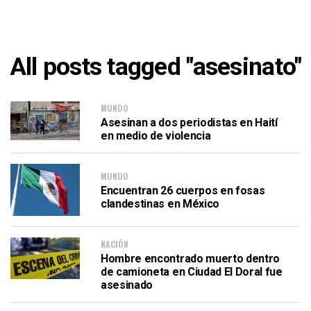
All posts tagged "asesinato"
MUNDO
Asesinan a dos periodistas en Haití
en medio de violencia
MUNDO
Encuentran 26 cuerpos en fosas
clandestinas en México
NACIÓN
Hombre encontrado muerto dentro
de camioneta en Ciudad El Doral fue
asesinado