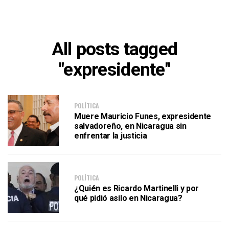
All posts tagged
"expresidente"
POLÍTICA
Muere Mauricio Funes, expresidente
salvadoreño, en Nicaragua sin
enfrentar la justicia
POLÍTICA
¿Quién es Ricardo Martinelli y por
qué pidió asilo en Nicaragua?