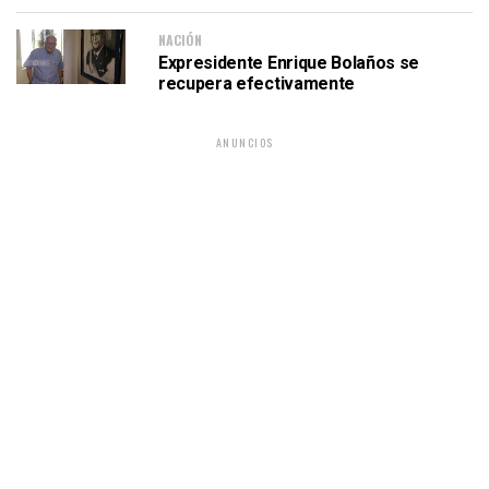
NACIÓN
Expresidente Enrique Bolaños se
recupera efectivamente
ANUNCIOS