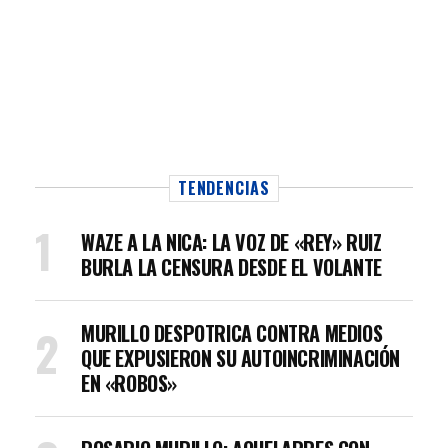
TENDENCIAS
WAZE A LA NICA: LA VOZ DE «REY» RUIZ
BURLA LA CENSURA DESDE EL VOLANTE
MURILLO DESPOTRICA CONTRA MEDIOS
QUE EXPUSIERON SU AUTOINCRIMINACIÓN
EN «ROBOS»