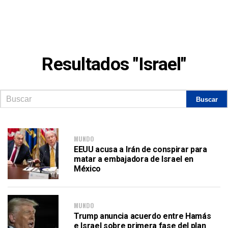
Resultados "Israel"
MUNDO
EEUU acusa a Irán de conspirar para
matar a embajadora de Israel en
México
MUNDO
Trump anuncia acuerdo entre Hamás
e Israel sobre primera fase del plan