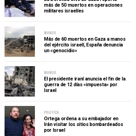
más de 50 muertos en operaciones
militares israelíes
MUNDO
Más de 60 muertos en Gaza a manos
del ejército israelí, España denuncia
un «genocidio»
MUNDO
El presidente iraní anuncia el fin de la
guerra de 12 días «impuesta» por
Israel
POLÍTICA
Ortega ordena a su embajador en
Irán visitar los sitios bombardeados
por Israel