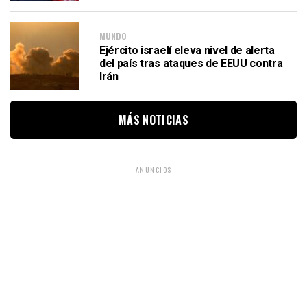
MUNDO
Ejército israelí eleva nivel de alerta
del país tras ataques de EEUU contra
Irán
MÁS NOTICIAS
ANUNCIOS