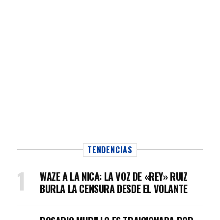
TENDENCIAS
WAZE A LA NICA: LA VOZ DE «REY» RUIZ
BURLA LA CENSURA DESDE EL VOLANTE