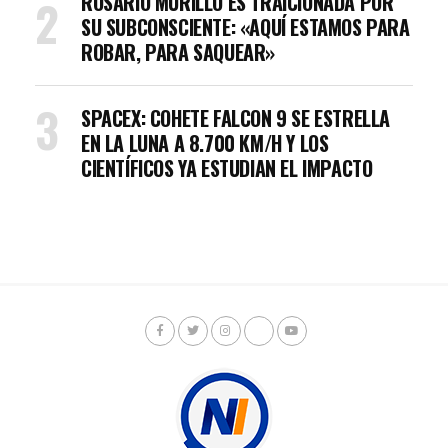
ROSARIO MURILLO ES TRAICIONADA POR
SU SUBCONSCIENTE: «AQUÍ ESTAMOS PARA
ROBAR, PARA SAQUEAR»
SPACEX: COHETE FALCON 9 SE ESTRELLA
EN LA LUNA A 8.700 KM/H Y LOS
CIENTÍFICOS YA ESTUDIAN EL IMPACTO