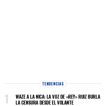
TENDENCIAS
WAZE A LA NICA: LA VOZ DE «REY» RUIZ BURLA
LA CENSURA DESDE EL VOLANTE