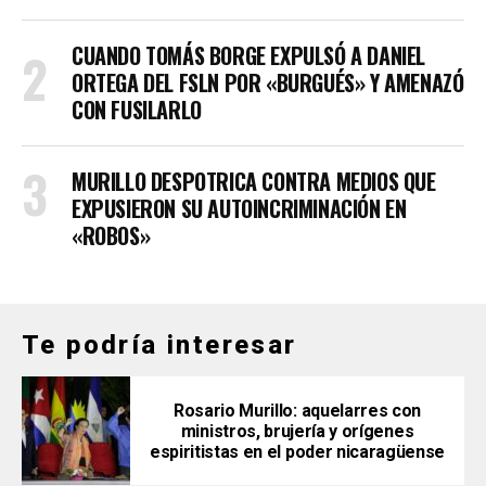
CUANDO TOMÁS BORGE EXPULSÓ A DANIEL
ORTEGA DEL FSLN POR «BURGUÉS» Y AMENAZÓ
CON FUSILARLO
MURILLO DESPOTRICA CONTRA MEDIOS QUE
EXPUSIERON SU AUTOINCRIMINACIÓN EN
«ROBOS»
Te podría interesar
Rosario Murillo: aquelarres con
ministros, brujería y orígenes
espiritistas en el poder nicaragüense