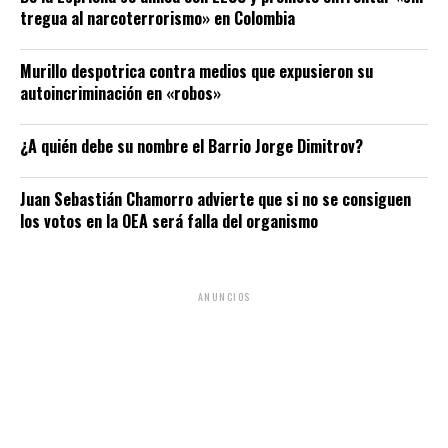
tregua al narcoterrorismo» en Colombia
Murillo despotrica contra medios que expusieron su
autoincriminación en «robos»
¿A quién debe su nombre el Barrio Jorge Dimitrov?
Juan Sebastián Chamorro advierte que si no se consiguen
los votos en la OEA será falla del organismo
ANUNCIOS