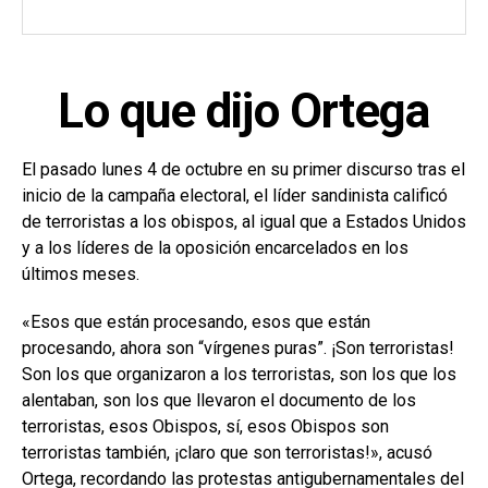
Lo que dijo Ortega
El pasado lunes 4 de octubre en su primer discurso tras el
inicio de la campaña electoral, el líder sandinista calificó
de terroristas a los obispos, al igual que a Estados Unidos
y a los líderes de la oposición encarcelados en los
últimos meses.
«Esos que están procesando, esos que están
procesando, ahora son “vírgenes puras”. ¡Son terroristas!
Son los que organizaron a los terroristas, son los que los
alentaban, son los que llevaron el documento de los
terroristas, esos Obispos, sí, esos Obispos son
terroristas también, ¡claro que son terroristas!», acusó
Ortega, recordando las protestas antigubernamentales del