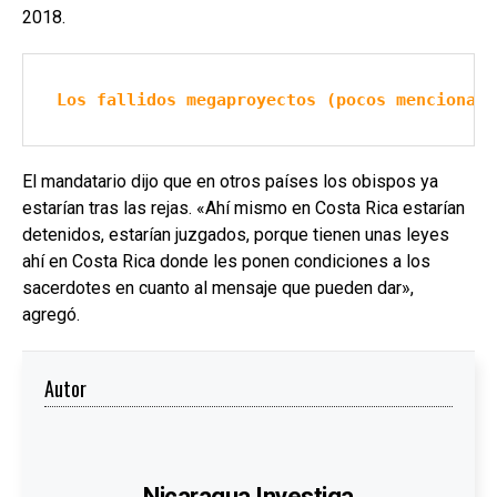
2018.
Los fallidos megaproyectos (pocos mencionado
El mandatario dijo que en otros países los obispos ya
estarían tras las rejas. «Ahí mismo en Costa Rica estarían
detenidos, estarían juzgados, porque tienen unas leyes
ahí en Costa Rica donde les ponen condiciones a los
sacerdotes en cuanto al mensaje que pueden dar»,
agregó.
Autor
Nicaragua Investiga