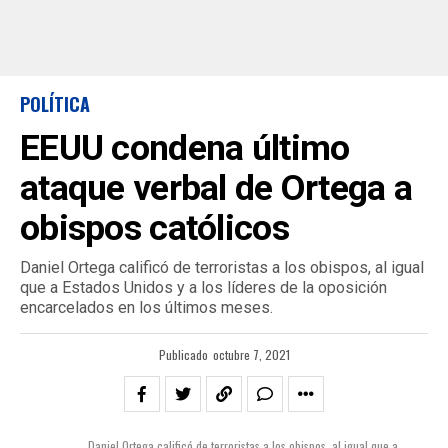
POLÍTICA
EEUU condena último
ataque verbal de Ortega a
obispos católicos
Daniel Ortega calificó de terroristas a los obispos, al igual
que a Estados Unidos y a los líderes de la oposición
encarcelados en los últimos meses.
Publicado
octubre 7, 2021
Daniel Ortega calificó de terroristas a los obispos, al igual que a