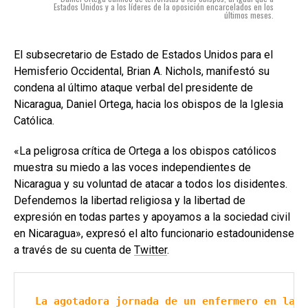
Estados Unidos y a los líderes de la oposición encarcelados en los
últimos meses.
El subsecretario de Estado de Estados Unidos para el
Hemisferio Occidental, Brian A. Nichols, manifestó su
condena al último ataque verbal del presidente de
Nicaragua, Daniel Ortega, hacia los obispos de la Iglesia
Católica.
«La peligrosa crítica de Ortega a los obispos católicos
muestra su miedo a las voces independientes de
Nicaragua y su voluntad de atacar a todos los disidentes.
Defendemos la libertad religiosa y la libertad de
expresión en todas partes y apoyamos a la sociedad civil
en Nicaragua», expresó el alto funcionario estadounidense
a través de su cuenta de
Twitter
.
La agotadora jornada de un enfermero en la s