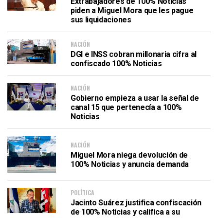
Extrabajadores de 100% Noticias
piden a Miguel Mora que les pague
sus liquidaciones
NACIÓN
DGI e INSS cobran millonaria cifra al
confiscado 100% Noticias
NACIÓN
Gobierno empieza a usar la señal de
canal 15 que pertenecía a 100%
Noticias
NACIÓN
Miguel Mora niega devolución de
100% Noticias y anuncia demanda
POLÍTICA
Jacinto Suárez justifica confiscación
de 100% Noticias y califica a su