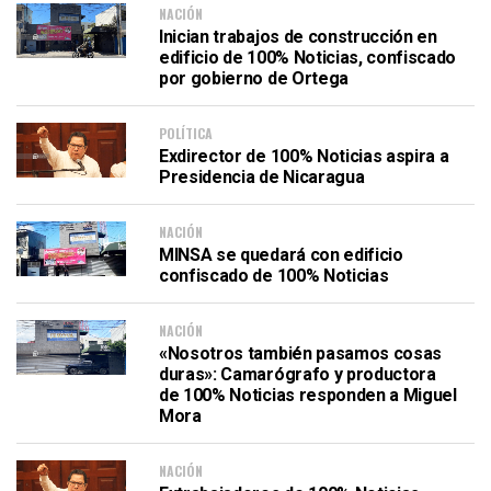
NACIÓN
Inician trabajos de construcción en
edificio de 100% Noticias, confiscado
por gobierno de Ortega
POLÍTICA
Exdirector de 100% Noticias aspira a
Presidencia de Nicaragua
NACIÓN
MINSA se quedará con edificio
confiscado de 100% Noticias
NACIÓN
«Nosotros también pasamos cosas
duras»: Camarógrafo y productora
de 100% Noticias responden a Miguel
Mora
NACIÓN