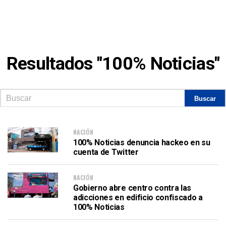
Resultados "100% Noticias"
NACIÓN
100% Noticias denuncia hackeo en su
cuenta de Twitter
NACIÓN
Gobierno abre centro contra las
adicciones en edificio confiscado a
100% Noticias