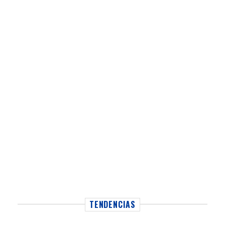
TENDENCIAS