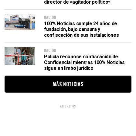
director de «agitador político»
NACIÓN
100% Noticias cumple 24 años de
fundación, bajo censura y
confiscación de sus instalaciones
NACIÓN
Policía reconoce confiscación de
Confidencial mientras 100% Noticias
sigue en limbo jurídico
MÁS NOTICIAS
ANUNCIOS