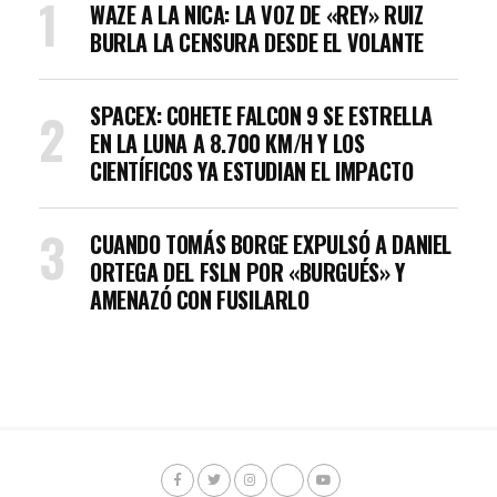
WAZE A LA NICA: LA VOZ DE «REY» RUIZ
BURLA LA CENSURA DESDE EL VOLANTE
SPACEX: COHETE FALCON 9 SE ESTRELLA
EN LA LUNA A 8.700 KM/H Y LOS
CIENTÍFICOS YA ESTUDIAN EL IMPACTO
CUANDO TOMÁS BORGE EXPULSÓ A DANIEL
ORTEGA DEL FSLN POR «BURGUÉS» Y
AMENAZÓ CON FUSILARLO