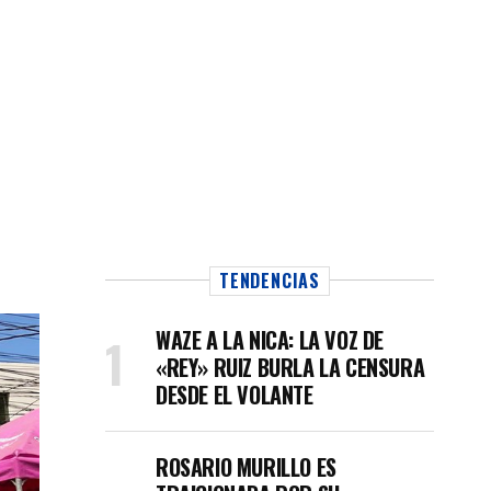
TENDENCIAS
WAZE A LA NICA: LA VOZ DE
«REY» RUIZ BURLA LA CENSURA
DESDE EL VOLANTE
ROSARIO MURILLO ES