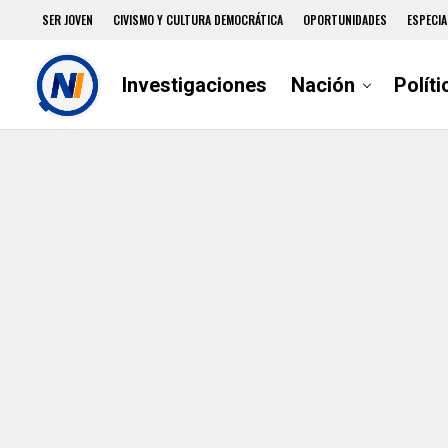
SER JOVEN
CIVISMO Y CULTURA DEMOCRÁTICA
OPORTUNIDADES
ESPECIA
Investigaciones
Nación
Políti