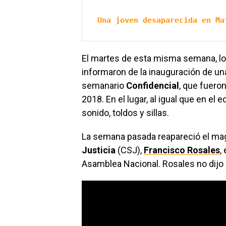
Una joven desaparecida en Ma
El martes de esta misma semana, lo
informaron de la inauguración de un
semanario
Confidencial
, que fuero
2018. En el lugar, al igual que en el 
sonido, toldos y sillas.
La semana pasada reapareció el mag
Justicia
(CSJ),
Francisco Rosales
,
Asamblea Nacional. Rosales no dijo 