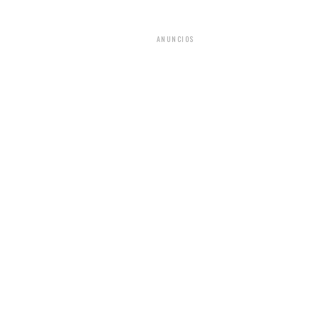
ANUNCIOS