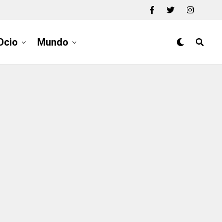
Ocio
Mundo