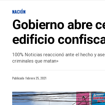
NACIÓN
Gobierno abre ce
edificio confisc
100% Noticias reaccionó ante el hecho y ase
criminales que matan»
Publicado
febrero 25, 2021