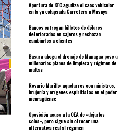
Apertura de KFC agudiza el caos vehicular
en la ya colapsada Carretera a Masaya
Bancos entregan billetes de dólares
deteriorados en cajeros y rechazan
cambiarlos a clientes
Basura ahoga el drenaje de Managua pese a
millonarios planes de limpieza y régimen de
multas
Rosario Murillo: aquelarres con ministros,
brujería y orígenes espiritistas en el poder
nicaragüense
Oposición acusa a la OEA de «dejarlos
solos», pero sigue sin ofrecer una
alternativa real al régimen