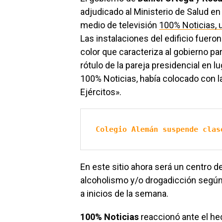
adjudicado al Ministerio de Salud en 
medio de televisión
100% Noticias, 
Las instalaciones del edificio fuero
color que caracteriza al gobierno pa
rótulo de la pareja presidencial en l
100% Noticias, había colocado con la
Ejércitos».
Colegio Alemán suspende clas
En este sitio ahora será un centro 
alcoholismo y/o drogadicción según i
a inicios de la semana.
100% Noticias
reaccionó ante el he