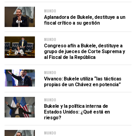
MUNDO
Aplanadora de Bukele, destituye a un
fiscal crítico a su gestión
MUNDO
Congreso afín a Bukele, destituye a
grupo de jueces de Corte Suprema y
al Fiscal de la República
MUNDO
Vivanco: Bukele utiliza “las tácticas
propias de un Chávez en potencia”
MUNDO
Bukele y la política interna de
Estados Unidos: ¿Qué está en
riesgo?
MUNDO