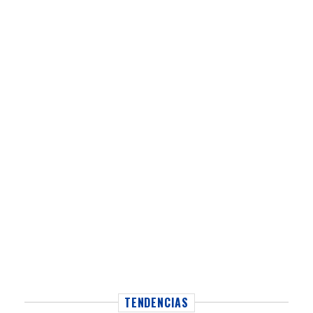
TENDENCIAS