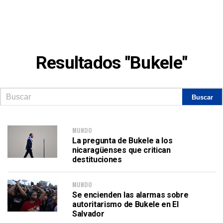
Resultados "Bukele"
MUNDO
La pregunta de Bukele a los
nicaragüenses que critican
destituciones
MUNDO
Se encienden las alarmas sobre
autoritarismo de Bukele en El
Salvador