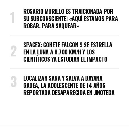
ROSARIO MURILLO ES TRAICIONADA POR
SU SUBCONSCIENTE: «AQUÍ ESTAMOS PARA
ROBAR, PARA SAQUEAR»
SPACEX: COHETE FALCON 9 SE ESTRELLA
EN LA LUNA A 8.700 KM/H Y LOS
CIENTÍFICOS YA ESTUDIAN EL IMPACTO
LOCALIZAN SANA Y SALVA A DAYANA
GADEA, LA ADOLESCENTE DE 14 AÑOS
REPORTADA DESAPARECIDA EN JINOTEGA