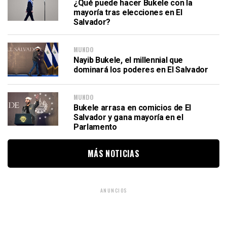
¿Qué puede hacer Bukele con la
mayoría tras elecciones en El
Salvador?
MUNDO
Nayib Bukele, el millennial que
dominará los poderes en El Salvador
MUNDO
Bukele arrasa en comicios de El
Salvador y gana mayoría en el
Parlamento
MÁS NOTICIAS
ANUNCIOS