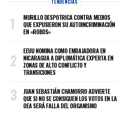
TENDENCIAS
MURILLO DESPOTRICA CONTRA MEDIOS
QUE EXPUSIERON SU AUTOINCRIMINACIÓN
EN «ROBOS»
EEUU NOMINA COMO EMBAJADORA EN
NICARAGUA A DIPLOMÁTICA EXPERTA EN
ZONAS DE ALTO CONFLICTO Y
TRANSICIONES
JUAN SEBASTIÁN CHAMORRO ADVIERTE
QUE SI NO SE CONSIGUEN LOS VOTOS EN LA
OEA SERÁ FALLA DEL ORGANISMO