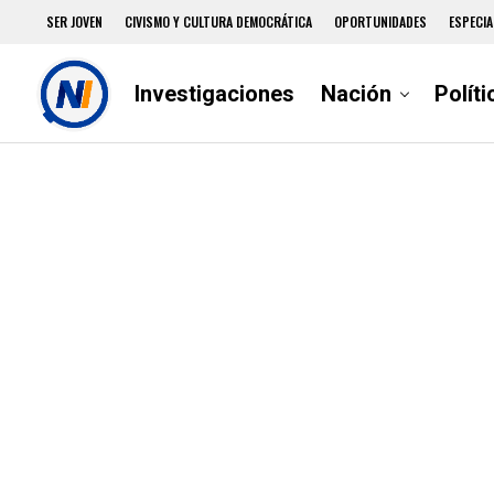
SER JOVEN
CIVISMO Y CULTURA DEMOCRÁTICA
OPORTUNIDADES
ESPECIA
Investigaciones
Nación
Políti