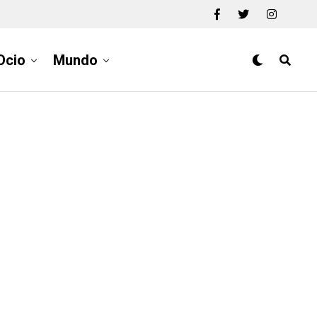
Ocio
Mundo